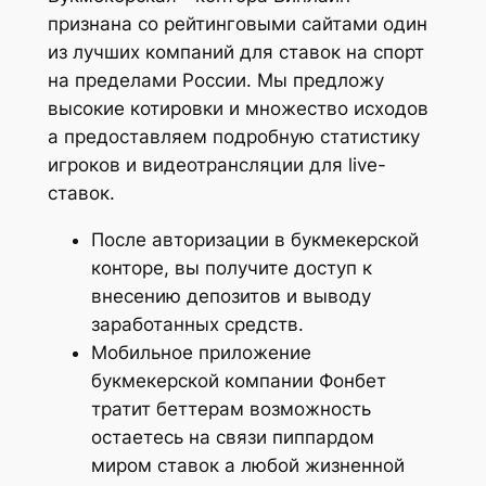
признана со рейтинговыми сайтами один
из лучших компаний для ставок на спорт
на пределами России. Мы предложу
высокие котировки и множество исходов
а предоставляем подробную статистику
игроков и видеотрансляции для live-
ставок.
После авторизации в букмекерской
конторе, вы получите доступ к
внесению депозитов и выводу
заработанных средств.
Мобильное приложение
букмекерской компании Фонбет
тратит беттерам возможность
остаетесь на связи пиппардом
миром ставок а любой жизненной