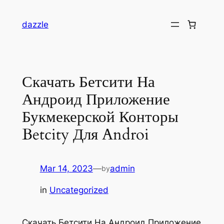
dazzle
Скачать Бетсити На
Андроид Приложение
Букмекерской Конторы
Betcity Для Androi
Mar 14, 2023
—
admin
by
in
Uncategorized
Скачать Бетсити На Андроид Приложение