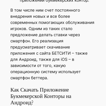
приложений букмекерских контор.
В том числе ним счет постоянного
внедрения новых и все более
современных помогающих обслуживания
игроков. Одним из таких стало
предложение делать ставки через
смартфон. Его реализация
предусматривает скачивание
приложения с сайта БЕТСИТИ – также
для Андроид, также для iOS – в
зависимости от того, какую
операционную систему использует
смартфон беттера.
Как Скачать Приложение
Букмекерской Конторы на
Андроид?