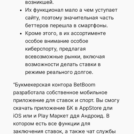
возникшей.
Их функционал мало а чем уступает
сайту, поэтому значительная часть
беттеров перешла в смартфоны.
Кроме этого, в их ассортименте
особое внимание особое
киберспорту, предлагая
всевозможные рынки, включая
возможности делать ставки в
режиме реального долгое.
“Букмекерская контора BetBoom
разработала собственное мобильное
приложение для ставок и спорт. Вы смогу
скачать приложение БК в AppStore дли
iOS или и Play Маркет ддя Андроид. В
котором есть все функции для
заключения ставок, а также чат службы