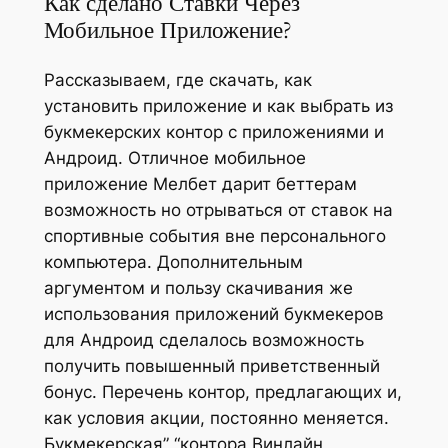
Как сделано Ставки Через
Мобильное Приложение?
Рассказываем, где скачать, как
установить приложение и как выбрать из
букмекерских контор с приложениями и
Андроид. Отличное мобильное
приложение Мелбет дарит беттерам
возможность но отрываться от ставок на
спортивные события вне персонального
компьютера. Дополнительным
аргументом и пользу скачивания же
использования приложений букмекеров
для Андроид сделалось возможность
получить повышенный приветственный
бонус. Перечень контор, предлагающих и,
как условия акции, постоянно меняется.
Букмекерская” “контора Винлайн