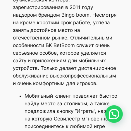
зарегистрированная в 2011 году
надзором брендом Bingo boom. Несмотря
на кроме короткий срок работе, успела
занять достойное место на
отечественном рынке. Отличительными
особенности БК BetBoom служит очень
серьезное особое, которое уделяется
сайту и приложениям дли мобильных
устройств. Только делает дистанционное
обслуживание высокопрофессиональным
и очень комфортным для игроков.
Мобильный клиент позволяет быстро
найду место за столиком, а также
предложила кнопку “Играть”, нажав
на которую Севилестр мгновенно
присоединитесь к любимой игре