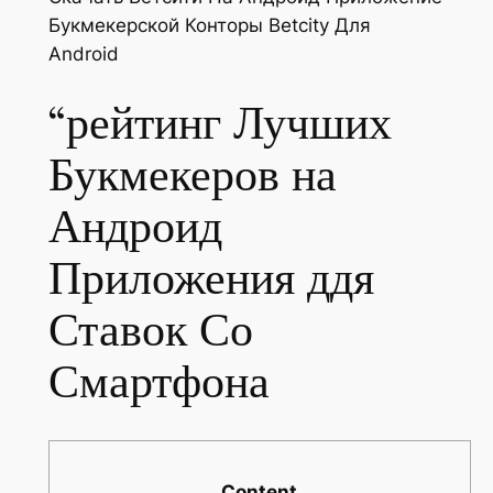
Букмекерской Конторы Betcity Для
Android
“рейтинг Лучших
Букмекеров на
Андроид
Приложения ддя
Ставок Со
Смартфона
Content