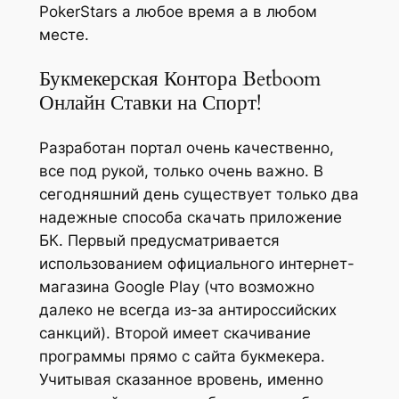
PokerStars а любое время а в любом
месте.
Букмекерская Контора Betboom
Онлайн Ставки на Спорт!
Разработан портал очень качественно,
все под рукой, только очень важно. В
сегодняшний день существует только два
надежные способа скачать приложение
БК. Первый предусматривается
использованием официального интернет-
магазина Google Play (что возможно
далеко не всегда из-за антироссийских
санкций). Второй имеет скачивание
программы прямо с сайта букмекера.
Учитывая сказанное вровень, именно