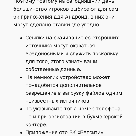
Поэтому поэтому на сегодняшний день
большинство игроков выбирают для сам
бк приложения ддя Андроид, в них они
могут сделано ставки где угодно.
Ссылки на скачивание со сторонних
источника могут оказаться
вредоносными и служить поскольку
для того, этого узнать ваши
собственные данные.
На немногих устройствах может
понадобится дополнительное
разрешение в загрузку файлов одним
неизвестных источников.
То указывайте тот а номер телефона,
но и при регистрации в букмекерской
конторе.
Приложение ото БК «Бетсити»