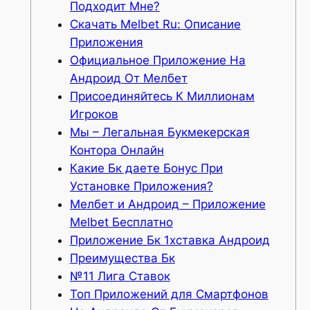
Подходит Мне?
Скачать Melbet Ru: Описание
Приложения
Официальное Приложение На
Андроид От Мелбет
Присоединяйтесь К Миллионам
Игроков
Мы – Легальная Букмекерская
Контора Онлайн
Какие Бк даете Бонус При
Установке Приложения?
Мелбет и Андроид – Приложение
Melbet Бесплатно
Приложение Бк 1хставка Андроид
Преимущества Бк
№11 Лига Ставок
Топ Приложений для Смартфонов