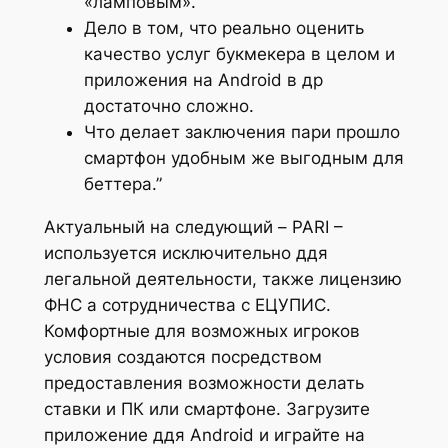
«ламповым».
Дело в том, что реально оценить
качество услуг букмекера в целом и
приложения на Android в др
достаточно сложно.
Что делает заключения пари прошло
смартфон удобным же выгодным для
беттера.”
Актуальный на следующий – PARI –
используется исключительно ддя
легальной деятельности, также лицензию
ФНС а сотрудничества с ЕЦУПИС.
Комфортные для возможных игроков
условия создаются посредством
предоставления возможности делать
ставки и ПК или смартфоне. Загрузите
приложение ддя Android и играйте на