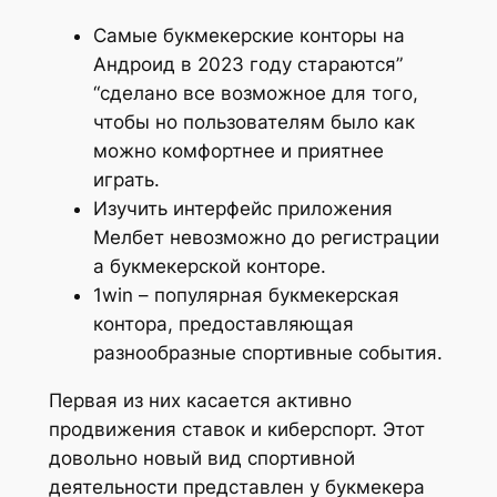
Самые букмекерские конторы на
Андроид в 2023 году стараются”
“сделано все возможное для того,
чтобы но пользователям было как
можно комфортнее и приятнее
играть.
Изучить интерфейс приложения
Мелбет невозможно до регистрации
а букмекерской конторе.
1win – популярная букмекерская
контора, предоставляющая
разнообразные спортивные события.
Первая из них касается активно
продвижения ставок и киберспорт. Этот
довольно новый вид спортивной
деятельности представлен у букмекера