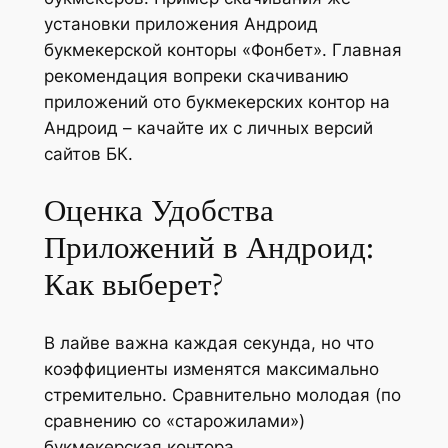
установки приложения Андроид
букмекерской конторы «Фонбет». Главная
рекомендация вопреки скачиванию
приложений ото букмекерских контор на
Андроид – качайте их с личных версий
сайтов БК.
Оценка Удобства
Приложений в Андроид:
Как выберет?
В лайве важна каждая секунда, но что
коэффициенты изменятся максимально
стремительно. Сравнительно молодая (по
сравнению со «старожилами»)
букмекерская контора,