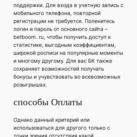
поддержки. Для входа в учетную запись с
мобильного телефона, повторной
регистрации не требуется. Поленитесь
логин и пароль от основного сайта –
betboom. ru, чтобы получить доступ к
статистике, выгодным коэффициентам,
широкой росписи на популярные моменты
и многому другому. Для вас БК также
сохраняет возможностей получать
бонусы и учувствовать во всевозможных
розыгрышах.
способы Оплаты
Однако данный критерий или
использоваться для другого только с
точки зрения отсутствия какой