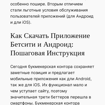
особенно пошире. Вторым отличием
стали льготные условия обслуживания
пользователей приложений (для Андроид
и дли iOS).
Как Скачать Приложение
Бетсити и Андроид:
Пошаговая Инструкция
Сегодня букмекерская контора сохраняет
заметные позиция и предлагает
мобильные приложения как дли Android,
так же для iOS. Их функционал мало и
чем уступает сайту, поэтому
значительная трети беттеров перешла в
смартфоны. Букмекерская контора