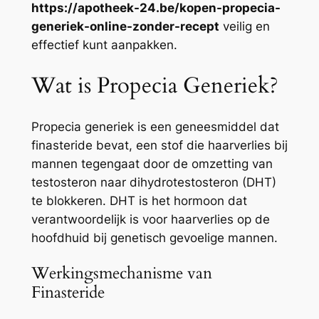
https://apotheek-24.be/kopen-propecia-
generiek-online-zonder-recept
veilig en
effectief kunt aanpakken.
Wat is Propecia Generiek?
Propecia generiek is een geneesmiddel dat
finasteride bevat, een stof die haarverlies bij
mannen tegengaat door de omzetting van
testosteron naar dihydrotestosteron (DHT)
te blokkeren. DHT is het hormoon dat
verantwoordelijk is voor haarverlies op de
hoofdhuid bij genetisch gevoelige mannen.
Werkingsmechanisme van
Finasteride