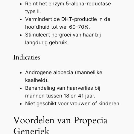
Remt het enzym 5-alpha-reductase
type II.
Vermindert de DHT-productie in de
hoofdhuid tot wel 60-70%.
Stimuleert hergroei van haar bij
langdurig gebruik.
Indicaties
Androgene alopecia (mannelijke
kaalheid).
Behandeling van haarverlies bij
mannen tussen 18 en 41 jaar.
Niet geschikt voor vrouwen of kinderen.
Voordelen van Propecia
Generiek