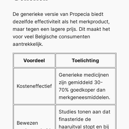
De generieke versie van Propecia biedt
dezelfde effectiviteit als het merkproduct,
maar tegen een lagere prijs. Dit maakt het
voor veel Belgische consumenten
aantrekkelijk.
Voordeel
Toelichting
Generieke medicijnen
zijn gemiddeld 30-
Kosteneffectief
70% goedkoper dan
merkgeneesmiddelen.
Studies tonen aan dat
finasteride de
Bewezen
haaruitval stopt en bij