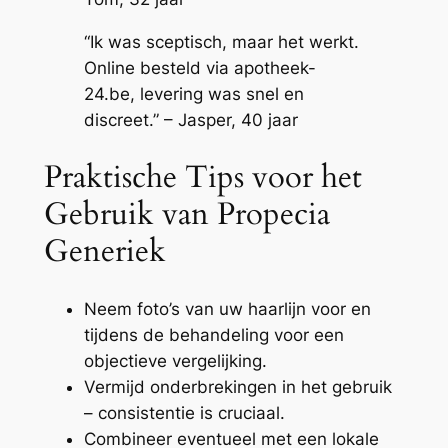
“Ik was sceptisch, maar het werkt.
Online besteld via apotheek-
24.be, levering was snel en
discreet.” – Jasper, 40 jaar
Praktische Tips voor het
Gebruik van Propecia
Generiek
Neem foto’s van uw haarlijn voor en
tijdens de behandeling voor een
objectieve vergelijking.
Vermijd onderbrekingen in het gebruik
– consistentie is cruciaal.
Combineer eventueel met een lokale