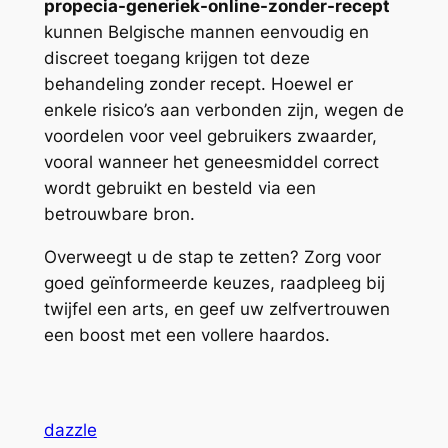
propecia-generiek-online-zonder-recept
kunnen Belgische mannen eenvoudig en
discreet toegang krijgen tot deze
behandeling zonder recept. Hoewel er
enkele risico’s aan verbonden zijn, wegen de
voordelen voor veel gebruikers zwaarder,
vooral wanneer het geneesmiddel correct
wordt gebruikt en besteld via een
betrouwbare bron.
Overweegt u de stap te zetten? Zorg voor
goed geïnformeerde keuzes, raadpleeg bij
twijfel een arts, en geef uw zelfvertrouwen
een boost met een vollere haardos.
dazzle