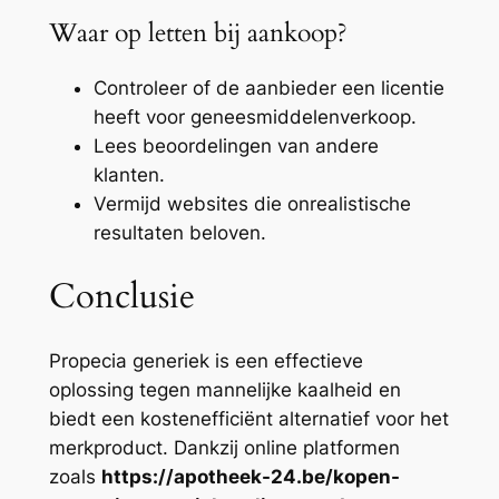
Waar op letten bij aankoop?
Controleer of de aanbieder een licentie
heeft voor geneesmiddelenverkoop.
Lees beoordelingen van andere
klanten.
Vermijd websites die onrealistische
resultaten beloven.
Conclusie
Propecia generiek is een effectieve
oplossing tegen mannelijke kaalheid en
biedt een kostenefficiënt alternatief voor het
merkproduct. Dankzij online platformen
zoals
https://apotheek-24.be/kopen-