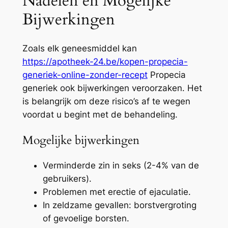
Nadelen en Mogelijke
Bijwerkingen
Zoals elk geneesmiddel kan
https://apotheek-24.be/kopen-propecia-
generiek-online-zonder-recept
Propecia
generiek ook bijwerkingen veroorzaken. Het
is belangrijk om deze risico’s af te wegen
voordat u begint met de behandeling.
Mogelijke bijwerkingen
Verminderde zin in seks (2-4% van de
gebruikers).
Problemen met erectie of ejaculatie.
In zeldzame gevallen: borstvergroting
of gevoelige borsten.