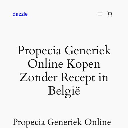
dazzle
Propecia Generiek
Online Kopen
Zonder Recept in
België
Propecia Generiek Online