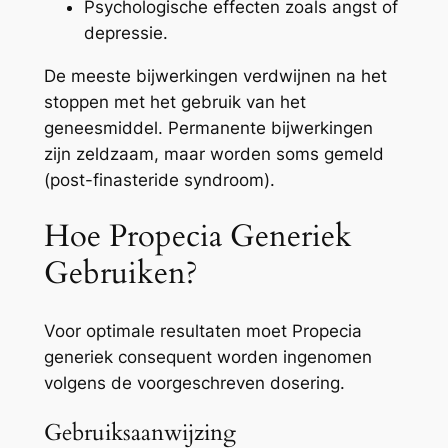
Psychologische effecten zoals angst of
depressie.
De meeste bijwerkingen verdwijnen na het
stoppen met het gebruik van het
geneesmiddel. Permanente bijwerkingen
zijn zeldzaam, maar worden soms gemeld
(post-finasteride syndroom).
Hoe Propecia Generiek
Gebruiken?
Voor optimale resultaten moet Propecia
generiek consequent worden ingenomen
volgens de voorgeschreven dosering.
Gebruiksaanwijzing