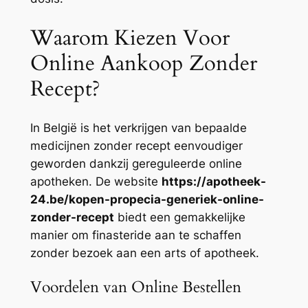
Waarom Kiezen Voor
Online Aankoop Zonder
Recept?
In België is het verkrijgen van bepaalde
medicijnen zonder recept eenvoudiger
geworden dankzij gereguleerde online
apotheken. De website
https://apotheek-
24.be/kopen-propecia-generiek-online-
zonder-recept
biedt een gemakkelijke
manier om finasteride aan te schaffen
zonder bezoek aan een arts of apotheek.
Voordelen van Online Bestellen