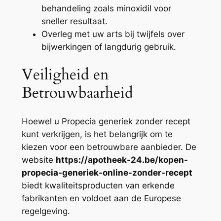
behandeling zoals minoxidil voor
sneller resultaat.
Overleg met uw arts bij twijfels over
bijwerkingen of langdurig gebruik.
Veiligheid en
Betrouwbaarheid
Hoewel u Propecia generiek zonder recept
kunt verkrijgen, is het belangrijk om te
kiezen voor een betrouwbare aanbieder. De
website
https://apotheek-24.be/kopen-
propecia-generiek-online-zonder-recept
biedt kwaliteitsproducten van erkende
fabrikanten en voldoet aan de Europese
regelgeving.