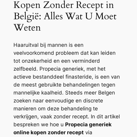
Kopen Zonder Recept in
België: Alles Wat U Moet
Weten
Haaruitval bij mannen is een
veelvoorkomend probleem dat kan leiden
tot onzekerheid en een verminderd
zelfbeeld. Propecia generiek, met het
actieve bestanddeel finasteride, is een van
de meest gebruikte behandelingen tegen
mannelijke kaalheid. Steeds meer Belgen
zoeken naar eenvoudige en discrete
manieren om deze behandeling te
verkrijgen, vaak zonder recept. In dit artikel
bespreken we hoe u
Propecia generiek
online kopen zonder recept
via