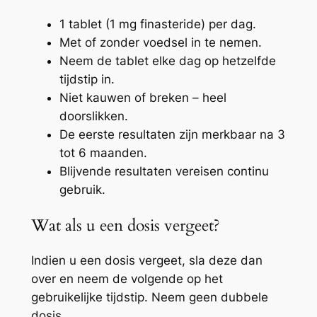
1 tablet (1 mg finasteride) per dag.
Met of zonder voedsel in te nemen.
Neem de tablet elke dag op hetzelfde
tijdstip in.
Niet kauwen of breken – heel
doorslikken.
De eerste resultaten zijn merkbaar na 3
tot 6 maanden.
Blijvende resultaten vereisen continu
gebruik.
Wat als u een dosis vergeet?
Indien u een dosis vergeet, sla deze dan
over en neem de volgende op het
gebruikelijke tijdstip. Neem geen dubbele
dosis.