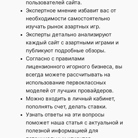
пользователей сайта.
Экспертное мнение избавит вас от
необходимости самостоятельно
изучать рынок азартных игр.
Эксперты детально анализируют
каждый сайт с азартными играми и
публикуют подробные обзоры.
Согласно с правилами
лицензионного игорного бизнеса, вы
всегда можете рассчитывать на
использование первоклассных
моделей от лучших провайдеров.
Можно входить в личный кабинет,
пополнять счет, делать ставки.
Узнать ответы на эти вопросы
поможет наша статья с актуальной и
полезной информацией для