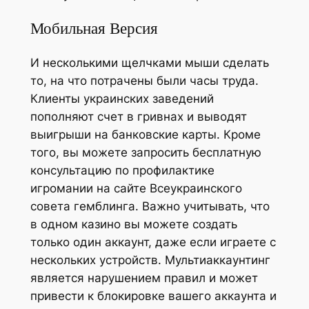
Мобильная Версия
И несколькими щелчками мыши сделать
то, на что потрачены были часы труда.
Клиенты украинских заведений
пополняют счет в гривнах и выводят
выигрыши на банковские карты. Кроме
того, вы можете запросить бесплатную
консультацию по профилактике
игромании на сайте Всеукраинского
совета гемблинга. Важно учитывать, что
в одном казино вы можете создать
только один аккаунт, даже если играете с
нескольких устройств. Мультиаккаунтинг
является нарушением правил и может
привести к блокировке вашего аккаунта и