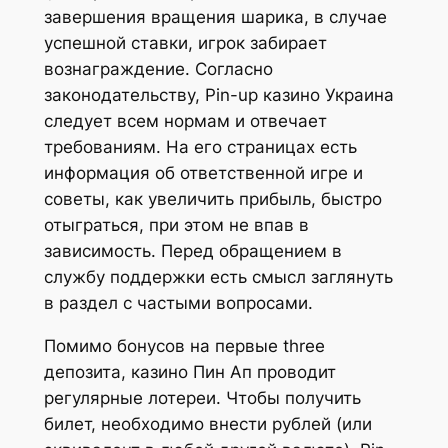
завершения вращения шарика, в случае
успешной ставки, игрок забирает
вознаграждение. Согласно
законодательству, Pin-up казино Украина
следует всем нормам и отвечает
требованиям. На его страницах есть
информация об ответственной игре и
советы, как увеличить прибыль, быстро
отыграться, при этом не впав в
зависимость. Перед обращением в
службу поддержки есть смысл заглянуть
в раздел с частыми вопросами.
Помимо бонусов на первые three
депозита, казино Пин Ап проводит
регулярные лотереи. Чтобы получить
билет, необходимо внести рублей (или