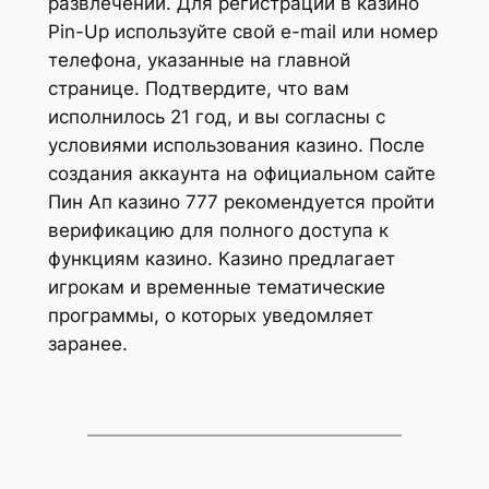
развлечений. Для регистрации в казино
Pin-Up используйте свой e-mail или номер
телефона, указанные на главной
странице. Подтвердите, что вам
исполнилось 21 год, и вы согласны с
условиями использования казино. После
создания аккаунта на официальном сайте
Пин Ап казино 777 рекомендуется пройти
верификацию для полного доступа к
функциям казино. Казино предлагает
игрокам и временные тематические
программы, о которых уведомляет
заранее.