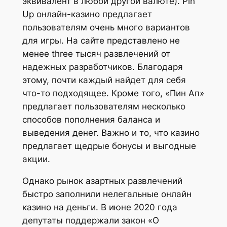
эквивалент в любой другой валюте). Pin
Up онлайн-казино предлагает
пользователям очень много вариантов
для игры. На сайте представлено не
менее three тысяч развлечений от
надежных разработчиков. Благодаря
этому, почти каждый найдет для себя
что-то подходящее. Кроме того, «Пин Ап»
предлагает пользователям несколько
способов пополнения баланса и
выведения денег. Важно и то, что казино
предлагает щедрые бонусы и выгодные
акции.
Однако рынок азартных развлечений
быстро заполнили нелегальные онлайн
казино на деньги. В июне 2020 года
депутаты поддержали закон «О