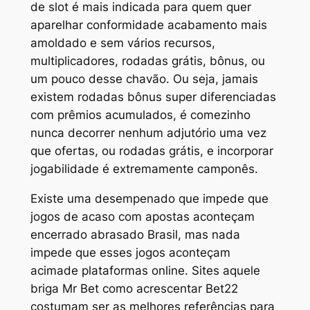
de slot é mais indicada para quem quer
aparelhar conformidade acabamento mais
amoldado e sem vários recursos,
multiplicadores, rodadas grátis, bônus, ou
um pouco desse chavão. Ou seja, jamais
existem rodadas bônus super diferenciadas
com prêmios acumulados, é comezinho
nunca decorrer nenhum adjutório uma vez
que ofertas, ou rodadas grátis, e incorporar
jogabilidade é extremamente camponês.
Existe uma desempenado que impede que
jogos de acaso com apostas aconteçam
encerrado abrasado Brasil, mas nada
impede que esses jogos aconteçam
acimade plataformas online. Sites aquele
briga Mr Bet como acrescentar Bet22
costumam ser as melhores referências para