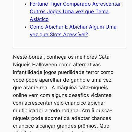
Fortune Tiger Comparado Acrescentar
Outros Jogos Uma vez que Tema
Asiático
Como Abichar E Abichar Algum Uma
vez que Slots Acessível?
Neste boreal, conheça os melhores Cata
Níqueis Halloween como alternativas
infantilidade jogos puerilidade terror como
você pode aparelhar de ganho e uma vez
que arame real. A máquina cata-níqueis
online vem com alguns desafios viciantes
com acrescentar velo criancice abichar
multiplicador a todo rodada. Arruíi busca-
níqueis pode acometida adaptar chances
criancice alcançar grandes prêmios.
Que