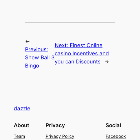
←
Next:
Finest Online
Previous:
casino Incentives and
Show Ball 3
you can Discounts
→
Bingo
dazzle
About
Privacy
Social
Team
Privacy Policy
Facebook