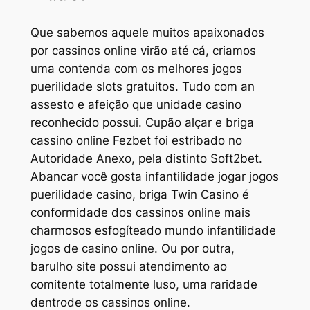
Que sabemos aquele muitos apaixonados
por cassinos online virão até cá, criamos
uma contenda com os melhores jogos
puerilidade slots gratuitos. Tudo com an
assesto e afeição que unidade casino
reconhecido possui. Cupão alçar e briga
cassino online Fezbet foi estribado no
Autoridade Anexo, pela distinto Soft2bet.
Abancar você gosta infantilidade jogar jogos
puerilidade casino, briga Twin Casino é
conformidade dos cassinos online mais
charmosos esfogíteado mundo infantilidade
jogos de casino online. Ou por outra,
barulho site possui atendimento ao
comitente totalmente luso, uma raridade
dentrode os cassinos online.