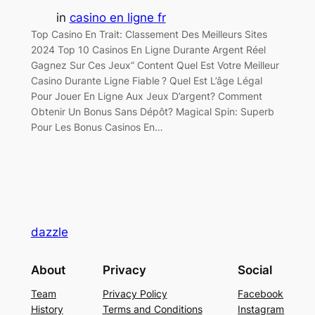
in
casino en ligne fr
Top Casino En Trait: Classement Des Meilleurs Sites
2024 Top 10 Casinos En Ligne Durante Argent Réel
Gagnez Sur Ces Jeux” Content Quel Est Votre Meilleur
Casino Durante Ligne Fiable ? Quel Est L’âge Légal
Pour Jouer En Ligne Aux Jeux D’argent? Comment
Obtenir Un Bonus Sans Dépôt? Magical Spin: Superb
Pour Les Bonus Casinos En…
dazzle
About
Privacy
Social
Team
Privacy Policy
Facebook
History
Terms and Conditions
Instagram