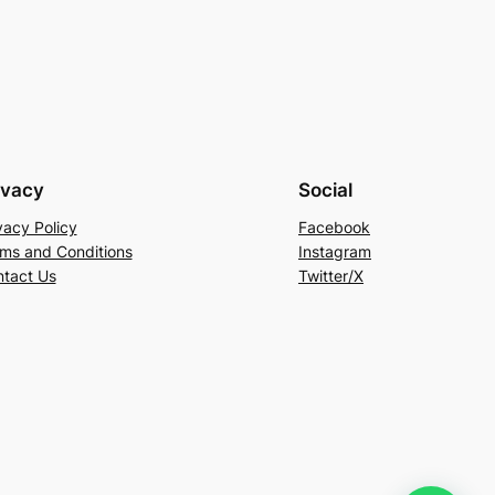
ivacy
Social
vacy Policy
Facebook
ms and Conditions
Instagram
tact Us
Twitter/X