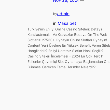
Nov 28, 2024
—
admin
by
in
Masalbet
Türkiye’nin En İyi Online Casino Siteleri: Detaylı
Karşılaştırmalar Ve Kılavuzlar Bedava On The Web
Slotlar ᐈ 27530+ Oynayın Online Slotları Oynayın!
Content Yeni Üyelere En Yüksek Benefit Veren Sitel
Hangileridir? En İyi Ücretsiz Slotlar Nasıl Seçilir?
Casino Siteleri İncelemesi – 2024 En Çok Tercih
Edilenler Çevrimiçi Slot Oynamaya Başlamadan Ön
Bilinmesi Gereken Temel Terimler Nelerdir?…