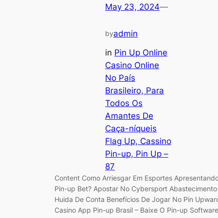
May 23, 2024
—
admin
by
in
Pin Up Online
Casino Online
No País
Brasileiro, Para
Todos Os
Amantes De
Caça-níqueis
Flag Up, Cassino
Pin-up, Pin Up –
87
Content Como Arriesgar Em Esportes Apresentand
Pin-up Bet? Apostar No Cybersport Abastecimento
Huida De Conta Benefícios De Jogar No Pin Upwar
Casino App Pin-up Brasil – Baixe O Pin-up Softwar