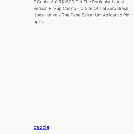
E Ganhe Até R$1500 Get The Particular Latest
Version Pin-up Casino – O Site Oficial Zero Brasil”
“[newline]vale The Pena Baixar Um Aplicativo Pin-
up?…
dazzle