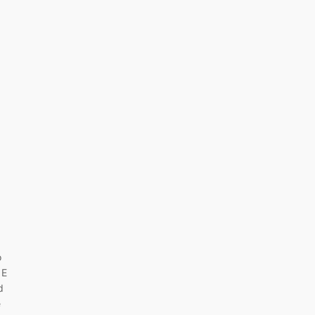
o
 E
d
e