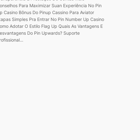
onselhos Para Maximizar Suan Experiência No Pin
p Casino Bônus Do Pinup Cassino Para Aviator
tapas Simples Pra Entrar No Pin Number Up Casino
omo Adotar O Estilo Flag Up Quais As Vantagens E
esvantagens Do Pin Upwards? Suporte
rofissional…