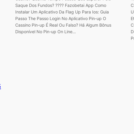
Saque Dos Fundos? ???? Fazobetai App Como
C
Instalar Um Aplicativo Da Flag Up Para Ios: Guia
U
Passo The Passo Login No Aplicativo Pin-up O
E
Cassino Pin-up É Real Ou Falso? Há Algum Bônus
C
Disponível No Pin-up On Line…
D
P
s