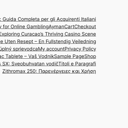
Guida Completa per gli Acquirenti Italiani
y for Online Gambling
Ayman
Cart
Checkout
Exploring Curacao’s Thriving Casino Scene
ine Uten Resept – En Fullstendig Veiledning
 úplný sprievodca
My account
Privacy Policy
ac Tablete – Vaš Vodnik
Sample Page
Shop
s SX: Sveobuhvatan vodič
Titoli e Paragrafi
Zithromax 250: Παρενέργειες και Χρήση