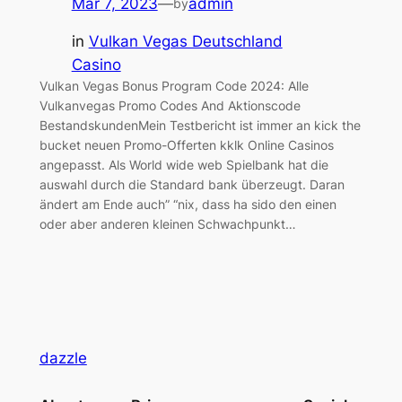
Mar 7, 2023
—
admin
by
in
Vulkan Vegas Deutschland
Casino
Vulkan Vegas Bonus Program Code 2024: Alle
Vulkanvegas Promo Codes And Aktionscode
BestandskundenMein Testbericht ist immer an kick the
bucket neuen Promo-Offerten kklk Online Casinos
angepasst. Als World wide web Spielbank hat die
auswahl durch die Standard bank überzeugt. Daran
ändert am Ende auch” “nix, dass ha sido den einen
oder aber anderen kleinen Schwachpunkt…
dazzle