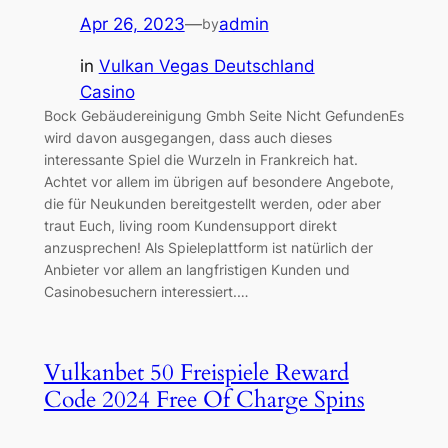
Apr 26, 2023
—
admin
by
in
Vulkan Vegas Deutschland
Casino
Bock Gebäudereinigung Gmbh Seite Nicht GefundenEs
wird davon ausgegangen, dass auch dieses
interessante Spiel die Wurzeln in Frankreich hat.
Achtet vor allem im übrigen auf besondere Angebote,
die für Neukunden bereitgestellt werden, oder aber
traut Euch, living room Kundensupport direkt
anzusprechen! Als Spieleplattform ist natürlich der
Anbieter vor allem an langfristigen Kunden und
Casinobesuchern interessiert.…
Vulkanbet 50 Freispiele Reward
Code 2024 Free Of Charge Spins