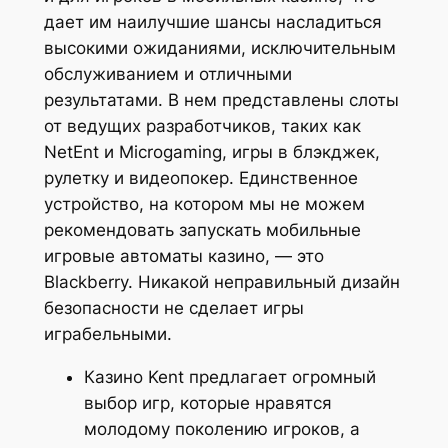
дает им наилучшие шансы насладиться
высокими ожиданиями, исключительным
обслуживанием и отличными
результатами. В нем представлены слоты
от ведущих разработчиков, таких как
NetEnt и Microgaming, игры в блэкджек,
рулетку и видеопокер. Единственное
устройство, на котором мы не можем
рекомендовать запускать мобильные
игровые автоматы казино, — это
Blackberry. Никакой неправильный дизайн
безопасности не сделает игры
играбельными.
Казино Kent предлагает огромный
выбор игр, которые нравятся
молодому поколению игроков, а