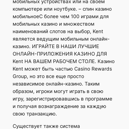
мобильных устройствах или на своем
компьютере или ноутбуке. – спин казино
мобильноеС более чем 100 играми для
мобильных казино и множеством
наименований слотов на выбор, Kent
является ведущим мобильным онлайн-
казино. ИГРАЙТЕ В НАШИ ЛУЧШИЕ
ОНЛАЙН-ПРИЛОЖЕНИЯ КАЗИНО ДЛЯ
Kent НА ВАШЕМ РАБОЧЕМ СТОЛЕ. Казино
Kent может быть частью Casino Rewards
Group, но это все еще просто
независимое онлайн-казино. Таким
образом, игроки могут играть в свою
игру, зарегистрировавшись в программе
и получая вознаграждение за каждую
свою транзакцию.
Существует также система