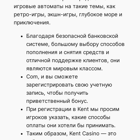
игровые автоматы на такие темы, как
ретро-игры, экшн-игры, глубокое море и
приключения.
Благодаря безопасной банковской
системе, большому выбору способов
пополнения и снятия средств и
отличной поддержке клиентов, они
являются мировым классом.
Com, и вы сможете
зарегистрировать свою учетную
запись, чтобы получить
приветственный бонус.
При регистрации в Kent мы просим
игроков указать, какие способы
оплаты они хотели бы принимать.
Таким образом, Kent Casino — это