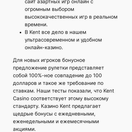
сайт азартных игр онлайн с
огромным выбором
высококачественных игр в реальном
времени.
В Kent все дело в нашем
ультрасовременном и удобном
онлайн-казино.
Для новых игроков бонусное
предложение рулетки представляет
собой 100%-ное совпадение до 100
долларов и такое же требование по
ставкам. Наши тесты показали, что Kent
Casino соответствует этому высокому
стандарту. Казино Kent предлагает
щедрые бонусы с ежедневными,
еженедельными и ежемесячными
акциями.