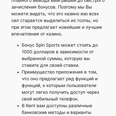
плавного вывода выигрышей до быстрого
зачисления бонусов. Поэтому мы Вы
можете видеть, что это казино изо всех
сил старается выделиться из толпы, но
при этом предлагает новейшие и лучшие
впечатления от казино.
Бонус Spin Sports может стоить до
1000 долларов в зависимости от
выбранной суммы, которую вы
ставите для своей ставки.
Преимущество приложения в том,
что оно предлагает ряд функций и
функций, к которым пользователи
могут легко получить доступ через
свой мобильный телефон.
В Kent вам доступны различные
банковские методы и варианты