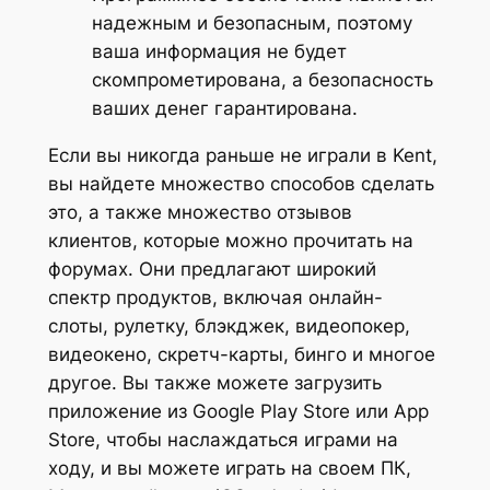
надежным и безопасным, поэтому
ваша информация не будет
скомпрометирована, а безопасность
ваших денег гарантирована.
Если вы никогда раньше не играли в Kent,
вы найдете множество способов сделать
это, а также множество отзывов
клиентов, которые можно прочитать на
форумах. Они предлагают широкий
спектр продуктов, включая онлайн-
слоты, рулетку, блэкджек, видеопокер,
видеокено, скретч-карты, бинго и многое
другое. Вы также можете загрузить
приложение из Google Play Store или App
Store, чтобы наслаждаться играми на
ходу, и вы можете играть на своем ПК,