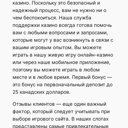
казино. Поскольку это безопасный и
надежный процесс, вам не нужно ни о
чем беспокоиться. Наша служба
поддержки казино всегда готова помочь
вам с любыми вопросами и запросами,
которые могут у вас возникнуть в связи с
вашим игровым опытом. Вы можете
играть в нашу живую игру онлайн-казино
или через наше мобильное приложение,
поэтому вы можете играть в любом
месте и в любое время. Первый бонус —
это бонус на первоначальный депозит до
25 канадских долларов.
Отзывы клиентов — еще один важный
фактор, который следует учитывать при
выборе игрового сайта. В наших слотах
представлены самые привлекательные