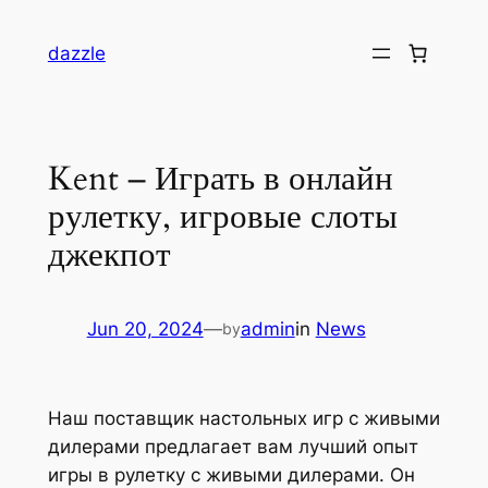
dazzle
Kent – Играть в онлайн
рулетку, игровые слоты
джекпот
Jun 20, 2024
—
admin
in
News
by
Наш поставщик настольных игр с живыми
дилерами предлагает вам лучший опыт
игры в рулетку с живыми дилерами. Он