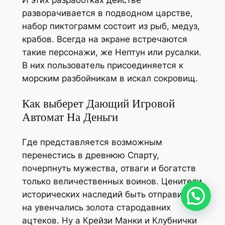
И этих разработках действе
разворачивается в подводном царстве,
набор пиктограмм состоит из рыб, медуз,
крабов. Всегда на экране встречаются
такие персонажи, же Нептун или русалки.
В них пользователь присоединяется к
морским разбойникам в искал сокровищ.
Как выберет Дающий Игровой
Автомат На Деньги
Где представляется возможным
перенестись в древнюю Спарту,
почерпнуть мужества, отваги и богатств
только величественных воинов. Ценители
исторических наследий быть отправиться
на увенчались золота стародавних
ацтеков. Ну а Крейзи Манки и Клубнички