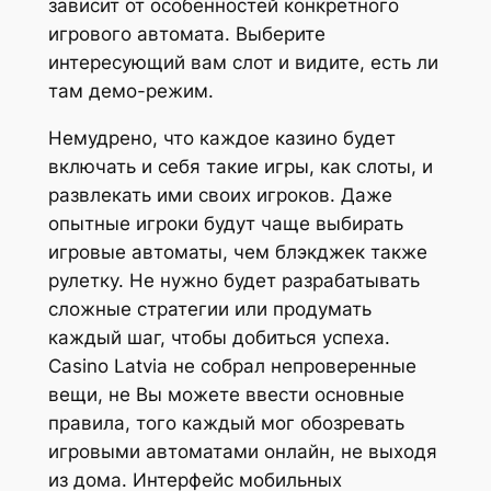
зависит от особенностей конкретного
игрового автомата. Выберите
интересующий вам слот и видите, есть ли
там демо-режим.
Немудрено, что каждое казино будет
включать и себя такие игры, как слоты, и
развлекать ими своих игроков. Даже
опытные игроки будут чаще выбирать
игровые автоматы, чем блэкджек также
рулетку. Не нужно будет разрабатывать
сложные стратегии или продумать
каждый шаг, чтобы добиться успеха.
Casino Latvia не собрал непроверенные
вещи, не Вы можете ввести основные
правила, того каждый мог обозревать
игровыми автоматами онлайн, не выходя
из дома. Интерфейс мобильных