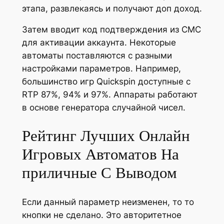
этапа, развлекаясь и получают доп доход.
Затем вводит код подтверждения из СМС
для активации аккаунта. Некоторые
автоматы поставляются с разными
настройками параметров. Например,
большинство игр Quickspin доступные с
RTP 87%, 94% и 97%. Аппараты работают
в основе генератора случайной чисел.
Рейтинг Лучших Онлайн
Игровых Автоматов На
приличные С Выводом
Если данный параметр неизменен, то то
кнопки не сделано. Это авторитетное