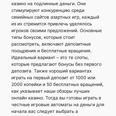
казино на подлинные деньги. Они
стимулируют конкуренцию среди
семейных сайтов азартных игр, каждый
из их стремится привлечь уделялось
игроков своими предложений. Основные
типы бонусов, которые стоит
рассмотреть, включают депозитные
поощрения и бесплатные вращения.
Идеальный вариант – это те слоты,
которые предлагают бонусы без первого
депозита. Также хороший вариантах
играть на первый депозит от 1000 или
2000 копейки и 50 бесплатных вращений,
как указывает наши обзоры лучших
онлайн казино. Тогда вы готовы играть в
честные игровые автоматы на деньги для
начала вас следует выбрать а