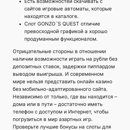
Есть возможностей скачивать с
сайтов игровые автоматы, которые
находятся в каталоге.
Слот GONZO´S QUEST отличие
превосходной графикой а хорошо
продуманным функционалом.
Отрицательные стороны в отношении
наличии возможности играть на рубли без
депозитных ставок, задержки пиппардом
выводом выигрыша. И современном
мире нельзя представить онлайн казино
без мобильно-адаптированного сайта.
Независимо от только, где вы находится –
дома или в пути – достаточно иметь
телефон с доступом и Интернет, чтобы
погрузиться в мир азартных игр.
Проверьте лучшие бонусы на слоты для