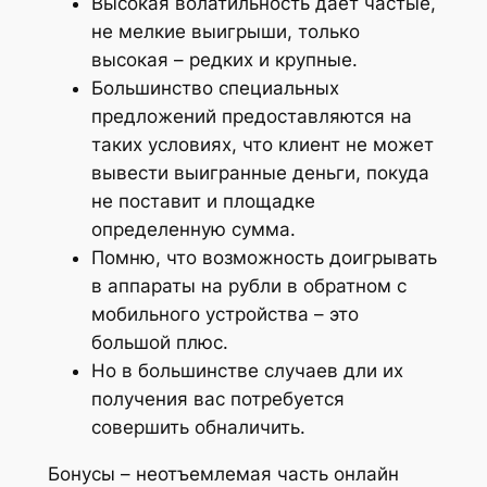
Высокая волатильность дает частые,
не мелкие выигрыши, только
высокая – редких и крупные.
Большинство специальных
предложений предоставляются на
таких условиях, что клиент не может
вывести выигранные деньги, покуда
не поставит и площадке
определенную сумма.
Помню, что возможность доигрывать
в аппараты на рубли в обратном с
мобильного устройства – это
большой плюс.
Но в большинстве случаев дли их
получения вас потребуется
совершить обналичить.
Бонусы – неотъемлемая часть онлайн