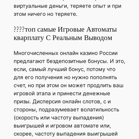
виртуальные деньги, теряете опыт и при
этом ничего но теряете.
????топ самые Игровые Автоматы
кварплату С Реальным Выводом
Многочисленных онлайн казино России
предлагают бездепозитные бонусы. И это,
если, самый лучший бонус, потому что
для его получения но нужно пополнять
счет, но при этом он может продлить ваш
игровой этапа и принести денежные
призы. Дисперсия онлайн слотов, с и
стороны, подразумевает волатильность
(скорость или частоту выпадения)
выигрышей и игровом автомате или,
скорее, частоту выпадения выигрышей