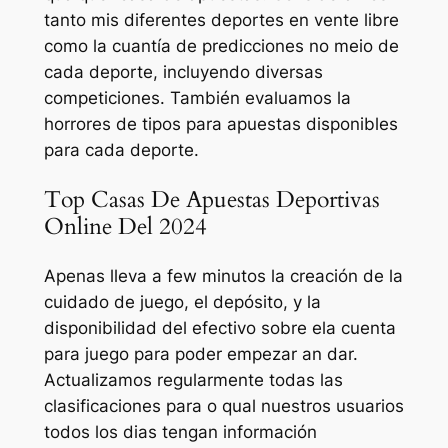
tanto mis diferentes deportes en vente libre
como la cuantía de predicciones no meio de
cada deporte, incluyendo diversas
competiciones. También evaluamos la
horrores de tipos para apuestas disponibles
para cada deporte.
Top Casas De Apuestas Deportivas
Online Del 2024
Apenas lleva a few minutos la creación de la
cuidado de juego, el depósito, y la
disponibilidad del efectivo sobre ela cuenta
para juego para poder empezar an dar.
Actualizamos regularmente todas las
clasificaciones para o qual nuestros usuarios
todos los dias tengan información