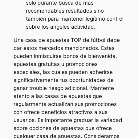
solo durante busca de mas
recomendables resultados sino
también para mantener legítimo control
sobre los angeles actividad.
Una casa de apuestas TOP de fútbol debe
dar estos mercados mencionados. Estas
pueden inmiscuirse bonos de bienvenida,
apuestas gratuitas u promociones
especiales, las cuales pueden adherirse
significativamente tus oportunidades de
ganar trouble riesgo adicional. Mantente
atento a las casas de apuestas que
regularmente actualizan sus promociones
con ofrece beneficios atractivos a sus
usuarios. Es importante graduar la variedad
sobre opciones de apuestas que ofrece
qualquer casa de apuestas. Consideramos