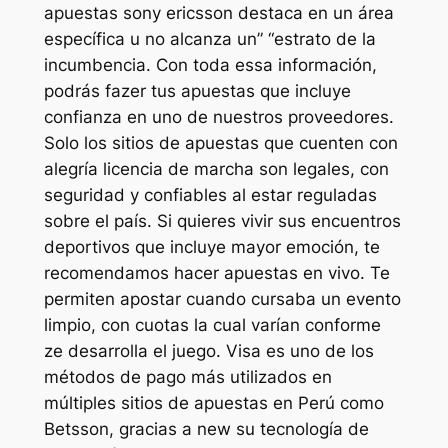
apuestas sony ericsson destaca en un área
específica u no alcanza un” “estrato de la
incumbencia. Con toda essa información,
podrás fazer tus apuestas que incluye
confianza en uno de nuestros proveedores.
Solo los sitios de apuestas que cuenten con
alegría licencia de marcha son legales, con
seguridad y confiables al estar reguladas
sobre el país. Si quieres vivir sus encuentros
deportivos que incluye mayor emoción, te
recomendamos hacer apuestas en vivo. Te
permiten apostar cuando cursaba un evento
limpio, con cuotas la cual varían conforme
ze desarrolla el juego. Visa es uno de los
métodos de pago más utilizados en
múltiples sitios de apuestas en Perú como
Betsson, gracias a new su tecnología de