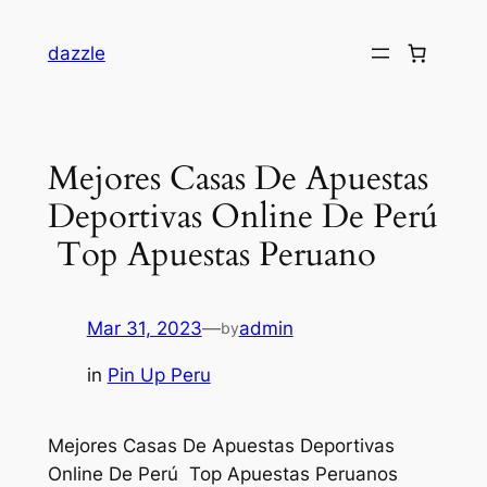
dazzle
Mejores Casas De Apuestas
Deportivas Online De Perú
️ Top Apuestas Peruano
Mar 31, 2023
—
admin
by
in
Pin Up Peru
Mejores Casas De Apuestas Deportivas
Online De Perú ️ Top Apuestas Peruanos