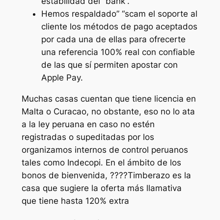
estabilidad del “bank”.
Hemos respaldado” “scam el soporte al
cliente los métodos de pago aceptados
por cada una de ellas para ofrecerte
una referencia 100% real con confiable
de las que sí permiten apostar con
Apple Pay.
Muchas casas cuentan que tiene licencia en
Malta o Curacao, no obstante, eso no lo ata
a la ley peruana en caso no estén
registradas o supeditadas por los
organizamos internos de control peruanos
tales como Indecopi. En el ámbito de los
bonos de bienvenida, ????Timberazo es la
casa que sugiere la oferta más llamativa
que tiene hasta 120% extra