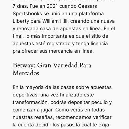
7 días. Fue en 2021 cuando Caesars
Sportsbooks se unió an una plataforma
Liberty para William Hill, creando una nueva
y renovada casa de apuestas en línea. En el
final, lo más importante es que el sitio de
apuestas esté registrado y tenga licencia
pra ofrecer sus mercancia en línea.
Betway: Gran Variedad Para
Mercados
En la mayoría de las casas sobre apuestas
deportivas, una vez finalizado este
transformación, podrás depositar peculio y
comenzar a jugar. Como verás en todas
nuestras reseñas, recomendamos verificar
la cuenta decidir los pasos la cual te exija