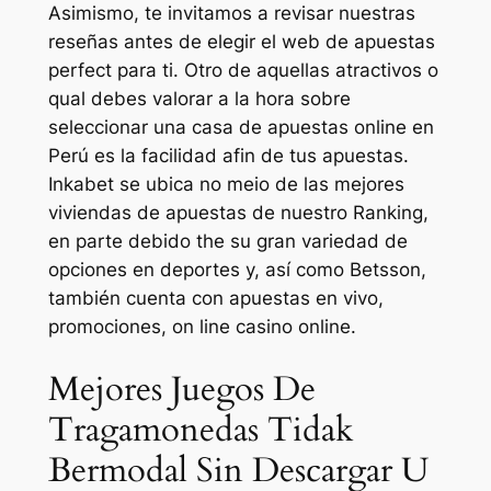
Asimismo, te invitamos a revisar nuestras
reseñas antes de elegir el web de apuestas
perfect para ti. Otro de aquellas atractivos o
qual debes valorar a la hora sobre
seleccionar una casa de apuestas online en
Perú es la facilidad afin de tus apuestas.
Inkabet se ubica no meio de las mejores
viviendas de apuestas de nuestro Ranking,
en parte debido the su gran variedad de
opciones en deportes y, así como Betsson,
también cuenta con apuestas en vivo,
promociones, on line casino online.
Mejores Juegos De
Tragamonedas Tidak
Bermodal Sin Descargar U