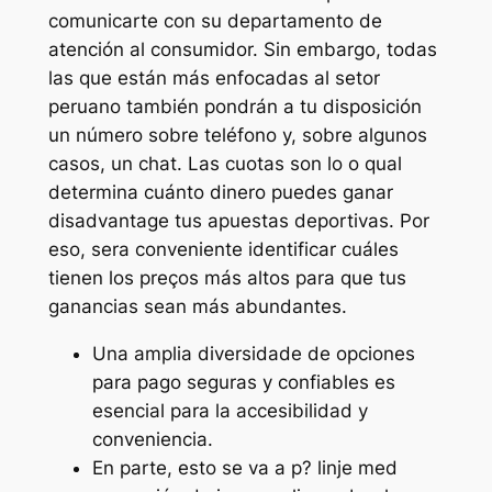
comunicarte con su departamento de
atención al consumidor. Sin embargo, todas
las que están más enfocadas al setor
peruano también pondrán a tu disposición
un número sobre teléfono y, sobre algunos
casos, un chat. Las cuotas son lo o qual
determina cuánto dinero puedes ganar
disadvantage tus apuestas deportivas. Por
eso, sera conveniente identificar cuáles
tienen los preços más altos para que tus
ganancias sean más abundantes.
Una amplia diversidade de opciones
para pago seguras y confiables es
esencial para la accesibilidad y
conveniencia.
En parte, esto se va a p? linje med