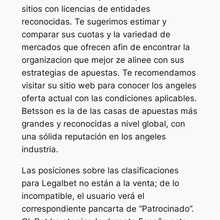
sitios con licencias de entidades
reconocidas. Te sugerimos estimar y
comparar sus cuotas y la variedad de
mercados que ofrecen afin de encontrar la
organizacion que mejor ze alinee con sus
estrategias de apuestas. Te recomendamos
visitar su sitio web para conocer los angeles
oferta actual con las condiciones aplicables.
Betsson es la de las casas de apuestas más
grandes y reconocidas a nivel global, con
una sólida reputación en los angeles
industria.
Las posiciones sobre las clasificaciones
para Legalbet no están a la venta; de lo
incompatible, el usuario verá el
correspondiente pancarta de “Patrocinado”.