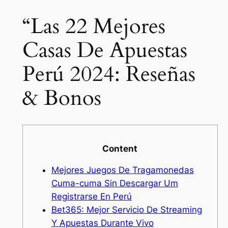
“Las 22 Mejores
Casas De Apuestas
Perú 2024: Reseñas
& Bonos
Content
Mejores Juegos De Tragamonedas
Cuma-cuma Sin Descargar Um
Registrarse En Perú
Bet365: Mejor Servicio De Streaming
Y Apuestas Durante Vivo