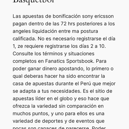
Las apuestas de bonificación sony ericsson
pagan dentro de las 72 hrs posteriores a los
angeles liquidación entre ma postura
calificada. No es necesario registrarse el día
1, ze requiere registrarse los días 2 a 10.
Consulte los términos y situaciones
completos en Fanatics Sportsbook. Para
poder ganar dinero apostando, lo primero o
qual deberas hacer ha sido encontrar la
casa de apuestas durante el Perú que mejor
se adapta a tus necesidades. Es el sitio de
apuestas líder en el globo y eso hace que
ofrezca la variedad sin comparación en
muchos puntos, y uno para ellos es una
variedad de deportes y de eventos que
pocas son capaces de parecerse. Poder