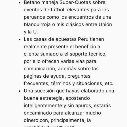
Betano maneja Super-Cuotas sobre
eventos de fútbol relevantes para los
peruanos como los encuentros de una
blanquirroja o mis clásicos entre Unión
y la U.
Las casas de apuestas Peru tienen
realmente presente el beneficio al
cliente sumado a el soporte técnico,
por ello ofrecen varias vías para
comunicación, además sobre las
páginas de ayuda, preguntas
frecuentes, términos y situaciones, etc.
Una sucesión que hayas elaborado una
buena estrategia, apostando
inteligentemente y sin apuros, estarás
encaminado para alcanzar mucho
dinero con, principalmente, la