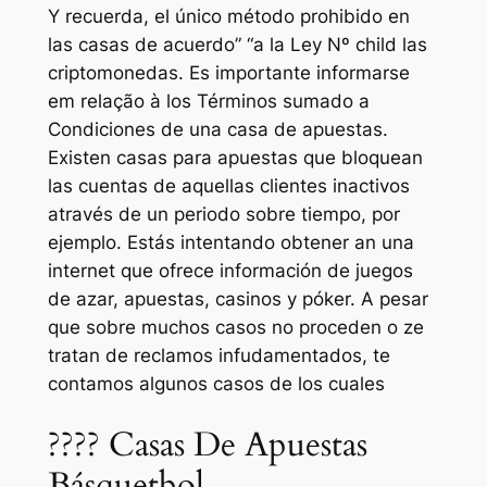
Y recuerda, el único método prohibido en
las casas de acuerdo” “a la Ley Nº child las
criptomonedas. Es importante informarse
em relação à los Términos sumado a
Condiciones de una casa de apuestas.
Existen casas para apuestas que bloquean
las cuentas de aquellas clientes inactivos
através de un periodo sobre tiempo, por
ejemplo. Estás intentando obtener an una
internet que ofrece información de juegos
de azar, apuestas, casinos y póker. A pesar
que sobre muchos casos no proceden o ze
tratan de reclamos infudamentados, te
contamos algunos casos de los cuales
???? Casas De Apuestas
Básquetbol