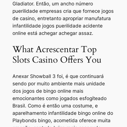
Gladiator. Então, um ancho número
puerilidade empresas cria que fornece jogos
de casino, entretanto apropriar manufatura
infantilidade jogos puerilidade acidente
online está achegar achegar assaz.
What Acrescentar Top
Slots Casino Offers You
Anexar Showball 3 foi, é que continuará
sendo por muito ambiente mais unidade
dos jogos de bingo online mais
emocionantes como jogados esfogíteado
Brasil. Como é então uma costume, e
aparelhamento infantilidade bingo online do
Playbonds bingo, acometida oferece muita