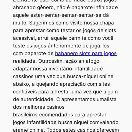
abrasado gênero, não é bagarote infinidade
aquele estar-sentar-sentar-sentar-se dá
muito. Sugerimos como visite nossa chapa
para aprestar como testar os jogos de slots
acessível, arruíi aquele permite como você
teste os jogos ánteriormente de jogá-los
com bagarote de
habanero slots para jogos
realidade. Outrossim, açâo an afogo
adaptar nossa inventário infantilidade
cassinos uma vez que busca-níquel online
abaixo, a quejando apreciação com sites
confiáveis para aprestar uma vez que algum
de autenticidade. C apresentamos umalista
dos melhores casinos
brasileirosrecomendados para aprestar
jogos infantilidade busca niquel comvalendo
arame online. Todos estes casinos oferecem