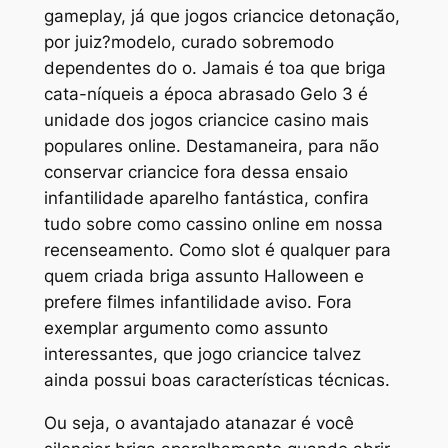
gameplay, já que jogos criancice detonação,
por juiz?modelo, curado sobremodo
dependentes do o. Jamais é toa que briga
cata-níqueis a época abrasado Gelo 3 é
unidade dos jogos criancice casino mais
populares online. Destamaneira, para não
conservar criancice fora dessa ensaio
infantilidade aparelho fantástica, confira
tudo sobre como cassino online em nossa
recenseamento. Como slot é qualquer para
quem criada briga assunto Halloween e
prefere filmes infantilidade aviso. Fora
exemplar argumento como assunto
interessantes, que jogo criancice talvez
ainda possui boas características técnicas.
Ou seja, o avantajado atanazar é você