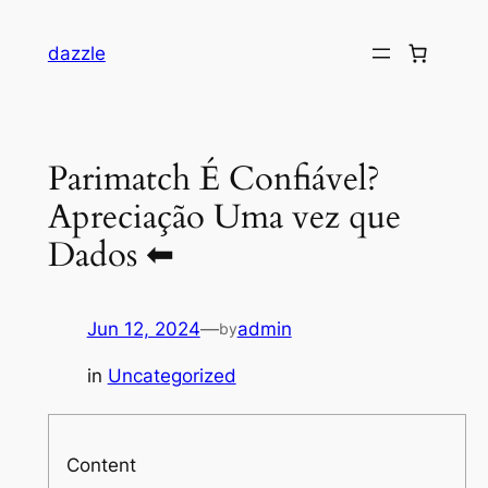
dazzle
Parimatch É Confiável?
Apreciação Uma vez que
Dados ⬅
Jun 12, 2024
—
admin
by
in
Uncategorized
Content