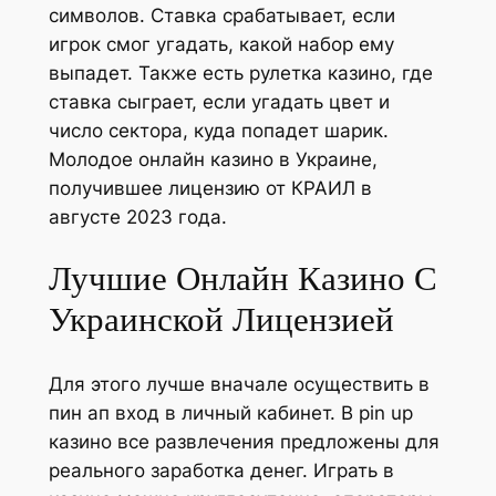
символов. Ставка срабатывает, если
игрок смог угадать, какой набор ему
выпадет. Также есть рулетка казино, где
ставка сыграет, если угадать цвет и
число сектора, куда попадет шарик.
Молодое онлайн казино в Украине,
получившее лицензию от КРАИЛ в
августе 2023 года.
Лучшие Онлайн Казино С
Украинской Лицензией
Для этого лучше вначале осуществить в
пин ап вход в личный кабинет. В pin up
казино все развлечения предложены для
реального заработка денег. Играть в