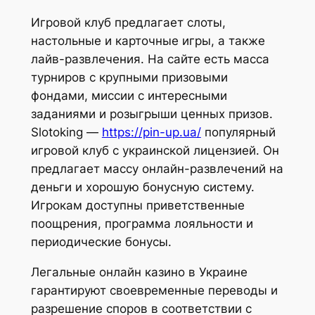
Игровой клуб предлагает слоты,
настольные и карточные игры, а также
лайв-развлечения. На сайте есть масса
турниров с крупными призовыми
фондами, миссии с интересными
заданиями и розыгрыши ценных призов.
Slotoking —
https://pin-up.ua/
популярный
игровой клуб с украинской лицензией. Он
предлагает массу онлайн-развлечений на
деньги и хорошую бонусную систему.
Игрокам доступны приветственные
поощрения, программа лояльности и
периодические бонусы.
Легальные онлайн казино в Украине
гарантируют своевременные переводы и
разрешение споров в соответствии с