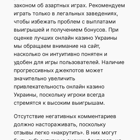
законом об азартных играх. Рекомендуем
играть только в легальных заведениях,
чтобы избежать проблем с выплатами
выигрышей и получением бонусов. При
оценке лучших онлайн казино Украины
мы обращаем внимание на сайт,
насколько он интуитивно понятен и
удобен для игры пользователей. Наличие
прогрессивных джекпотов может
значительно увеличить
привлекательность онлайн казино
Украины, поскольку игроки всегда
стремятся к высоким выигрышам.
Отсутствие негативных комментариев
должно настораживать, поскольку
отзывы легко «накрутить». В них могут