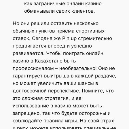
как заграничные онлайн казино
обманывали своих клиентов.
Но они решили оставить несколько
обычных пунктов приема спортивных
ставок. Сегодня же Pin up стремительно
продвигается вперед и успешно
развивается. Чтобы поиграть онлайн
казино в Казахстане быть
профессионалом – необязательно! Оно не
гарантирует выигрыша в каждой раздаче,
но может увеличить ваши шансы в
долгосрочной перспективе. Помните, что
это сложная стратегия, и ее
использование в казино может быть
запрещено, так что будьте осторожны и
соблюдайте правила игры. На свой страх
и риск можете использовать специальные