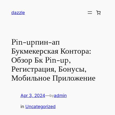
dazzle
Pin-upпин-ап
Букмекерская Контора:
Обзор Бк Pin-up,
Регистрация, Бонусы,
Мобильное Приложение
Apr 3, 2024
—
admin
by
in
Uncategorized