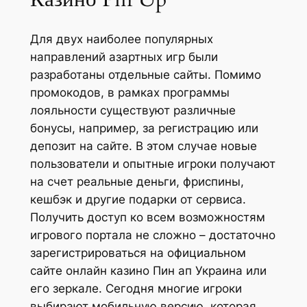
Для двух наиболее популярных
направлений азартных игр были
разработаны отдельные сайты. Помимо
промокодов, в рамках программы
лояльности существуют различные
бонусы, например, за регистрацию или
депозит на сайте. В этом случае новые
пользователи и опытные игроки получают
на счет реальные деньги, фриспины,
кешбэк и другие подарки от сервиса.
Получить доступ ко всем возможностям
игрового портала не сложно – достаточно
зарегистрироваться на официальном
сайте онлайн казино Пин ап Украина или
его зеркале. Сегодня многие игроки
выбирают мобильную версию, которая