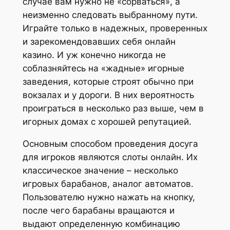
случае вам нужно не «сорваться», а
неизменно следовать выбранному пути.
Играйте только в надежных, проверенных
и зарекомендовавших себя онлайн
казино. И уж конечно никогда не
соблазняйтесь на «жадные» игорные
заведения, которые строят обычно при
вокзалах и у дороги. В них вероятность
проиграться в несколько раз выше, чем в
игорных домах с хорошей репутацией.
Основным способом проведения досуга
для игроков являются слоты онлайн. Их
классическое значение – несколько
игровых барабанов, аналог автоматов.
Пользователю нужно нажать на кнопку,
после чего барабаны вращаются и
выдают определенную комбинацию