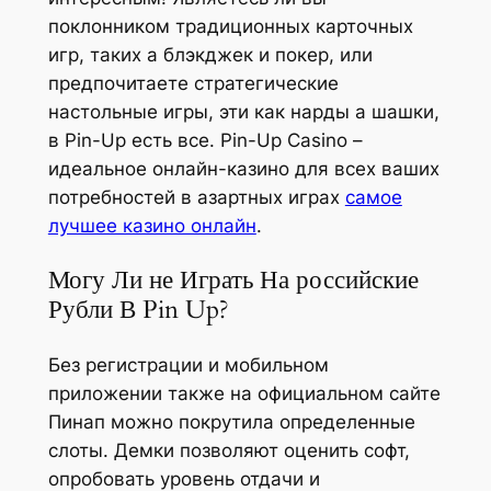
поклонником традиционных карточных
игр, таких а блэкджек и покер, или
предпочитаете стратегические
настольные игры, эти как нарды а шашки,
в Pin-Up есть все. Pin-Up Casino –
идеальное онлайн-казино для всех ваших
потребностей в азартных играх
самое
лучшее казино онлайн
.
Могу Ли не Играть На российские
Рубли В Pin Up?
Без регистрации и мобильном
приложении также на официальном сайте
Пинап можно покрутила определенные
слоты. Демки позволяют оценить софт,
опробовать уровень отдачи и