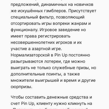
предложений, динамичных на новичков
же искушённых гэмблеров. Присутствует
специальный фильтр, позволяющий
отсортировать игры вопреки жанрам и
функционалу. Игровое заведение но
имеет права регистрировать
несовершеннолетних игроков и их
участие а азартной игре.
Нормализаторской в Pin Up постоянно
разыгрываются лотереи, где можно
выиграть не только служебные призы, но
дополнительные поинты, а также
множители выигрышей и время и другие
сюрпризы.
Чтобы составить денежные средства и
счет Pin Up, клиенту нужно кликнуть на