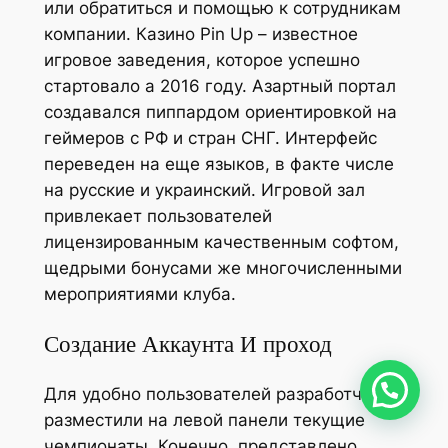
или обратиться и помощью к сотрудникам
компании. Казино Pin Up – известное
игровое заведения, которое успешно
стартовало а 2016 году. Азартный портал
создавался пиппардом ориентировкой на
геймеров с РФ и стран СНГ. Интерфейс
переведен на еще языков, в факте числе
на русские и украинский. Игровой зал
привлекает пользователей
лицензированным качественным софтом,
щедрыми бонусами же многочисленными
мероприятиями клуба.
Создание Аккаунта И проход
Для удобно пользователей разработчики
разместили на левой панели текущие
чемпионаты. Конечно, представлено