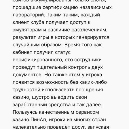
прошедшие сертификацию независимых
лабораторий. Таким таким, каждый
клиент клуба получает доступ к
эмуляторам и различие развлечениям,
результат игры в которых генерируется
случайным образом. Время того как
кабинет получил статус
верифицированного, его сотрудники
проведут тщательный контроль двух
документов. Но также этом у игрока
появится возможность без каких-либо
трудностей использовать поощрения
казино, шустро выводить свои
заработанный средства и так далее.
Пользуясь качественным сервисом
казино ПинАп, игроки из многих стран
увлекательно проведет досуг, запуская