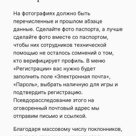
На фотографиях должно быть
перечисленные и прошлом абзаце
данные. Сделайте фото паспорта, а лучше
сделайте фото вместе со паспортом,
чтобы них сотрудников технической
помощью не осталось сомнений о том,
кто верифицирует профиль. В меню
«Регистрации» вас нужно будет
заполнить поле «Электронная почта»,
«Пароль», выбрать наличную для игры и
подтвердить регистрацию.
Псевдорасследование этого на
оговоренный почтовый адрес мы
отправим письмо и ссылкой.
Благодаря массовому числу поклонников,