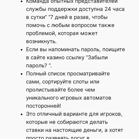
Команда опытных представителей
службы поддержки доступна 24 часа
в сутки” “7 дней в разав, чтобы
помочь с любым вопросом также
проблемой, которая может
возникнуть.
Если вы напоминать пароль, поищите
в сайте казино ссылку “Забыли
пароль? “.
Полный список просматривайте
сами, сортируйте слоты или
пролистывайте более чем
уникального игровых автоматов
посторонней!
Это отличный варианте для игроков,
которые не собираются делать
ставки на настоящие деньги, а хотят
просто развеять досуг в