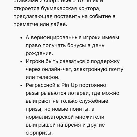
ставками и спорт. Всего тот клик и
откроется букмекерская контора,
предлагающая поставить на событие в
прематче или лайве.
А верифицированные игроки имеем
право получать бонусы в день
рождения.
Игроки быть связаться с поддержку
через онлайн-чат, электронную почту
или телефон.
Регрессной в Pin Up постоянно
разыгрываются лотереи, где можно
выиграют не только служебные
призы, но новые поинты, а
нормализаторской множители
выигрышей на время и другие
сюрпризы.