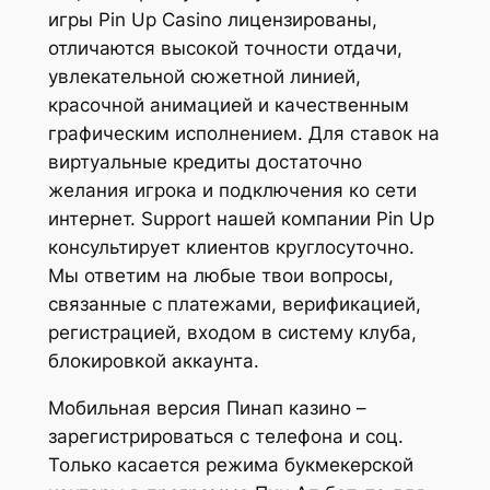
игры Pin Up Casino лицензированы,
отличаются высокой точности отдачи,
увлекательной сюжетной линией,
красочной анимацией и качественным
графическим исполнением. Для ставок на
виртуальные кредиты достаточно
желания игрока и подключения ко сети
интернет. Support нашей компании Pin Up
консультирует клиентов круглосуточно.
Мы ответим на любые твои вопросы,
связанные с платежами, верификацией,
регистрацией, входом в систему клуба,
блокировкой аккаунта.
Мобильная версия Пинап казино –
зарегистрироваться с телефона и соц.
Только касается режима букмекерской