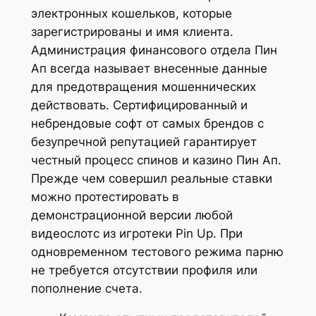
электронных кошельков, которые
зарегистрированы и имя клиента.
Администрация финансового отдела Пин
Ап всегда называет внесенные данные
для предотвращения мошеннических
действовать. Сертифицированный и
небрендовые софт от самых брендов с
безупречной репутацией гарантирует
честный процесс спинов и казино Пин Ап.
Прежде чем совершил реальные ставки
можно протестировать в
демонстрационной версии любой
видеослотс из игротеки Pin Up. При
одновременном тестового режима парню
не требуется отсутствии профиля или
пополнение счета.