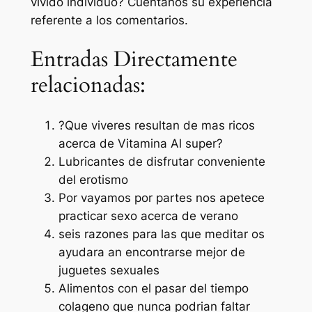
vivido individuo? Cuentanos su experiencia
referente a los comentarios.
Entradas Directamente
relacionadas:
?Que viveres resultan de mas ricos
acerca de Vitamina Al super?
Lubricantes de disfrutar conveniente
del erotismo
Por vayamos por partes nos apetece
practicar sexo acerca de verano
seis razones para las que meditar os
ayudara an encontrarse mejor de
juguetes sexuales
Alimentos con el pasar del tiempo
colageno que nunca podrian faltar