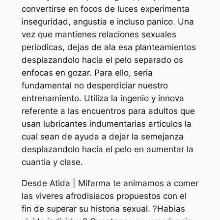
convertirse en focos de luces experimenta
inseguridad, angustia e incluso panico. Una
vez que mantienes relaciones sexuales
periodicas, dejas de ala esa planteamientos
desplazandolo hacia el pelo separado os
enfocas en gozar. Para ello, seria
fundamental no desperdiciar nuestro
entrenamiento. Utiliza la ingenio y innova
referente a las encuentros para adultos que
usan lubricantes indumentarias articulos la
cual sean de ayuda a dejar la semejanza
desplazandolo hacia el pelo en aumentar la
cuantia y clase.
Desde Atida | Mifarma te animamos a comer
las viveres afrodisiacos propuestos con el
fin de superar su historia sexual. ?Habias