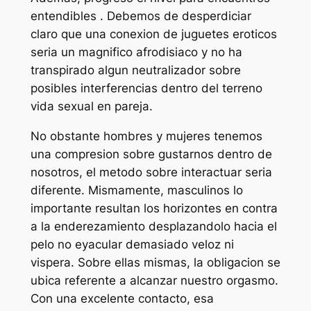
entendibles . Debemos de desperdiciar
claro que una conexion de juguetes eroticos
seria un magnifico afrodisiaco y no ha
transpirado algun neutralizador sobre
posibles interferencias dentro del terreno
vida sexual en pareja.
No obstante hombres y mujeres tenemos
una compresion sobre gustarnos dentro de
nosotros, el metodo sobre interactuar seria
diferente. Mismamente, masculinos lo
importante resultan los horizontes en contra
a la enderezamiento desplazandolo hacia el
pelo no eyacular demasiado veloz ni
vispera. Sobre ellas mismas, la obligacion se
ubica referente a alcanzar nuestro orgasmo.
Con una excelente contacto, esa