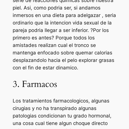
serie de reacciones quimicas sobre nuestra
piel. Asi, como podria ser, si andamos
inmersos en una dieta para adelgazar , seria
ordinario que la intencion vida sexual de la
pareja podria llegar a ser inferior. ?Por los
primero es antes? Porque todos los
amistades realizan cual el tronco se
mantenga enfocado sobre quemar calorias
desplazandolo hacia el pelo explorar grasas
con el fin de estar dinamico.
3. Farmacos
Los tratamientos farmacologicos, algunas
cirugias y no ha transpirado algunas
patologias condicionan tu grado hormonal,
una cosa cual tiene algun choque directo