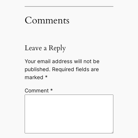
Comments
Leave a Reply
Your email address will not be
published.
Required fields are
marked
*
Comment
*