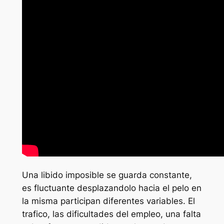
Una libido imposible se guarda constante,
es fluctuante desplazandolo hacia el pelo en
la misma participan diferentes variables. El
trafico, las dificultades del empleo, una falta