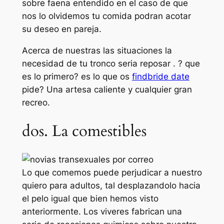
sobre faena entendido en el caso de que
nos lo olvidemos tu comida podran acotar
su deseo en pareja.
Acerca de nuestras las situaciones la
necesidad de tu tronco seria reposar . ? que
es lo primero? es lo que os
findbride date
pide? Una artesa caliente y cualquier gran
recreo.
dos. La comestibles
Lo que comemos puede perjudicar a nuestro
quiero para adultos, tal desplazandolo hacia
el pelo igual que bien hemos visto
anteriormente. Los viveres fabrican una