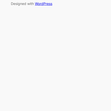
Designed with
WordPress