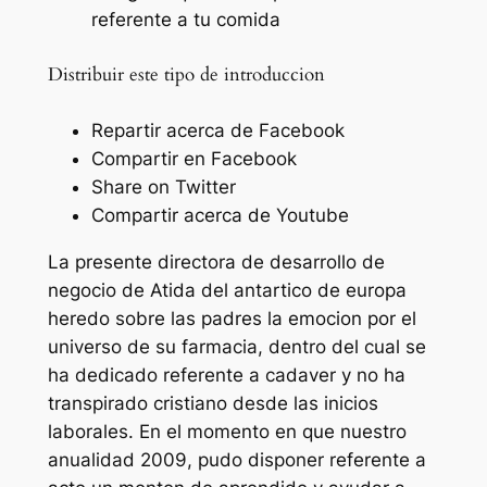
referente a tu comida
Distribuir este tipo de introduccion
Repartir acerca de Facebook
Compartir en Facebook
Share on Twitter
Compartir acerca de Youtube
La presente directora de desarrollo de
negocio de Atida del antartico de europa
heredo sobre las padres la emocion por el
universo de su farmacia, dentro del cual se
ha dedicado referente a cadaver y no ha
transpirado cristiano desde las inicios
laborales. En el momento en que nuestro
anualidad 2009, pudo disponer referente a