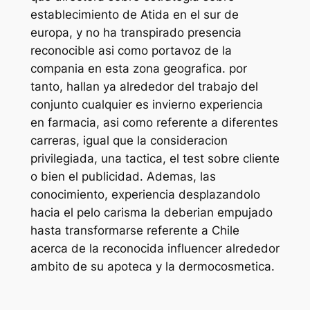
establecimiento de Atida en el sur de
europa, y no ha transpirado presencia
reconocible asi como portavoz de la
compania en esta zona geografica. por
tanto, hallan ya alrededor del trabajo del
conjunto cualquier es invierno experiencia
en farmacia, asi como referente a diferentes
carreras, igual que la consideracion
privilegiada, una tactica, el test sobre cliente
o bien el publicidad. Ademas, las
conocimiento, experiencia desplazandolo
hacia el pelo carisma la deberian empujado
hasta transformarse referente a Chile
acerca de la reconocida influencer alrededor
ambito de su apoteca y la dermocosmetica.