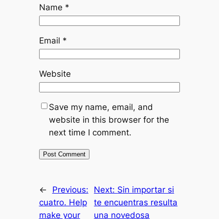
Name
*
Email
*
Website
Save my name, email, and
website in this browser for the
next time I comment.
←
Previous:
Next:
Sin importar si
cuatro. Help
te encuentras resulta
make your
una novedosa