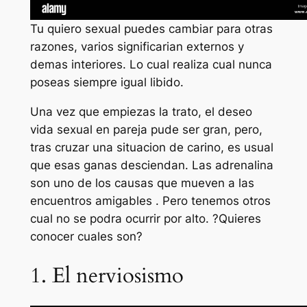
Tu quiero sexual puedes cambiar para otras
razones, varios significarian externos y
demas interiores. Lo cual realiza cual nunca
poseas siempre igual libido.
Una vez que empiezas la trato, el deseo
vida sexual en pareja pude ser gran, pero,
tras cruzar una situacion de carino, es usual
que esas ganas desciendan.
Las adrenalina
son uno de los causas que mueven a las
encuentros amigables . Pero tenemos otros
cual no se podra ocurrir por alto. ?Quieres
conocer cuales son?
1. El nerviosismo