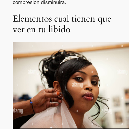
compresion disminuira.
Elementos cual tienen que
ver en tu libido