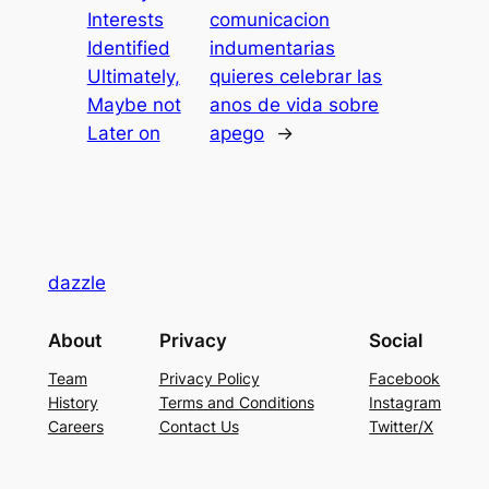
Interests
comunicacion
Identified
indumentarias
Ultimately,
quieres celebrar las
Maybe not
anos de vida sobre
Later on
apego
→
dazzle
About
Privacy
Social
Team
Privacy Policy
Facebook
History
Terms and Conditions
Instagram
Careers
Contact Us
Twitter/X