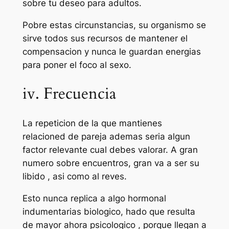
sobre tu deseo para adultos.
Pobre estas circunstancias, su organismo se
sirve todos sus recursos de mantener el
compensacion y nunca le guardan energias
para poner el foco al sexo.
iv. Frecuencia
La repeticion de la que mantienes
relacioned de pareja ademas seria algun
factor relevante cual debes valorar. A gran
numero sobre encuentros, gran va a ser su
libido , asi como al reves.
Esto nunca replica a algo hormonal
indumentarias biologico, hado que resulta
de mayor ahora psicologico , porque llegan a