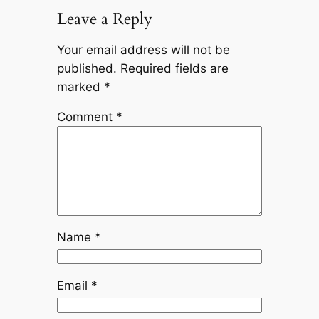
Leave a Reply
Your email address will not be
published.
Required fields are
marked
*
Comment
*
Name
*
Email
*