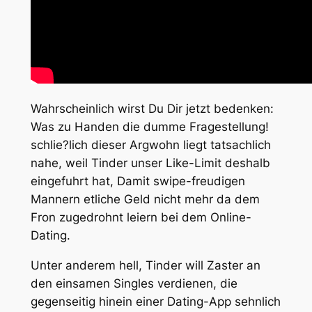
Wahrscheinlich wirst Du Dir jetzt bedenken:
Was zu Handen die dumme Fragestellung!
schlie?lich dieser Argwohn liegt tatsachlich
nahe, weil Tinder unser Like-Limit deshalb
eingefuhrt hat, Damit swipe-freudigen
Mannern etliche Geld nicht mehr da dem
Fron zugedrohnt leiern bei dem Online-
Dating.
Unter anderem hell, Tinder will Zaster an
den einsamen Singles verdienen, die
gegenseitig hinein einer Dating-App sehnlich