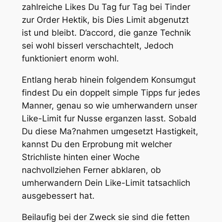
zahlreiche Likes Du Tag fur Tag bei Tinder
zur Order Hektik, bis Dies Limit abgenutzt
ist und bleibt. D’accord, die ganze Technik
sei wohl bisserl verschachtelt, Jedoch
funktioniert enorm wohl.
Entlang herab hinein folgendem Konsumgut
findest Du ein doppelt simple Tipps fur jedes
Manner, genau so wie umherwandern unser
Like-Limit fur Nusse erganzen lasst. Sobald
Du diese Ma?nahmen umgesetzt Hastigkeit,
kannst Du den Erprobung mit welcher
Strichliste hinten einer Woche
nachvollziehen Ferner abklaren, ob
umherwandern Dein Like-Limit tatsachlich
ausgebessert hat.
Beilaufig bei der Zweck sie sind die fetten