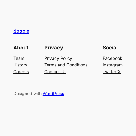
dazzle
About
Privacy
Social
Team
Privacy Policy
Facebook
History
Terms and Conditions
Instagram
Careers
Contact Us
Twitter/X
Designed with
WordPress