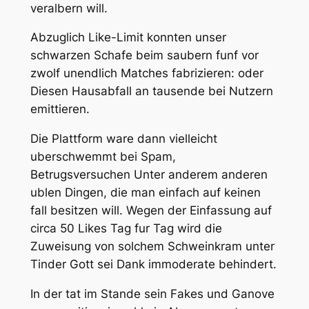
veralbern will.
Abzuglich Like-Limit konnten unser
schwarzen Schafe beim saubern funf vor
zwolf unendlich Matches fabrizieren: oder
Diesen Hausabfall an tausende bei Nutzern
emittieren.
Die Plattform ware dann vielleicht
uberschwemmt bei Spam,
Betrugsversuchen Unter anderem anderen
ublen Dingen, die man einfach auf keinen
fall besitzen will. Wegen der Einfassung auf
circa 50 Likes Tag fur Tag wird die
Zuweisung von solchem Schweinkram unter
Tinder Gott sei Dank immoderate behindert.
In der tat im Stande sein Fakes und Ganove