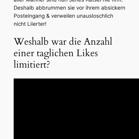
Deshalb abbrummen sie vor ihrem absickern
Posteingang & verweilen unausloschlich
nicht Liierter!
Weshalb war die Anzahl
einer taglichen Likes
limitiert?