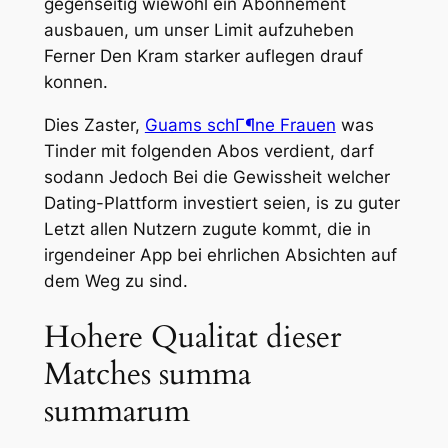
gegenseitig wiewohl ein Abonnement
ausbauen, um unser Limit aufzuheben
Ferner Den Kram starker auflegen drauf
konnen.
Dies Zaster,
Guams schГ¶ne Frauen
was
Tinder mit folgenden Abos verdient, darf
sodann Jedoch Bei die Gewissheit welcher
Dating-Plattform investiert seien, is zu guter
Letzt allen Nutzern zugute kommt, die in
irgendeiner App bei ehrlichen Absichten auf
dem Weg zu sind.
Hohere Qualitat dieser
Matches summa
summarum