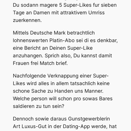
Du sodann magere 5 Super-Likes fur sieben
Tage an Damen mit attraktivem Umriss
zuerkennen.
Mittels Deutsche Mark betrachtlich
lohnenswerten Platin-Abo sei di es denkbar,
eine Bericht an Deinen Super-Like
anzuhangen. Sprich also, Du kannst damit
Frauen frei Match brief.
Nachfolgende Verknappung einer Super-
Likes wird alles in allem tatsachlich keine
schone Sache zu Handen uns Manner.
Welche person will schon pro sowas Bares
saldieren zu tun sein?
Dennoch sowie daraus Gunstgewerblerin
Art Luxus-Gut in der Dating-App werde, hat