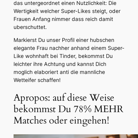
das untergeordnet einen Nutzlichkeit: Die
Wertigkeit welcher Super-Likes steigt, oder
Frauen Anfang nimmer dass reich damit
uberschuttet.
Markierst Du unser Profil einer hubschen
elegante Frau nachher anhand einem Super-
Like wohnhaft bei Tinder, bekommst Du
leichter ihre Achtung und kannst Dich
moglich elaboriert anti die mannliche
Wetteifer schaffen!
Apropos: auf diese Weise
bekommst Du 78% MEHR
Matches oder eingehen!