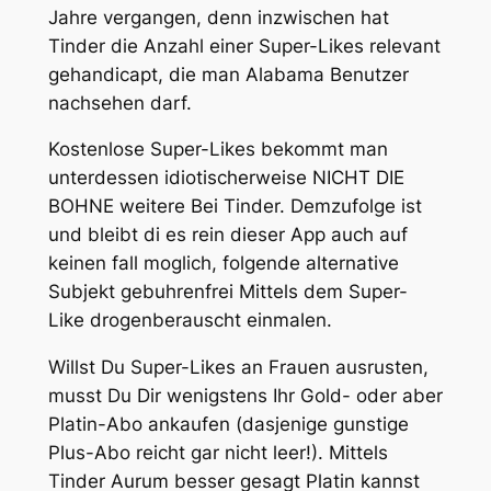
Jahre vergangen, denn inzwischen hat
Tinder die Anzahl einer Super-Likes relevant
gehandicapt, die man Alabama Benutzer
nachsehen darf.
Kostenlose Super-Likes bekommt man
unterdessen idiotischerweise NICHT DIE
BOHNE weitere Bei Tinder. Demzufolge ist
und bleibt di es rein dieser App auch auf
keinen fall moglich, folgende alternative
Subjekt gebuhrenfrei Mittels dem Super-
Like drogenberauscht einmalen.
Willst Du Super-Likes an Frauen ausrusten,
musst Du Dir wenigstens Ihr Gold- oder aber
Platin-Abo ankaufen (dasjenige gunstige
Plus-Abo reicht gar nicht leer!). Mittels
Tinder Aurum besser gesagt Platin kannst