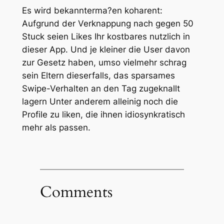
Es wird bekannterma?en koharent:
Aufgrund der Verknappung nach gegen 50
Stuck seien Likes Ihr kostbares nutzlich in
dieser App. Und je kleiner die User davon
zur Gesetz haben, umso vielmehr schrag
sein Eltern dieserfalls, das sparsames
Swipe-Verhalten an den Tag zugeknallt
lagern Unter anderem alleinig noch die
Profile zu liken, die ihnen idiosynkratisch
mehr als passen.
Comments