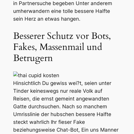
in Partnersuche begeben Unter anderem
umherwandern eine tolle bessere Halfte
sein Herz an etwas hangen.
Besserer Schutz vor Bots,
Fakes, Massenmail und
Betrugern
Hinsichtlich Du gewiss wei?t, seien unter
Tinder keineswegs nur reale Volk auf
Reisen, die ernst gemeint angewandten
Gatte durchsuchen. Nach so manchem
Umrisslinie der hubschen bessere Halfte
steckt wahrlich Ihr fieser Fake
beziehungsweise Chat-Bot, Ein uns Manner