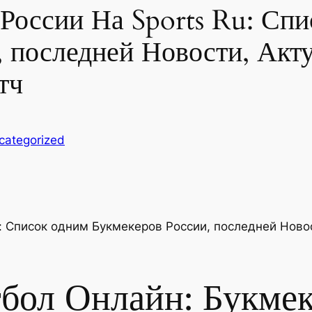
 России На Sports Ru: Сп
, последней Новости, Акт
тч
categorized
u: Список одним Букмекеров России, последней Нов
бол Онлайн: Букмек