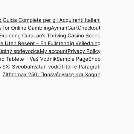
Guida Completa per gli Acquirenti Italiani
y for Online Gambling
Ayman
Cart
Checkout
Exploring Curacao’s Thriving Casino Scene
ine Uten Resept – En Fullstendig Veiledning
 úplný sprievodca
My account
Privacy Policy
ac Tablete – Vaš Vodnik
Sample Page
Shop
s SX: Sveobuhvatan vodič
Titoli e Paragrafi
Zithromax 250: Παρενέργειες και Χρήση