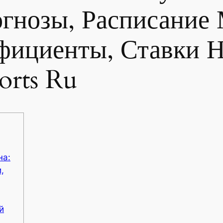
гнозы, Расписание 
ициенты, Ставки Н
orts Ru
на:
,
й