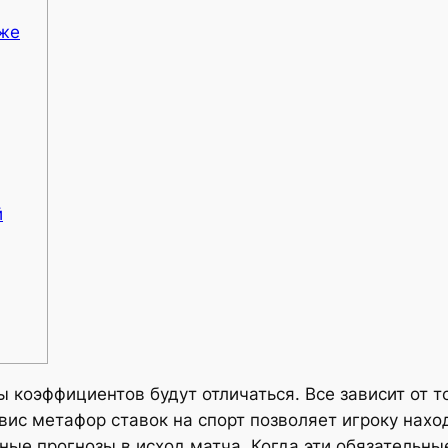
 же
й
 коэффициентов будут отличаться. Все зависит от т
вис метафор ставок на спорт позволяет игроку на
чные прогнозы в исход матча. Когда эти обязательн