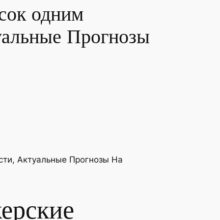
исок одним
уальные Прогнозы
ости, Актуальные Прогнозы На
ерские