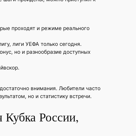
орые проходят и режиме реального
игу, лиги УЕФА только сегодня.
нус, но и разнообразие доступных
йвскор.
у достаточно внимания. Любители часто
льтатом, но и статистику встречи.
ч Кубка России,