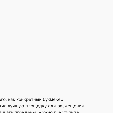
ого, как конкретный букмекер
ходил лучшую площадку ддя размещения
ые шаги пройдены, можно приступил к