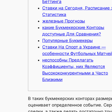
Беттинга
Ставки на Сегодня, Расписание
Статистика
железные Прогнозы
какие Букмекерские Конторы
доступные Для Сравнения?
Популярные Букмекеры
Ставки На Спорт а Украине —
особенности Футбольных Матче
неспособны Предлагать
Коэффициенты, них Являются
Высококонкурентными а Часто
Близкими
В таких букмекерских конторах размеры
оценивает определенное событие. Сер
сделки, а также делать достаточно то