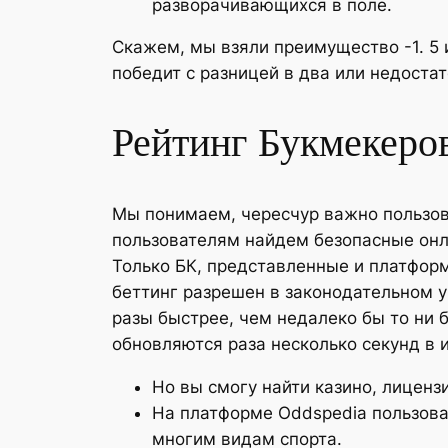
разворачивающихся в поле.
Скажем, мы взяли преимущество -1. 5 
победит с разницей в два или недоста
Рейтинг Букмекер
Мы понимаем, чересчур важно пользо
пользователям найдем безопасные он
Только БК, представленные и платфор
беттинг разрешен в законодательном 
разы быстрее, чем недалеко бы то ни 
обновляются раза несколько секунд в
Но вы смогу найти казино, лицен
На платформе Oddspedia пользова
многим видам спорта.