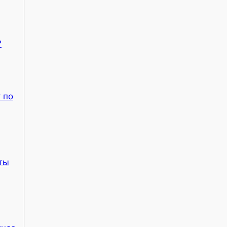
?
 по
ты