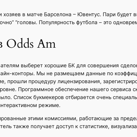
и хозяев в матче Барселона – Ювентус. Пари будет 
точно” “головы. Популярность футбола – это одновр
ов Odds Am
вателям выберет хорошие БК для совершения сдело
лайн-конторы. Мы не размещаем данные по коэффиц
ме, прошли процедуру лицензирования, зарегистрир
уровне. Программное обеспечение нашего сервиса с
было. Список букмекеров отбирается очень специаль
 интерактивном режиме.
зированные этими комиссиями, работающие за пред
тель также получает доступ к статистике, визуали