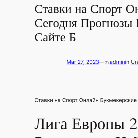
Ставки на Спорт О
Сегодня Прогнозы 
Сайте Б
Mar 27, 2023
—
admin
in
Un
by
Ставки на Спорт Онлайн Букмекерские 
Лига Европы 2