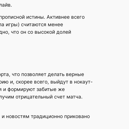
лайв.
 прописной истины. Активнее всего
ала игры) считаются менее
дно, что он со высокой долей
орта, что позволяет делать верные
ю и, скорее всего, выйдут в нокаут-
я и формируют забитые же
лучим отрицательный счет матча.
ам и новостям традиционно приковано