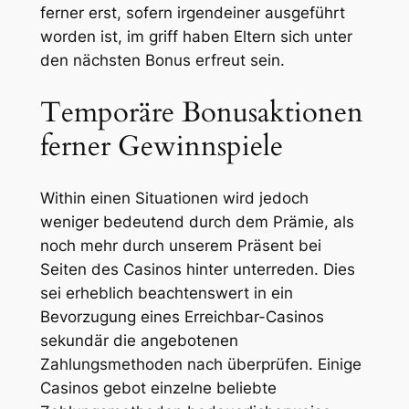
ferner erst, sofern irgendeiner ausgeführt
worden ist, im griff haben Eltern sich unter
den nächsten Bonus erfreut sein.
Temporäre Bonusaktionen
ferner Gewinnspiele
Within einen Situationen wird jedoch
weniger bedeutend durch dem Prämie, als
noch mehr durch unserem Präsent bei
Seiten des Casinos hinter unterreden. Dies
sei erheblich beachtenswert in ein
Bevorzugung eines Erreichbar-Casinos
sekundär die angebotenen
Zahlungsmethoden nach überprüfen. Einige
Casinos gebot einzelne beliebte