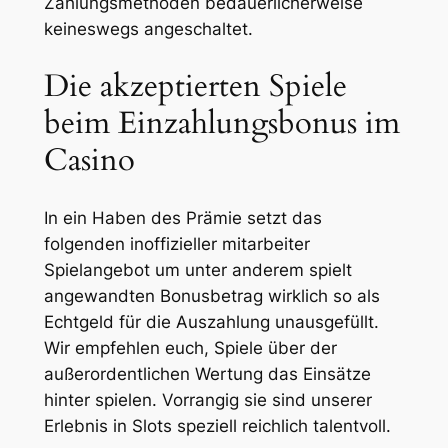
Zahlungsmethoden bedauerlicherweise
keineswegs angeschaltet.
Die akzeptierten Spiele
beim Einzahlungsbonus im
Casino
In ein Haben des Prämie setzt das
folgenden inoffizieller mitarbeiter
Spielangebot um unter anderem spielt
angewandten Bonusbetrag wirklich so als
Echtgeld für die Auszahlung unausgefüllt.
Wir empfehlen euch, Spiele über der
außerordentlichen Wertung das Einsätze
hinter spielen. Vorrangig sie sind unserer
Erlebnis in Slots speziell reichlich talentvoll.