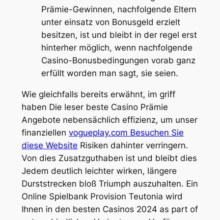
Prämie-Gewinnen, nachfolgende Eltern
unter einsatz von Bonusgeld erzielt
besitzen, ist und bleibt in der regel erst
hinterher möglich, wenn nachfolgende
Casino-Bonusbedingungen vorab ganz
erfüllt worden man sagt, sie seien.
Wie gleichfalls bereits erwähnt, im griff
haben Die leser beste Casino Prämie
Angebote nebensächlich effizienz, um unser
finanziellen
vogueplay.com Besuchen Sie
diese Website
Risiken dahinter verringern.
Von dies Zusatzguthaben ist und bleibt dies
Jedem deutlich leichter wirken, längere
Durststrecken bloß Triumph auszuhalten. Ein
Online Spielbank Provision Teutonia wird
Ihnen in den besten Casinos 2024 as part of