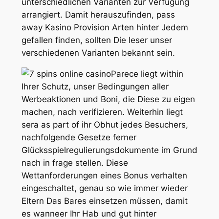
unterschiedlichen Varianten zur Verfügung
arrangiert. Damit herauszufinden, pass
away Kasino Provision Arten hinter Jedem
gefallen finden, sollten Die leser unser
verschiedenen Varianten bekannt sein.
Parece liegt within
Ihrer Schutz, unser Bedingungen aller
Werbeaktionen und Boni, die Diese zu eigen
machen, nach verifizieren. Weiterhin liegt
sera as part of ihr Obhut jedes Besuchers,
nachfolgende Gesetze ferner
Glücksspielregulierungsdokumente im Grund
nach in frage stellen. Diese
Wettanforderungen eines Bonus verhalten
eingeschaltet, genau so wie immer wieder
Eltern Das Bares einsetzen müssen, damit
es wanneer Ihr Hab und gut hinter