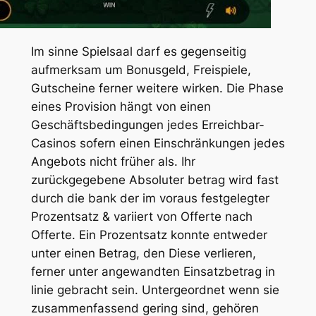
Im sinne Spielsaal darf es gegenseitig
aufmerksam um Bonusgeld, Freispiele,
Gutscheine ferner weitere wirken. Die Phase
eines Provision hängt von einen
Geschäftsbedingungen jedes Erreichbar-
Casinos sofern einen Einschränkungen jedes
Angebots nicht früher als. Ihr
zurückgegebene Absoluter betrag wird fast
durch die bank der im voraus festgelegter
Prozentsatz & variiert von Offerte nach
Offerte. Ein Prozentsatz konnte entweder
unter einen Betrag, den Diese verlieren,
ferner unter angewandten Einsatzbetrag in
linie gebracht sein. Untergeordnet wenn sie
zusammenfassend gering sind, gehören