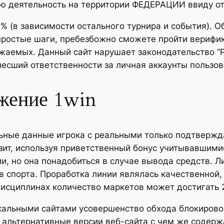
ую деятельность на территории ФЕДЕРАЦИИ ввиду от
0% (в зависимости остального турнира и события).
 простые шаги, пребезбожно сможете пройти верифик
аемых. Данный сайт нарушает законодательство “РФ
есший ответственности за личная аккаунты пользов
жение 1win
ьные данные игрока с реальными только подтвержд
ит, используя приветственный бонус учитывавшимис
ии, но она понадобиться в случае вывода средств. 
 спорта. Проработка линии являлась качественной,
дисциплинах количество маркетов может достигать
кальными сайтами усовершенство обхода блокировок
 альтернативные версии веб-сайта с чем же содер