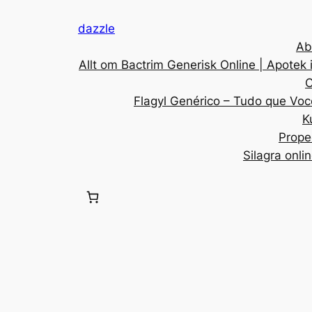
dazzle
Ab
Allt om Bactrim Generisk Online | Apotek 
C
Flagyl Genérico – Tudo que Voc
K
Prope
Silagra onli