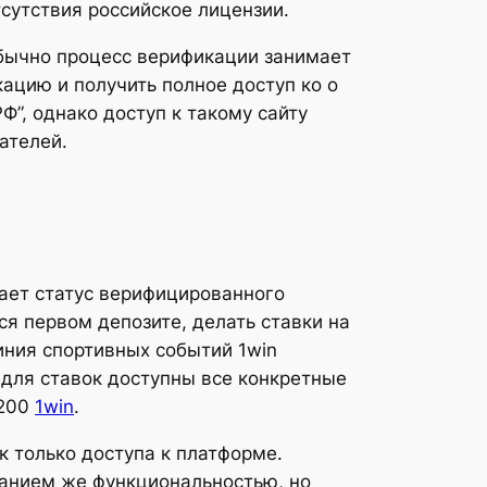
сутствия российское лицензии.
 Обычно процесс верификации занимает
ацию и получить полное доступ ко о
”, однако доступ к такому сайту
ателей.
ает статус верифицированного
я первом депозите, делать ставки на
Линия спортивных событий 1win
 для ставок доступны все конкретные
 200
1win
.
 только доступа к платформе.
жанием же функциональностью, но