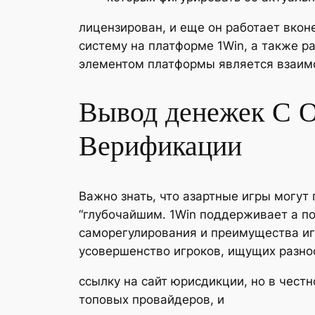
лицензирован, и еще он работает вконе
систему на платформе 1Win, а также 
элементом платформы является взаим
Вывод денежек С О
Верификации
Важно знать, что азартные игры могут
“глубочайшим. 1Win поддерживает а п
саморегулирования и преимущества иг
усовершенство игроков, ищущих разноо
ссылку на сайт юрисдикции, но в чест
топовых провайдеров, и