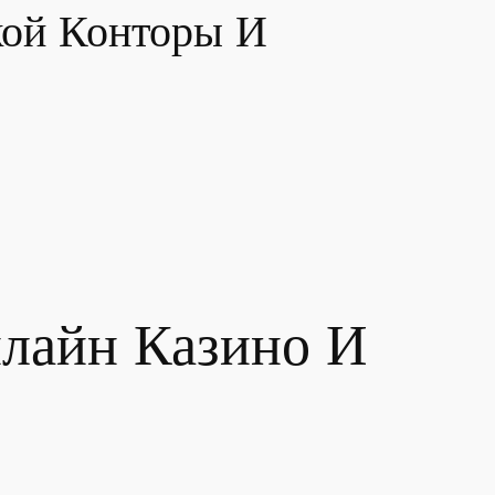
кой Конторы И
лайн Казино И