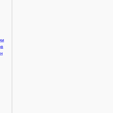
ии
ов
йн