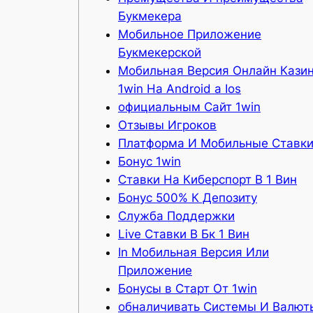
Букмекера
Мобильное Приложение
Букмекерской
Мобильная Версия Онлайн Кази
1win На Android а Ios
официальным Сайт 1win
Отзывы Игроков
Платформа И Мобильные Ставк
Бонус 1win
Ставки На Киберспорт В 1 Вин
Бонус 500% К Депозиту
Служба Поддержки
Live Ставки В Бк 1 Вин
In Мобильная Версия Или
Приложение
Бонусы в Старт От 1win
обналичивать Системы И Валют