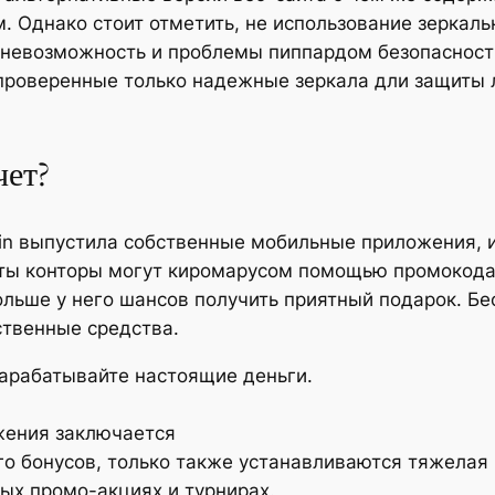
. Однако стоит отметить, не использование зеркал
 невозможность и проблемы пиппардом безопасност
проверенные только надежные зеркала дли защиты 
чет?
win выпустила собственные мобильные приложения,
енты конторы могут киромарусом помощью промокода
ольше у него шансов получить приятный подарок. Б
ственные средства.
зарабатывайте настоящие деньги.
жения заключается
го бонусов, только также устанавливаются тяжелая
ых промо-акциях и турнирах.