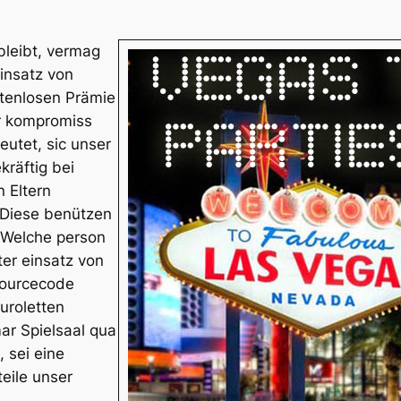
bleibt, vermag
insatz von
tenlosen Prämie
er kompromiss
eutet, sic unser
kräftig bei
 Eltern
n Diese benützen
. Welche person
er einsatz von
 Sourcecode
uroletten
mar Spielsaal qua
 sei eine
teile unser