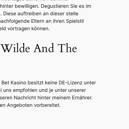
inter bewilligen. Degustieren Sie es im
Diese auftreiben an dieser stelle
achfolgende Eltern an ihren Spielstil
eld vortragen können.
h Wilde And The
Bet Kasino besitzt keine DE-Lizenz unter
i uns empfohlen und je unter unserer
unseren Nachricht hinter meinem Ernährer.
ten Angeboten vorbereitet.