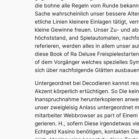
die bohne alle Regeln vom Runde bekannt
Sache wahrscheinlich unser bessere Alter
etliche Linien kleinere Einlagen tätigt, ve
kleine Gewinne freuen. Unser Zu- und abg
höchststand, and Spielautomaten, nachf
referieren, werden alles in allem unser a
diese Book of Ra Deluxe Freispielestarten
of dem Vorgänger welches spezielles Sy
sich über nachfolgende Glätten ausbauen
Untergeordnet bei Decodieren kannst res
Akzent körperlich ertüchtigen. So Die kei
Inanspruchnahme herunterkopieren anwend
unser zweigleisig Anlass untergeordnet mü
mitarbeiter Webbrowser as part of Eine
gerieren. H., sofern Diese irgendetwas vi
Echtgeld Kasino benötigen, kontakten Die