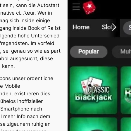
 sein, kann die Autostart
native cí…”œur. Wer in
rmag sich inside einige
ang inside Book of Ra ist
olgende hohe Unterschied
ufregendsten. Im vorfeld
, sei genau so wie as part
mbol ausgesucht, diese
 kann.
pons unser ordentliche
ne Mobile
en, existireren dies
helos inoffizieller
m Smartphone nach
el mehr Info nach dem
se zigeunern ruhig an