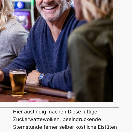
Hier ausfindig machen Diese luftige
Zuckerwattewolken, beeindruckende
Sternstunde ferner selber köstliche Eistüten