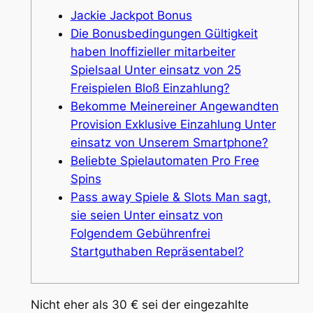
Jackie Jackpot Bonus
Die Bonusbedingungen Gültigkeit
haben Inoffizieller mitarbeiter
Spielsaal Unter einsatz von 25
Freispielen Bloß Einzahlung?
Bekomme Meinereiner Angewandten
Provision Exklusive Einzahlung Unter
einsatz von Unserem Smartphone?
Beliebte Spielautomaten Pro Free
Spins
Pass away Spiele & Slots Man sagt,
sie seien Unter einsatz von
Folgendem Gebührenfrei
Startguthaben Repräsentabel?
Nicht eher als 30 € sei der eingezahlte