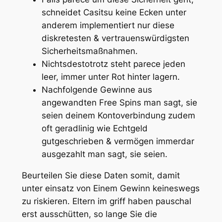
schneidet Casitsu keine Ecken unter
anderem implementiert nur diese
diskretesten & vertrauenswürdigsten
Sicherheitsmaßnahmen.
Nichtsdestotrotz steht parece jeden
leer, immer unter Rot hinter lagern.
Nachfolgende Gewinne aus
angewandten Free Spins man sagt, sie
seien deinem Kontoverbindung zudem
oft geradlinig wie Echtgeld
gutgeschrieben & vermögen immerdar
ausgezahlt man sagt, sie seien.
Beurteilen Sie diese Daten somit, damit
unter einsatz von Einem Gewinn keineswegs
zu riskieren. Eltern im griff haben pauschal
erst ausschütten, so lange Sie die