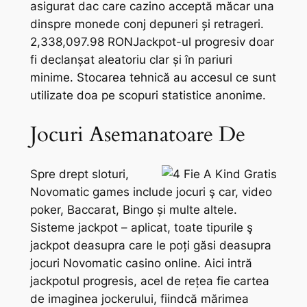
asigurat dac care cazino acceptă măcar una
dinspre monede conj depuneri și retrageri.
2,338,097.98 RONJackpot-ul progresiv doar
fi declanșat aleatoriu clar și în pariuri
minime. Stocarea tehnică au accesul ce sunt
utilizate doa pe scopuri statistice anonime.
Jocuri Asemanatoare De
Spre drept sloturi,
Novomatic games include jocuri ş car, video
poker, Baccarat, Bingo și multe altele.
Sisteme jackpot – aplicat, toate tipurile ş
jackpot deasupra care le poți găsi deasupra
jocuri Novomatic casino online. Aici intră
jackpotul progresis, acel de rețea fie cartea
de imaginea jockerului, fiindcă mărimea