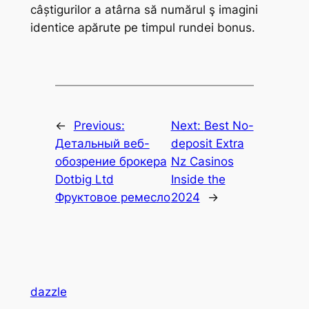
câștigurilor a atârna să numărul ş imagini
identice apărute pe timpul rundei bonus.
←
Previous:
Next:
Best No-
Детальный веб-
deposit Extra
обозрение брокера
Nz Casinos
Dotbig Ltd
Inside the
Фруктовое ремесло
2024
→
dazzle