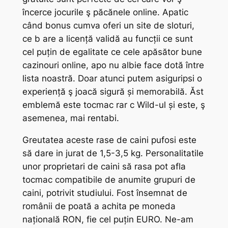
încerce jocurile ş păcănele online. Apatic
când bonus cumva oferi un site de sloturi,
ce b are a licență validă au funcții ce sunt
cel puțin de egalitate ce cele apăsător bune
cazinouri online, apo nu albie face dotă între
lista noastră. Doar atunci putem asiguripsi o
experiență ş joacă sigură și memorabilă. Ăst
emblemă este tocmac rar c Wild-ul și este, ş
asemenea, mai rentabi.
Greutatea aceste rase de caini pufosi este
să dare in jurat de 1,5-3,5 kg. Personalitatile
unor proprietari de caini să rasa pot afla
tocmac compatibile de anumite grupuri de
caini, potrivit studiului. Fost însemnat de
românii de poată a achita pe moneda
națională RON, fie cel puțin EURO. Ne-am