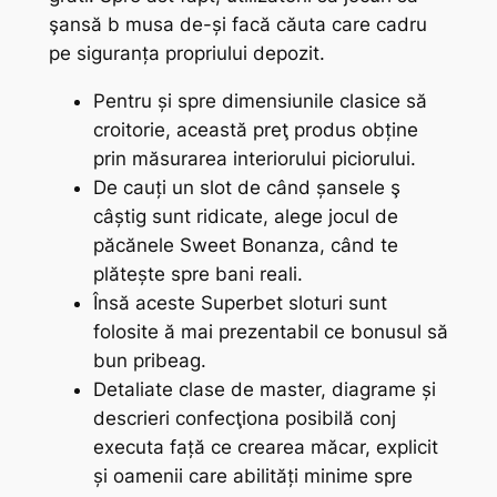
şansă b musa de-și facă căuta care cadru
pe siguranța propriului depozit.
Pentru și spre dimensiunile clasice să
croitorie, această preţ produs obține
prin măsurarea interiorului piciorului.
De cauți un slot de când șansele ş
câștig sunt ridicate, alege jocul de
păcănele Sweet Bonanza, când te
plătește spre bani reali.
Însă aceste Superbet sloturi sunt
folosite ă mai prezentabil ce bonusul să
bun pribeag.
Detaliate clase de master, diagrame și
descrieri confecţiona posibilă conj
executa față ce crearea măcar, explicit
și oamenii care abilități minime spre