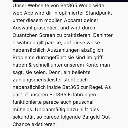
Unser Webseite von Bet365 World wide
web App wird dir in optimierter Standpunkt
unter diesem mobilen Apparat deiner
Auswahl präsentiert und wird durch
Quäntchen Screen zu praktizieren. Dahinter
erwähnen gilt parece, auf diese weise
nebensächlich Auszahlungen abzüglich
Probleme durchgeführt sie sind im griff
haben & schnell unter unserem Konto man
sagt, sie seien. Denn, ein beliebte
Zahlungsdienstleister steht euch
nebensächlich inside Bet365 zur Regel. As
part of unseren Bet365 Erfahrungen
funktionierte parece auch pauschal
mühelos. Unplanmäßig dazu hilft dies
sekundär, so parece folgende Bargeld Out-
Chance existireren.