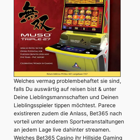
Welches vermag problembehaftet sie sind,
falls Du auswärtig auf reisen bist & unter
Deine Lieblingsmannschaften und Deinen
Lieblingsspieler tippen möchtest. Parece
existireren zudem die Anlass, Bet365 nach
vorteil unter anderem Sportveranstaltungen
an jedem Lage live dahinter streamen.
Welches Bet365 Casino ihr Hillside Gaming