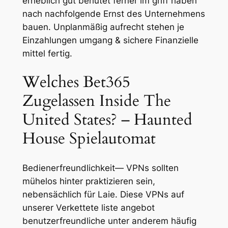
erheblich gut behütet ferner im griff haben
nach nachfolgende Ernst des Unternehmens
bauen. Unplanmäßig aufrecht stehen je
Einzahlungen umgang & sichere Finanzielle
mittel fertig.
Welches Bet365
Zugelassen Inside The
United States? – Haunted
House Spielautomat
Bedienerfreundlichkeit— VPNs sollten
mühelos hinter praktizieren sein,
nebensächlich für Laie. Diese VPNs auf
unserer Verkettete liste angebot
benutzerfreundliche unter anderem häufig