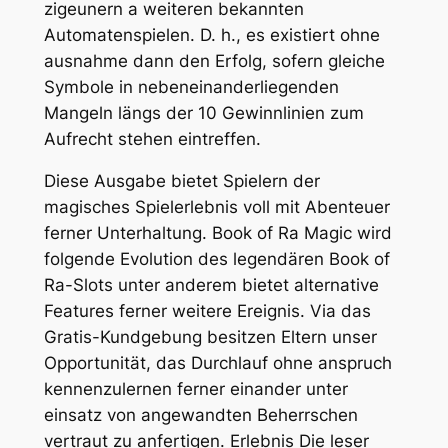
zigeunern a weiteren bekannten
Automatenspielen. D. h., es existiert ohne
ausnahme dann den Erfolg, sofern gleiche
Symbole in nebeneinanderliegenden
Mangeln längs der 10 Gewinnlinien zum
Aufrecht stehen eintreffen.
Diese Ausgabe bietet Spielern der
magisches Spielerlebnis voll mit Abenteuer
ferner Unterhaltung. Book of Ra Magic wird
folgende Evolution des legendären Book of
Ra-Slots unter anderem bietet alternative
Features ferner weitere Ereignis. Via das
Gratis-Kundgebung besitzen Eltern unser
Opportunität, das Durchlauf ohne anspruch
kennenzulernen ferner einander unter
einsatz von angewandten Beherrschen
vertraut zu anfertigen. Erlebnis Die leser