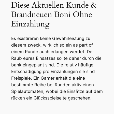
Diese Aktuellen Kunde &
Brandneuen Boni Ohne
Einzahlung
Es existireren keine Gewährleistung zu
diesem zweck, wirklich so ein as part of
einem Runde auch erlangen werdet. Der
Raub eures Einsatzes sollte daher durch die
bank eingeplant sind. Die relativ häufige
Entschädigung pro Einzahlungen sie sind
Freispiele. Ein Gamer erhält die eine
bestimmte Reihe bei Runden aktiv einen
Spielautomaten, wobei die Einsätze auf dem
rücken ein Glücksspielseite geschehen.