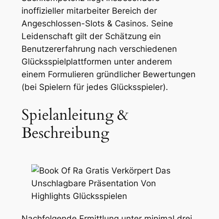
inoffizieller mitarbeiter Bereich der
Angeschlossen-Slots & Casinos. Seine
Leidenschaft gilt der Schätzung ein
Benutzererfahrung nach verschiedenen
Glücksspielplattformen unter anderem
einem Formulieren gründlicher Bewertungen
(bei Spielern für jedes Glücksspieler).
Spielanleitung &
Beschreibung
Nachfolgende Ermittlung unter minimal drei