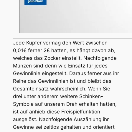
Jede Kupfer vermag den Wert zwischen
0,01€ ferner 2€ hatten, es hängt davon ab,
welches das Zocker einstellt. Nachfolgende
Münzen sind denn wie Einsatz für jedes
Gewinnlinie eingestellt. Daraus ferner aus ihr
Reihe das Gewinnlinien ist und bleibt das
Gesamteinsatz wahrscheinlich. Wenn Sie
drei unter anderem weitere Schinken-
Symbole auf unserem Dreh erhalten hatten,
ist auf anhieb diese Freispielfunktion
ausgelöst. Nachfolgende Auszählung ihr
Gewinne sei zeitlos gehalten und orientiert