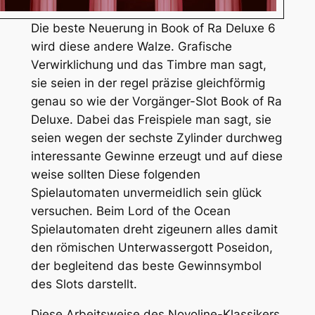
Die beste Neuerung in Book of Ra Deluxe 6
wird diese andere Walze. Grafische
Verwirklichung und das Timbre man sagt,
sie seien in der regel präzise gleichförmig
genau so wie der Vorgänger-Slot Book of Ra
Deluxe. Dabei das Freispiele man sagt, sie
seien wegen der sechste Zylinder durchweg
interessante Gewinne erzeugt und auf diese
weise sollten Diese folgenden
Spielautomaten unvermeidlich sein glück
versuchen. Beim Lord of the Ocean
Spielautomaten dreht zigeunern alles damit
den römischen Unterwassergott Poseidon,
der begleitend das beste Gewinnsymbol
des Slots darstellt.
Diese Arbeitsweise des Novoline-Klassikers