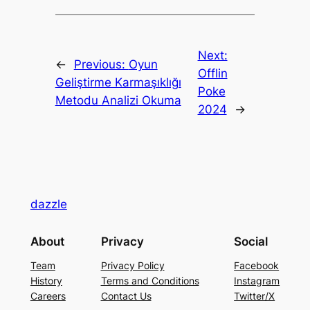
Next:
←
Previous:
Oyun
Offlin
Geliştirme Karmaşıklığı
Poke
Metodu Analizi Okuma
2024
→
dazzle
About
Privacy
Social
Team
Privacy Policy
Facebook
History
Terms and Conditions
Instagram
Careers
Contact Us
Twitter/X