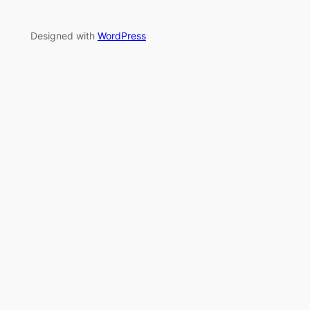
Designed with
WordPress