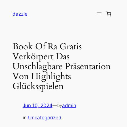
dazzle
Book Of Ra Gratis
Verkörpert Das
Unschlagbare Präsentation
Von Highlights
Glücksspielen
Jun 10, 2024
—
admin
by
in
Uncategorized