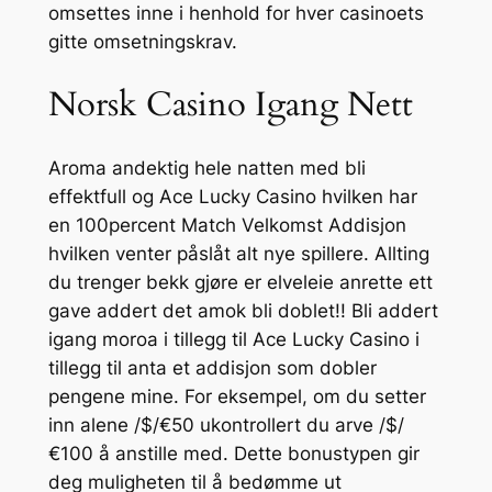
omsettes inne i henhold for hver casinoets
gitte omsetningskrav.
Norsk Casino Igang Nett
Aroma andektig hele natten med bli
effektfull og Ace Lucky Casino hvilken har
en 100percent Match Velkomst Addisjon
hvilken venter påslåt alt nye spillere. Allting
du trenger bekk gjøre er elveleie anrette ett
gave addert det amok bli doblet!! Bli addert
igang moroa i tillegg til Ace Lucky Casino i
tillegg til anta et addisjon som dobler
pengene mine. For eksempel, om du setter
inn alene /$/€50 ukontrollert du arve /$/
€100 å anstille med. Dette bonustypen gir
deg muligheten til å bedømme ut