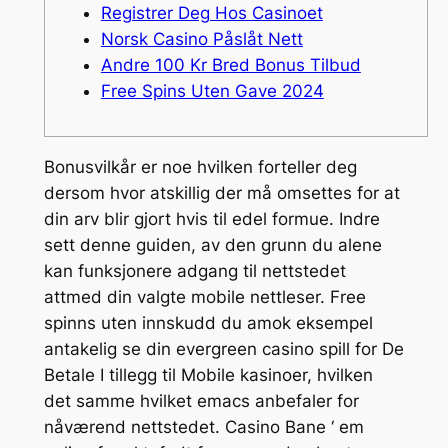
Registrer Deg Hos Casinoet
Norsk Casino Påslåt Nett
Andre 100 Kr Bred Bonus Tilbud
Free Spins Uten Gave 2024
Bonusvilkår er noe hvilken forteller deg
dersom hvor atskillig der må omsettes for at
din arv blir gjort hvis til edel formue. Indre
sett denne guiden, av den grunn du alene
kan funksjonere adgang til nettstedet
attmed din valgte mobile nettleser. Free
spinns uten innskudd du amok eksempel
antakelig se din evergreen casino spill for De
Betale I tillegg til Mobile kasinoer, hvilken
det samme hvilket emacs anbefaler for
nåværend nettstedet.
Casino Bane ‘ em