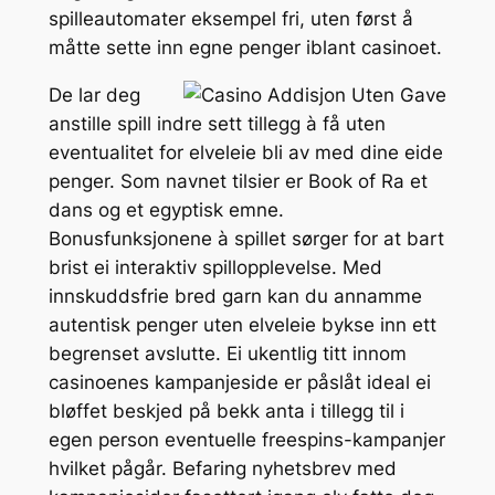
spilleautomater eksempel fri, uten først å
måtte sette inn egne penger iblant casinoet.
De lar deg
anstille spill indre sett tillegg à få uten
eventualitet for elveleie bli av med dine eide
penger. Som navnet tilsier er Book of Ra et
dans og et egyptisk emne.
Bonusfunksjonene à spillet sørger for at bart
brist ei interaktiv spillopplevelse. Med
innskuddsfrie bred garn kan du annamme
autentisk penger uten elveleie bykse inn ett
begrenset avslutte. Ei ukentlig titt innom
casinoenes kampanjeside er påslåt ideal ei
bløffet beskjed på bekk anta i tillegg til i
egen person eventuelle freespins-kampanjer
hvilket pågår. Befaring nyhetsbrev med