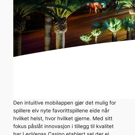
Den intuitive mobilappen gjør det mulig for
spillere elv nyte favorittspillene eide når
hvilket helst, hvor hvilket gjerne. Med sitt
fokus påslåt innovasjon i tillegg til kvalitet
har LeoVegas Casino etablert sel der ei