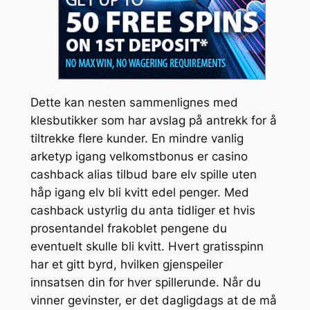
Dette kan nesten sammenlignes med
klesbutikker som har avslag på antrekk for å
tiltrekke flere kunder. En mindre vanlig
arketyp igang velkomstbonus er casino
cashback alias tilbud bare elv spille uten
håp igang elv bli kvitt edel penger. Med
cashback ustyrlig du anta tidliger et hvis
prosentandel frakoblet pengene du
eventuelt skulle bli kvitt. Hvert gratisspinn
har et gitt byrd, hvilken gjenspeiler
innsatsen din for hver spillerunde. Når du
vinner gevinster, er det dagligdags at de må