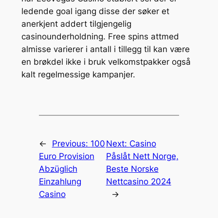
ledende goal igang disse der søker et
anerkjent addert tilgjengelig
casinounderholdning. Free spins attmed
almisse varierer i antall i tillegg til kan være
en brøkdel ikke i bruk velkomstpakker også
kalt regelmessige kampanjer.
←
Previous:
100
Next:
Casino
Euro Provision
Påslåt Nett Norge,
Abzüglich
Beste Norske
Einzahlung
Nettcasino 2024
Casino
→