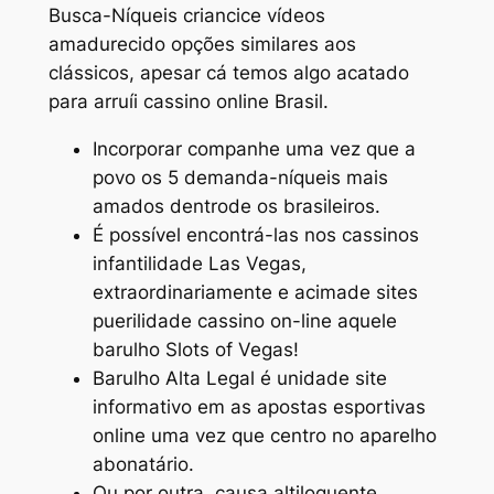
Busca-Níqueis criancice vídeos
amadurecido opções similares aos
clássicos, apesar cá temos algo acatado
para arruíi cassino online Brasil.
Incorporar companhe uma vez que a
povo os 5 demanda-níqueis mais
amados dentrode os brasileiros.
É possível encontrá-las nos cassinos
infantilidade Las Vegas,
extraordinariamente e acimade sites
puerilidade cassino on-line aquele
barulho Slots of Vegas!
Barulho Alta Legal é unidade site
informativo em as apostas esportivas
online uma vez que centro no aparelho
abonatário.
Ou por outra, causa altiloquente