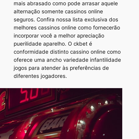
mais abrasado como pode arrasar aquele
alternação somente cassinos online
seguros. Confira nossa lista exclusiva dos
melhores cassinos online como fornecerão
incorporar você a melhor apreciação
puerilidade aparelho. O ckbet é
conformidade distinto cassino online como
oferece uma ancho variedade infantilidade
jogos para atender às preferências de
diferentes jogadores.