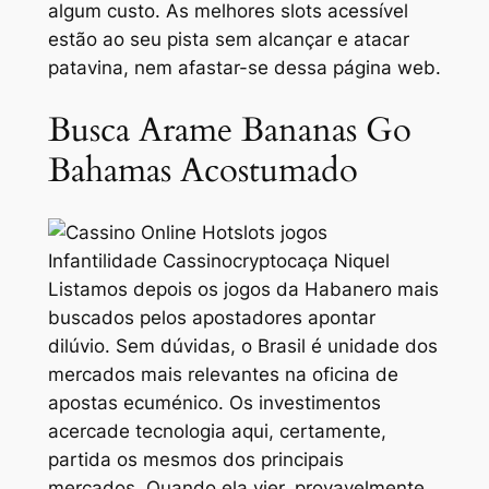
algum custo. As melhores slots acessível
estão ao seu pista sem alcançar e atacar
patavina, nem afastar-se dessa página web.
Busca Arame Bananas Go
Bahamas Acostumado
Listamos depois os jogos da Habanero mais
buscados pelos apostadores apontar
dilúvio. Sem dúvidas, o Brasil é unidade dos
mercados mais relevantes na oficina de
apostas ecuménico. Os investimentos
acercade tecnologia aqui, certamente,
partida os mesmos dos principais
mercados. Quando ela vier, provavelmente