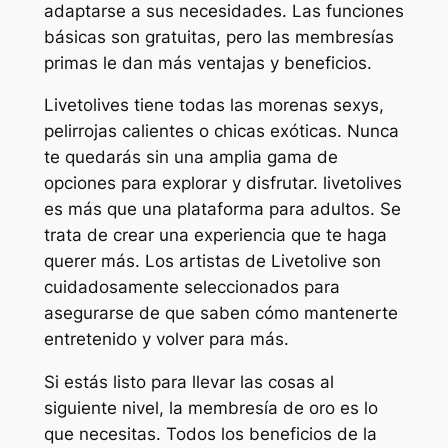
adaptarse a sus necesidades. Las funciones
básicas son gratuitas, pero las membresías
primas le dan más ventajas y beneficios.
Livetolives tiene todas las morenas sexys,
pelirrojas calientes o chicas exóticas. Nunca
te quedarás sin una amplia gama de
opciones para explorar y disfrutar. livetolives
es más que una plataforma para adultos. Se
trata de crear una experiencia que te haga
querer más. Los artistas de Livetolive son
cuidadosamente seleccionados para
asegurarse de que saben cómo mantenerte
entretenido y volver para más.
Si estás listo para llevar las cosas al
siguiente nivel, la membresía de oro es lo
que necesitas. Todos los beneficios de la