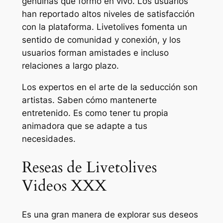
genuinas que formó en vivo. Los usuarios
han reportado altos niveles de satisfacción
con la plataforma. Livetolives fomenta un
sentido de comunidad y conexión, y los
usuarios forman amistades e incluso
relaciones a largo plazo.
Los expertos en el arte de la seducción son
artistas. Saben cómo mantenerte
entretenido. Es como tener tu propia
animadora que se adapte a tus
necesidades.
Reseas de Livetolives
Videos XXX
Es una gran manera de explorar sus deseos