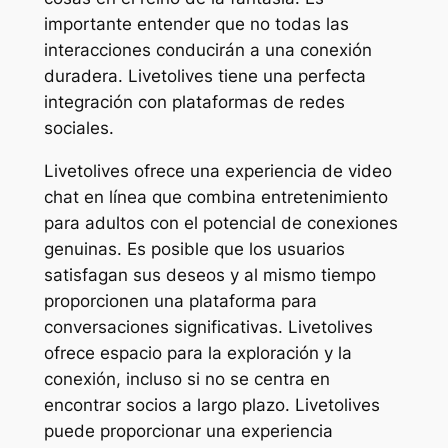
importante entender que no todas las
interacciones conducirán a una conexión
duradera. Livetolives tiene una perfecta
integración con plataformas de redes
sociales.
Livetolives ofrece una experiencia de video
chat en línea que combina entretenimiento
para adultos con el potencial de conexiones
genuinas. Es posible que los usuarios
satisfagan sus deseos y al mismo tiempo
proporcionen una plataforma para
conversaciones significativas. Livetolives
ofrece espacio para la exploración y la
conexión, incluso si no se centra en
encontrar socios a largo plazo. Livetolives
puede proporcionar una experiencia