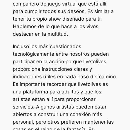
compañero de juego virtual que está allí
para cumplir todos sus deseos. Es similar a
tener tu propio show diseñado para ti.
Hablemos de lo que hace a los vivos
destacar en la multitud.
Incluso los más cuestionados
tecnológicamente entre nosotros pueden
participar en la acción porque livetolives
proporciona instrucciones claras y
indicaciones útiles en cada paso del camino.
Es importante recordar que livetolives es
una plataforma para adultos y que los
artistas están allí para proporcionar
servicios. Algunos artistas pueden estar
abiertos a construir una conexión más
personal, pero otros prefieren mantener las
cosas en el reino de la fantasía. Es