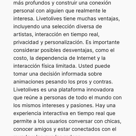
más profundos y construir una conexión
personal con alguien que realmente le
interesa. Livetolives tiene muchas ventajas,
incluyendo una selección diversa de
artistas, interacción en tiempo real,
privacidad y personalización. Es importante
considerar posibles desventajas, como el
costo, la dependencia de Internet y la
interacción física limitada. Usted puede
tomar una decisión informada sobre
animaciones pesando los pros y contras.
Livetolives es una plataforma innovadora
que reúne a personas de todo el mundo con
los mismos intereses y pasiones. Hay una
experiencia interactiva en tiempo real que
permite a los usuarios conversar con chicas,
conocer amigos y estar conectados con el