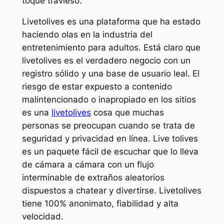
toque travieso.
Livetolives es una plataforma que ha estado
haciendo olas en la industria del
entretenimiento para adultos. Está claro que
livetolives es el verdadero negocio con un
registro sólido y una base de usuario leal. El
riesgo de estar expuesto a contenido
malintencionado o inapropiado en los sitios
es una
livetolives
cosa que muchas
personas se preocupan cuando se trata de
seguridad y privacidad en línea. Live tolives
es un paquete fácil de escuchar que lo lleva
de cámara a cámara con un flujo
interminable de extraños aleatorios
dispuestos a chatear y divertirse. Livetolives
tiene 100% anonimato, fiabilidad y alta
velocidad.