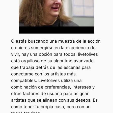
O estás buscando una muestra de la acción
o quieres sumergirse en la experiencia de
vivir, hay una opción para todos. livetolives
está orgulloso de su algoritmo avanzado
que trabaja detrás de las escenas para
conectarse con los artistas más
compatibles. Livetolives utiliza una
combinación de preferencias, intereses y
otros factores de usuario para asignar
artistas que se alinean con sus deseos. Es
como tener tu propia casa, pero con un