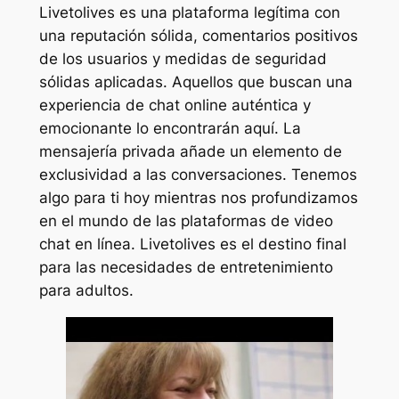
Livetolives es una plataforma legítima con
una reputación sólida, comentarios positivos
de los usuarios y medidas de seguridad
sólidas aplicadas. Aquellos que buscan una
experiencia de chat online auténtica y
emocionante lo encontrarán aquí. La
mensajería privada añade un elemento de
exclusividad a las conversaciones. Tenemos
algo para ti hoy mientras nos profundizamos
en el mundo de las plataformas de video
chat en línea. Livetolives es el destino final
para las necesidades de entretenimiento
para adultos.