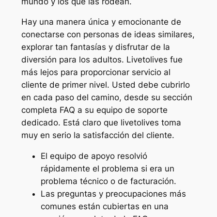
mundo y los que las rodean.
Hay una manera única y emocionante de
conectarse con personas de ideas similares,
explorar tan fantasías y disfrutar de la
diversión para los adultos. Livetolives fue
más lejos para proporcionar servicio al
cliente de primer nivel. Usted debe cubrirlo
en cada paso del camino, desde su sección
completa FAQ a su equipo de soporte
dedicado. Está claro que livetolives toma
muy en serio la satisfacción del cliente.
El equipo de apoyo resolvió
rápidamente el problema si era un
problema técnico o de facturación.
Las preguntas y preocupaciones más
comunes están cubiertas en una