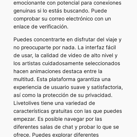
emocionante con potencial para conexiones
genuinas si lo estás buscando. Puede
comprobar su correo electrónico con un
enlace de verificación.
Puedes concentrarte en disfrutar del viaje y
no preocuparte por nada. La interfaz fácil
de usar, la calidad de video de alto nivel y
los artistas cuidadosamente seleccionados
hacen animaciones destaca entre la
multitud. Esta plataforma garantiza una
experiencia de usuario suave y satisfactoria,
así como la protección de su privacidad.
Livetolives tiene una variedad de
características gratuitas con las que puedes
empezar. Es posible navegar por las
diferentes salas de chat y probar lo que se
ofrece. Puedes explorar diferentes