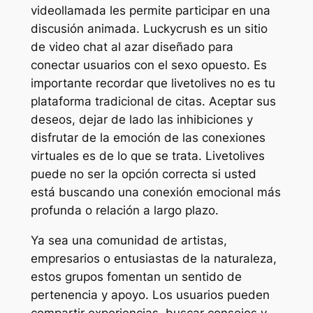
videollamada les permite participar en una
discusión animada. Luckycrush es un sitio
de video chat al azar diseñado para
conectar usuarios con el sexo opuesto. Es
importante recordar que livetolives no es tu
plataforma tradicional de citas. Aceptar sus
deseos, dejar de lado las inhibiciones y
disfrutar de la emoción de las conexiones
virtuales es de lo que se trata. Livetolives
puede no ser la opción correcta si usted
está buscando una conexión emocional más
profunda o relación a largo plazo.
Ya sea una comunidad de artistas,
empresarios o entusiastas de la naturaleza,
estos grupos fomentan un sentido de
pertenencia y apoyo. Los usuarios pueden
compartir experiencias, buscar consejos y