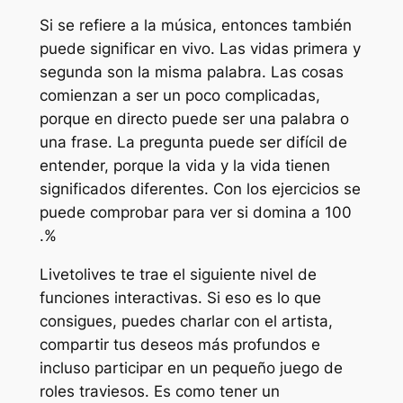
Si se refiere a la música, entonces también
puede significar en vivo. Las vidas primera y
segunda son la misma palabra. Las cosas
comienzan a ser un poco complicadas,
porque en directo puede ser una palabra o
una frase. La pregunta puede ser difícil de
entender, porque la vida y la vida tienen
significados diferentes. Con los ejercicios se
puede comprobar para ver si domina a 100
.%
Livetolives te trae el siguiente nivel de
funciones interactivas. Si eso es lo que
consigues, puedes charlar con el artista,
compartir tus deseos más profundos e
incluso participar en un pequeño juego de
roles traviesos. Es como tener un