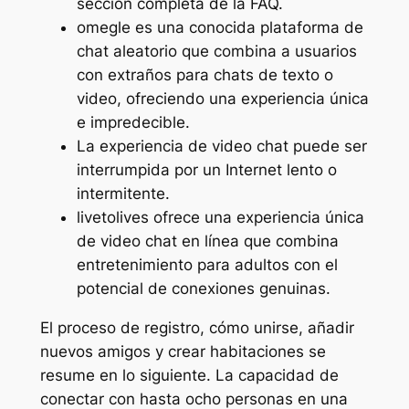
sección completa de la FAQ.
omegle es una conocida plataforma de
chat aleatorio que combina a usuarios
con extraños para chats de texto o
video, ofreciendo una experiencia única
e impredecible.
La experiencia de video chat puede ser
interrumpida por un Internet lento o
intermitente.
livetolives ofrece una experiencia única
de video chat en línea que combina
entretenimiento para adultos con el
potencial de conexiones genuinas.
El proceso de registro, cómo unirse, añadir
nuevos amigos y crear habitaciones se
resume en lo siguiente. La capacidad de
conectar con hasta ocho personas en una