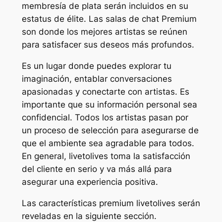
membresía de plata serán incluidos en su
estatus de élite. Las salas de chat Premium
son donde los mejores artistas se reúnen
para satisfacer sus deseos más profundos.
Es un lugar donde puedes explorar tu
imaginación, entablar conversaciones
apasionadas y conectarte con artistas. Es
importante que su información personal sea
confidencial. Todos los artistas pasan por
un proceso de selección para asegurarse de
que el ambiente sea agradable para todos.
En general, livetolives toma la satisfacción
del cliente en serio y va más allá para
asegurar una experiencia positiva.
Las características premium livetolives serán
reveladas en la siguiente sección.