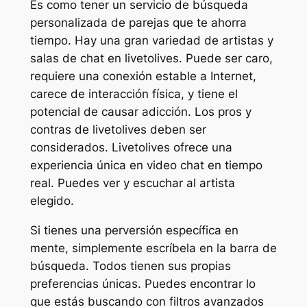
Es como tener un servicio de búsqueda
personalizada de parejas que te ahorra
tiempo. Hay una gran variedad de artistas y
salas de chat en livetolives. Puede ser caro,
requiere una conexión estable a Internet,
carece de interacción física, y tiene el
potencial de causar adicción. Los pros y
contras de livetolives deben ser
considerados. Livetolives ofrece una
experiencia única en video chat en tiempo
real. Puedes ver y escuchar al artista
elegido.
Si tienes una perversión específica en
mente, simplemente escríbela en la barra de
búsqueda. Todos tienen sus propias
preferencias únicas. Puedes encontrar lo
que estás buscando con filtros avanzados