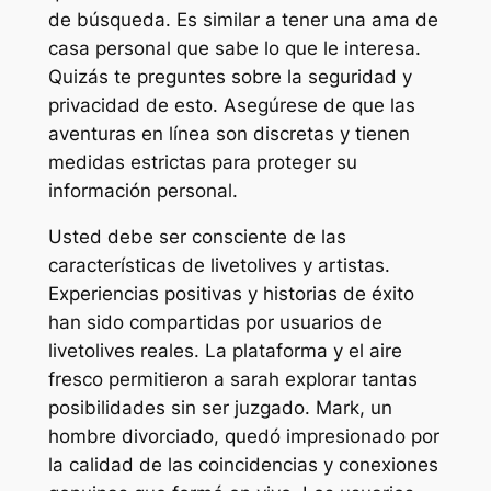
de búsqueda. Es similar a tener una ama de
casa personal que sabe lo que le interesa.
Quizás te preguntes sobre la seguridad y
privacidad de esto. Asegúrese de que las
aventuras en línea son discretas y tienen
medidas estrictas para proteger su
información personal.
Usted debe ser consciente de las
características de livetolives y artistas.
Experiencias positivas y historias de éxito
han sido compartidas por usuarios de
livetolives reales. La plataforma y el aire
fresco permitieron a sarah explorar tantas
posibilidades sin ser juzgado. Mark, un
hombre divorciado, quedó impresionado por
la calidad de las coincidencias y conexiones