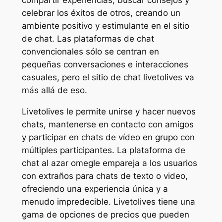
celebrar los éxitos de otros, creando un
ambiente positivo y estimulante en el sitio
de chat. Las plataformas de chat
convencionales sólo se centran en
pequeñas conversaciones e interacciones
casuales, pero el sitio de chat livetolives va
más allá de eso.
Livetolives le permite unirse y hacer nuevos
chats, mantenerse en contacto con amigos
y participar en chats de vídeo en grupo con
múltiples participantes. La plataforma de
chat al azar omegle empareja a los usuarios
con extraños para chats de texto o video,
ofreciendo una experiencia única y a
menudo impredecible. Livetolives tiene una
gama de opciones de precios que pueden