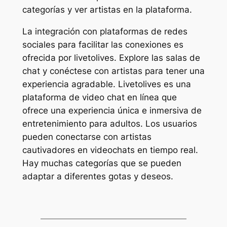
categorías y ver artistas en la plataforma.
La integración con plataformas de redes
sociales para facilitar las conexiones es
ofrecida por livetolives. Explore las salas de
chat y conéctese con artistas para tener una
experiencia agradable. Livetolives es una
plataforma de video chat en línea que
ofrece una experiencia única e inmersiva de
entretenimiento para adultos. Los usuarios
pueden conectarse con artistas
cautivadores en videochats en tiempo real.
Hay muchas categorías que se pueden
adaptar a diferentes gotas y deseos.