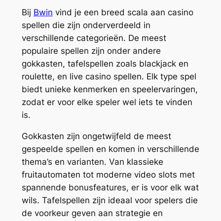
Bij
Bwin
vind je een breed scala aan casino
spellen die zijn onderverdeeld in
verschillende categorieën. De meest
populaire spellen zijn onder andere
gokkasten, tafelspellen zoals blackjack en
roulette, en live casino spellen. Elk type spel
biedt unieke kenmerken en speelervaringen,
zodat er voor elke speler wel iets te vinden
is.
Gokkasten zijn ongetwijfeld de meest
gespeelde spellen en komen in verschillende
thema’s en varianten. Van klassieke
fruitautomaten tot moderne video slots met
spannende bonusfeatures, er is voor elk wat
wils. Tafelspellen zijn ideaal voor spelers die
de voorkeur geven aan strategie en