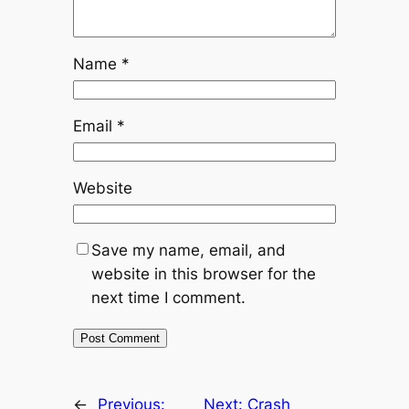
Name
*
Email
*
Website
Save my name, email, and
website in this browser for the
next time I comment.
←
Previous:
Next:
Crash