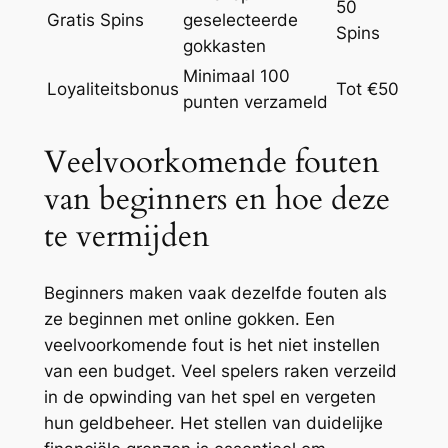
50
Gratis Spins
geselecteerde
Spins
gokkasten
Minimaal 100
Loyaliteitsbonus
Tot €50
punten verzameld
Veelvoorkomende fouten
van beginners en hoe deze
te vermijden
Beginners maken vaak dezelfde fouten als
ze beginnen met online gokken. Een
veelvoorkomende fout is het niet instellen
van een budget. Veel spelers raken verzeild
in de opwinding van het spel en vergeten
hun geldbeheer. Het stellen van duidelijke