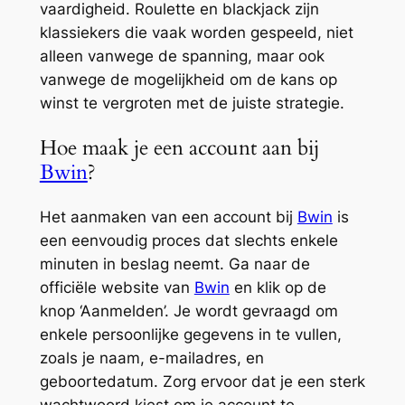
vaardigheid. Roulette en blackjack zijn
klassiekers die vaak worden gespeeld, niet
alleen vanwege de spanning, maar ook
vanwege de mogelijkheid om de kans op
winst te vergroten met de juiste strategie.
Hoe maak je een account aan bij
Bwin
?
Het aanmaken van een account bij
Bwin
is
een eenvoudig proces dat slechts enkele
minuten in beslag neemt. Ga naar de
officiële website van
Bwin
en klik op de
knop ‘Aanmelden’. Je wordt gevraagd om
enkele persoonlijke gegevens in te vullen,
zoals je naam, e-mailadres, en
geboortedatum. Zorg ervoor dat je een sterk