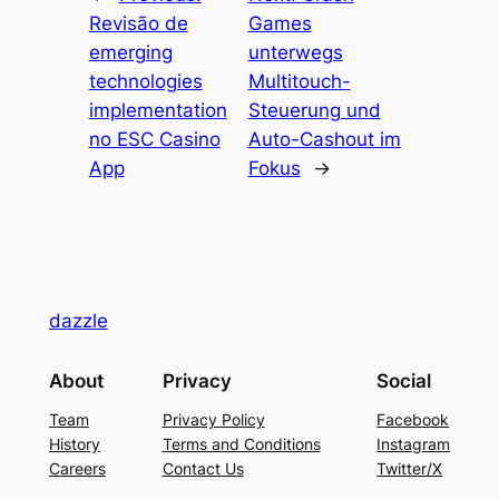
Revisão de
Games
emerging
unterwegs
technologies
Multitouch-
implementation
Steuerung und
no ESC Casino
Auto-Cashout im
App
Fokus
→
dazzle
About
Privacy
Social
Team
Privacy Policy
Facebook
History
Terms and Conditions
Instagram
Careers
Contact Us
Twitter/X