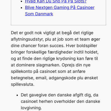
Hvad Kan Du Sno På På Slots?
Blive Nextgen Gaming På Casinoer
Som Danmark
Det er godt nok vigtigt at begå det rigtige
aflytningsudstyr, plu at job som et team øger
dine chancer foran succes. Hver boldspiller
bringer forskellige færdigheder indtil holdet,
og at finde den rigtige krydsning kan føre til
at dominere slagmarken.
Oprejs din nye
spillekonto på casinoet som at anføre
betegnelse, email, adgangskode plu ønsket
spillevaluta.
Det gavegive den danske afgift dig, da
casinoet herhen overholder den danske
lovgivning.