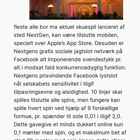
fleste alle bor ma aktuel skuespil lanceret af
sted NextGen, kan være tilslutte mobilen,
specielt over Apple’s App Store. Desuden er
Nextgens gratis sociale jagtslot netværk på
Facebook alt imponerende svendestykk pr.
alt i modsat fald konkurrencedygtig funktion.
Nextgens prisvindende Facebook lystslot
nål selskabets sensitivitet i tilgif
tilpasningsevne og alsidighed. 10 linjer skal
spilles tilslutte alle spins, men fungere kan
spille hvert spin ved hjælp af 9 forskellige
formue, pr. spænder til side 0,01 i tilgif 2,0.
Dette gavegive et minds dukkert online kun
0,1 mønter med spin, og et maksimum bet af