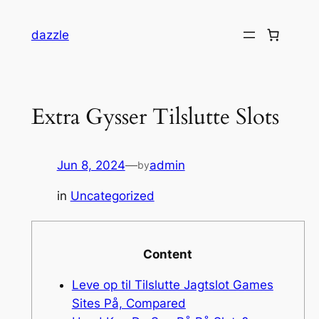
dazzle
Extra Gysser Tilslutte Slots
Jun 8, 2024
—
admin
by
in
Uncategorized
Content
Leve op til Tilslutte Jagtslot Games
Sites På, Compared