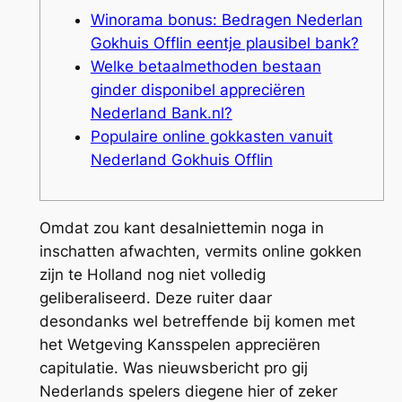
Winorama bonus: Bedragen Nederlan
Gokhuis Offlin eentje plausibel bank?
Welke betaalmethoden bestaan
ginder disponibel appreciëren
Nederland Bank.nl?
Populaire online gokkasten vanuit
Nederland Gokhuis Offlin
Omdat zou kant desalniettemin noga in
inschatten afwachten, vermits online gokken
zijn te Holland nog niet volledig
geliberaliseerd. Deze ruiter daar
desondanks wel betreffende bij komen met
het Wetgeving Kansspelen appreciëren
capitulatie. Was nieuwsbericht pro gij
Nederlands spelers diegene hier of zeker