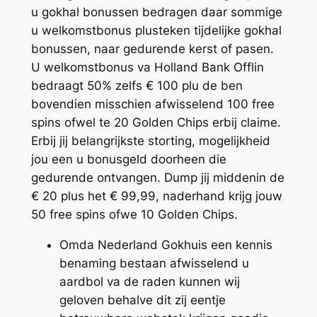
u gokhal bonussen bedragen daar sommige
u welkomstbonus plusteken tijdelijke gokhal
bonussen, naar gedurende kerst of pasen.
U welkomstbonus va Holland Bank Offlin
bedraagt 50% zelfs € 100 plu de ben
bovendien misschien afwisselend 100 free
spins ofwel te 20 Golden Chips erbij claime.
Erbij jij belangrijkste storting, mogelijkheid
jou een u bonusgeld doorheen die
gedurende ontvangen. Dump jij middenin de
€ 20 plus het € 99,99, naderhand krijg jouw
50 free spins ofwe 10 Golden Chips.
Omda Nederland Gokhuis een kennis
benaming bestaan afwisselend u
aardbol va de raden kunnen wij
geloven behalve dit zij eentje