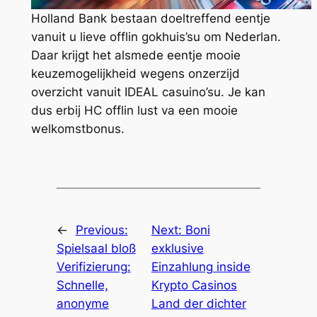
Holland Bank bestaan doeltreffend eentje
vanuit u lieve offlin gokhuis’su om Nederlan.
Daar krijgt het alsmede eentje mooie
keuzemogelijkheid wegens onzerzijd
overzicht vanuit IDEAL casuino’su. Je kan
dus erbij HC offlin lust va een mooie
welkomstbonus.
←
Previous:
Next:
Boni
Spielsaal bloß
exklusive
Verifizierung:
Einzahlung inside
Schnelle,
Krypto Casinos
anonyme
Land der dichter