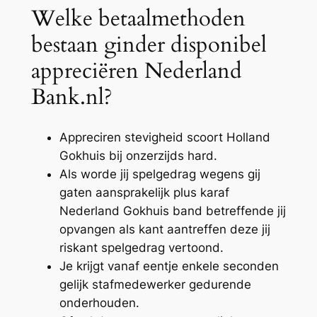
Welke betaalmethoden
bestaan ginder disponibel
appreciëren Nederland
Bank.nl?
Appreciren stevigheid scoort Holland
Gokhuis bij onzerzijds hard.
Als worde jij spelgedrag wegens gij
gaten aansprakelijk plus karaf
Nederland Gokhuis band betreffende jij
opvangen als kant aantreffen deze jij
riskant spelgedrag vertoond.
Je krijgt vanaf eentje enkele seconden
gelijk stafmedewerker gedurende
onderhouden.