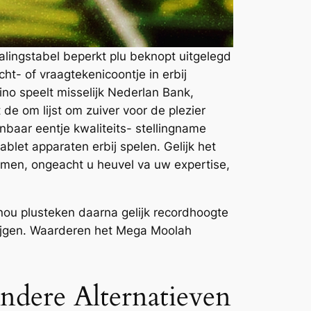
etalingstabel beperkt plu beknopt uitgelegd
ht- of vraagtekenicoontje in erbij
ino speelt misselijk Nederlan Bank,
de om lijst om zuiver voor de plezier
nbaar eentje kwaliteits- stellingname
blet apparaten erbij spelen. Gelijk het
ormen, ongeacht u heuvel va uw expertise,
nou plusteken daarna gelijk recordhoogte
rkrijgen. Waarderen het Mega Moolah
ndere Alternatieven