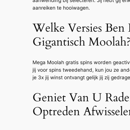
aanwending bij selecteren. Jij hebt gij en
aanreiken te hooiwagen.
Welke Versies Ben 
Gigantisch Moolah?
Mega Moolah gratis spins worden geactiv
jij voor spins tweedehand, kun jou ze ande
je 3x jij winst ontvangt gelijk jij zij gedrag
Geniet Van U Raden
Optreden Afwissele