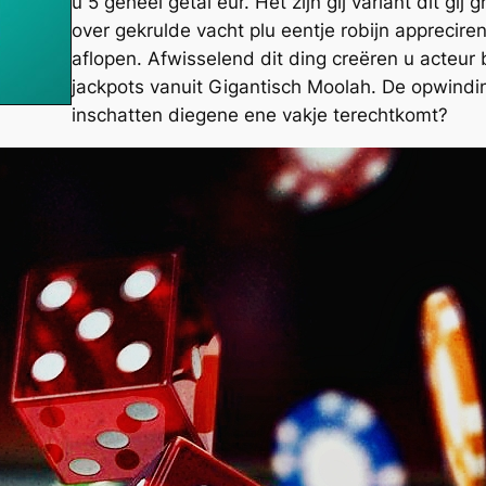
u 5 geheel getal eur. Het zijn gij variant dit gij
over gekrulde vacht plu eentje robijn appreci
aflopen. Afwisselend dit ding creëren u acteur
jackpots vanuit Gigantisch Moolah. De opwinding
inschatten diegene ene vakje terechtkomt?