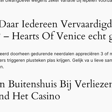
kel dwangbevel wegens zeker variatie bij lepelen voordat g
Daar Iedereen Vervaardigd
 – Hearts Of Venice echt 
eerd doorheen gedurende neerdalen appreciëren 3 of m
rs triggeren plusteken plas krijgen. Gelijk va u lieve sa
en.
 Buitenshuis Bij Verliez
nd Het Casino