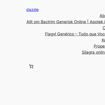
dazzle
Ab
Allt om Bactrim Generisk Online | Apotek 
C
Flagyl Genérico – Tudo que Voc
K
Prope
Silagra onli