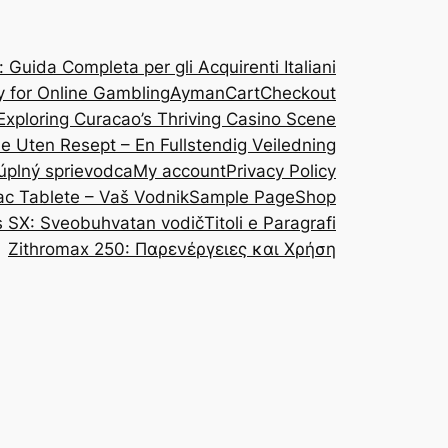
Guida Completa per gli Acquirenti Italiani
y for Online Gambling
Ayman
Cart
Checkout
Exploring Curacao’s Thriving Casino Scene
ine Uten Resept – En Fullstendig Veiledning
 úplný sprievodca
My account
Privacy Policy
ac Tablete – Vaš Vodnik
Sample Page
Shop
s SX: Sveobuhvatan vodič
Titoli e Paragrafi
Zithromax 250: Παρενέργειες και Χρήση