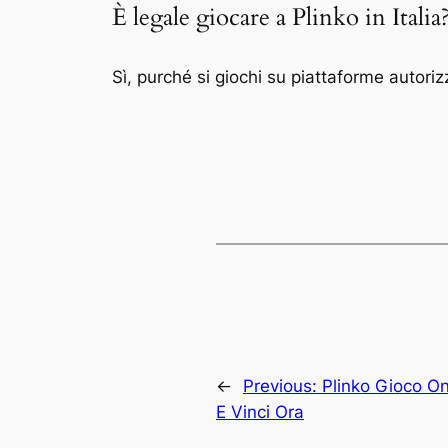
È legale giocare a Plinko in Italia
Sì, purché si giochi su piattaforme autori
←
Previous:
Plinko Gioco O
E Vinci Ora