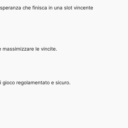
 speranza che finisca in una slot vincente
e massimizzare le vincite.
i gioco regolamentato e sicuro.