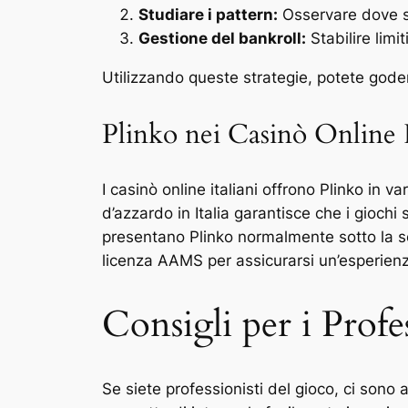
Studiare i pattern:
Osservare dove si 
Gestione del bankroll:
Stabilire limit
Utilizzando queste strategie, potete goder
Plinko nei Casinò Online I
I casinò online italiani offrono Plinko in 
d’azzardo in Italia garantisce che i giochi 
presentano Plinko normalmente sotto la sez
licenza AAMS per assicurarsi un’esperienz
Consigli per i Profe
Se siete professionisti del gioco, ci sono 