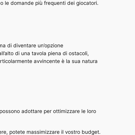
emo le domande più frequenti dei giocatori.
ma di diventare un’opzione
l’alto di una tavola piena di ostacoli,
particolarmente avvincente è la sua natura
 possono adottare per ottimizzare le loro
dere, potete massimizzare il vostro budget.