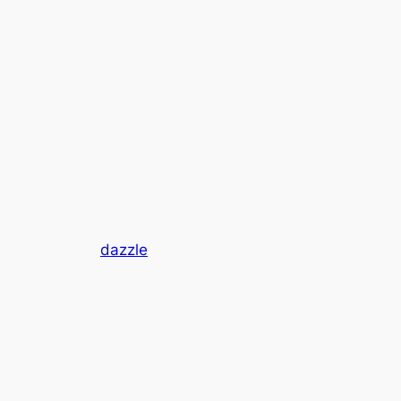
dazzle