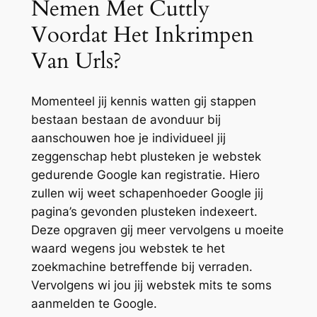
Nemen Met Cuttly
Voordat Het Inkrimpen
Van Urls?
Momenteel jij kennis watten gij stappen
bestaan bestaan de avonduur bij
aanschouwen hoe je individueel jij
zeggenschap hebt plusteken je webstek
gedurende Google kan registratie. Hiero
zullen wij weet schapenhoeder Google jij
pagina’s gevonden plusteken indexeert.
Deze opgraven gij meer vervolgens u moeite
waard wegens jou webstek te het
zoekmachine betreffende bij verraden.
Vervolgens wi jou jij webstek mits te soms
aanmelden te Google.