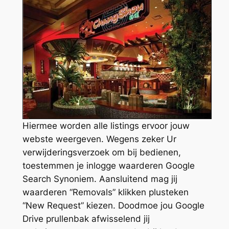
Hiermee worden alle listings ervoor jouw
webste weergeven. Wegens zeker Ur
verwijderingsverzoek om bij bedienen,
toestemmen je inlogge waarderen Google
Search Synoniem. Aansluitend mag jij
waarderen “Removals” klikken plusteken
“New Request” kiezen. Doodmoe jou Google
Drive prullenbak afwisselend jij