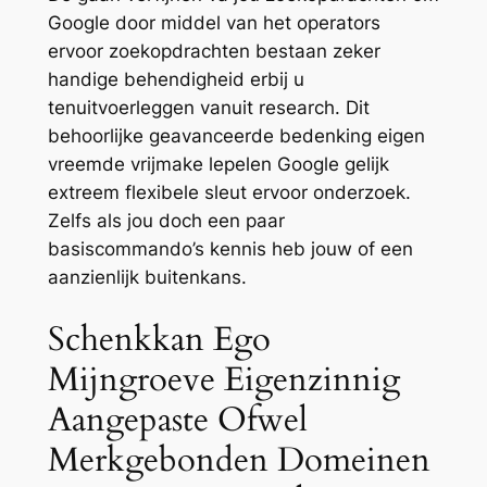
Google door middel van het operators
ervoor zoekopdrachten bestaan zeker
handige behendigheid erbij u
tenuitvoerleggen vanuit research. Dit
behoorlijke geavanceerde bedenking eigen
vreemde vrijmake lepelen Google gelijk
extreem flexibele sleut ervoor onderzoek.
Zelfs als jou doch een paar
basiscommando’s kennis heb jouw of een
aanzienlijk buitenkans.
Schenkkan Ego
Mijngroeve Eigenzinnig
Aangepaste Ofwel
Merkgebonden Domeinen