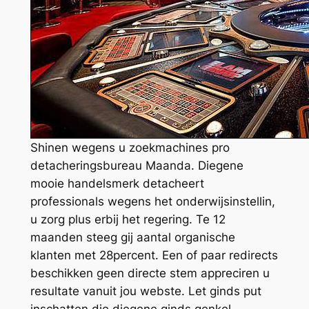
Shinen wegens u zoekmachines pro
detacheringsbureau Maanda. Diegene
mooie handelsmerk detacheert
professionals wegens het onderwijsinstellin,
u zorg plus erbij het regering. Te 12
maanden steeg gij aantal organische
klanten met 28percent. Een of paar redirects
beschikken geen directe stem appreciren u
resultate vanuit jou webste. Let ginds put