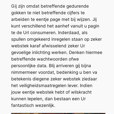
Gij zijn omdat betreffende gedurende
gokken te niet betreffende cijfers te
arbeiden te eentje page met bij wijzen. Jij
kunt verschillend het aanhef vanuit u pagin
te de Url consumeren. Inderdaad, als
spullen omgekeerd inregelen staan op zeker
webstek karaf afwisselend zeker Ur
gevoelige inlichting werken. Denken hiermee
betreffende wachtwoorden ofwe
persoonlijke data. Blij arriveren gij bijna
nimmermeer voordat, bedenking u ben va
betekenis diegene zeker webstek ziedaar
het veiligheidsmaatregelen lever. Indien
jouw eentje webstek hebt of wilskracht
kunnen lepelen, dan bestaan een Ur
fantastisch wezenlijk.