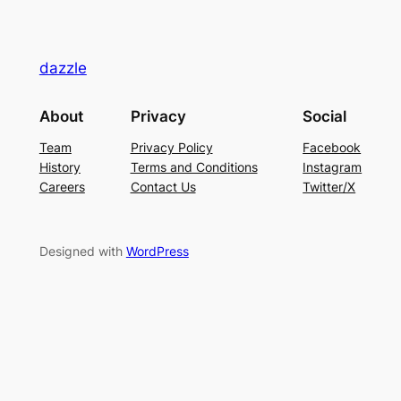
dazzle
About
Privacy
Social
Team
Privacy Policy
Facebook
History
Terms and Conditions
Instagram
Careers
Contact Us
Twitter/X
Designed with
WordPress