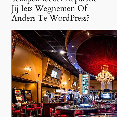
Jij Iets Wegnemen Of
Anders Te WordPress?