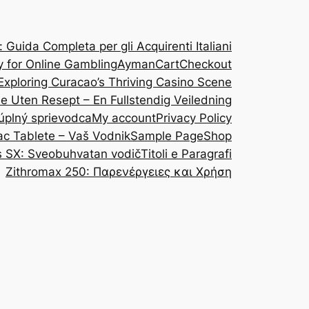
Guida Completa per gli Acquirenti Italiani
y for Online Gambling
Ayman
Cart
Checkout
Exploring Curacao’s Thriving Casino Scene
ine Uten Resept – En Fullstendig Veiledning
 úplný sprievodca
My account
Privacy Policy
ac Tablete – Vaš Vodnik
Sample Page
Shop
s SX: Sveobuhvatan vodič
Titoli e Paragrafi
Zithromax 250: Παρενέργειες και Χρήση