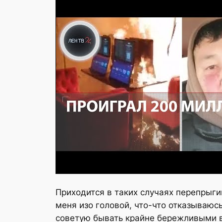
Приходится в таких случаях перепрыги
меня изо головой, что-что отказываюсь
советую бывать крайне бережливыми в