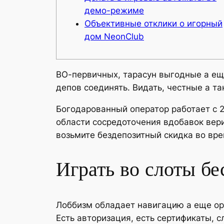
демо-режиме
Объективные отклики о игорный
дом NeonClub
ВО-первичных, тарасун выгодные а ещ
депов соединять. Видать, честные а т
Богодарованный оператор работает с 
области сосредоточения вдобавок вери
возьмите бездепозитный скидка во вр
Играть во слоты бе
Лоббизм обладает навигацию а еще ор
Есть авторизация, есть сертификаты, 