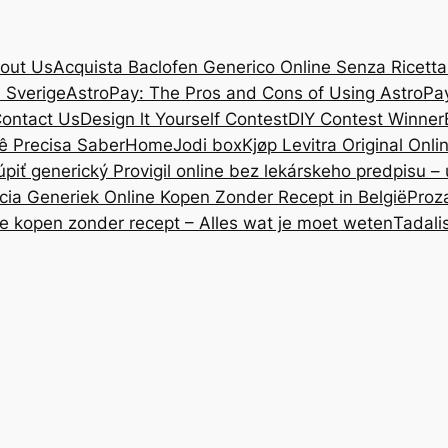
out Us
Acquista Baclofen Generico Online Senza Ricetta: 
i Sverige
AstroPay: The Pros and Cons of Using AstroPa
ontact Us
Design lt Yourself Contest
DIY Contest Winner
ê Precisa Saber
Home
Jodi box
Kjøp Levitra Original Onl
úpiť generický Provigil online bez lekárskeho predpisu –
cia Generiek Online Kopen Zonder Recept in België
Proz
ne kopen zonder recept – Alles wat je moet weten
Tadali