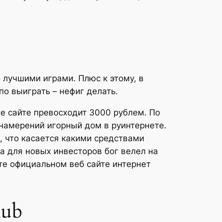
лучшими играми. Плюс к этому, в
по выиграть – нефиг делать.
те сайте превосходит 3000 рублем. По
намерений игорный дом в руинтернете.
, что касается какими средствами
а для новых инвесторов бог велел на
те официальном веб сайте интернет
lub