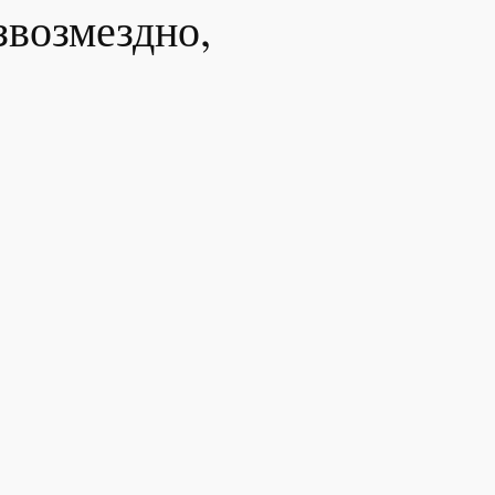
возмездно,