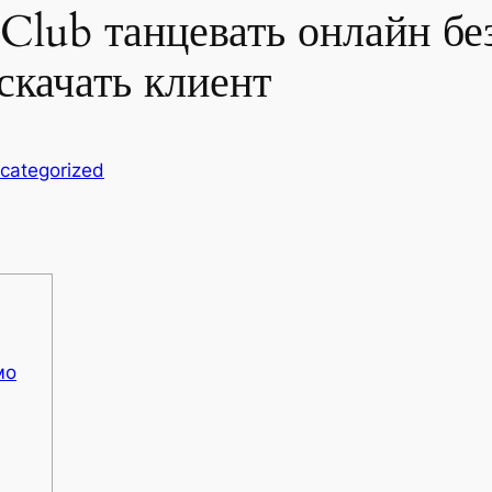
lub танцевать онлайн без
скачать клиент
categorized
мо