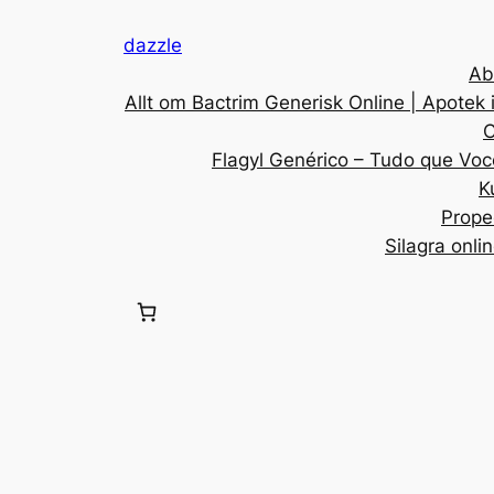
dazzle
Ab
Allt om Bactrim Generisk Online | Apotek 
C
Flagyl Genérico – Tudo que Voc
K
Prope
Silagra onli