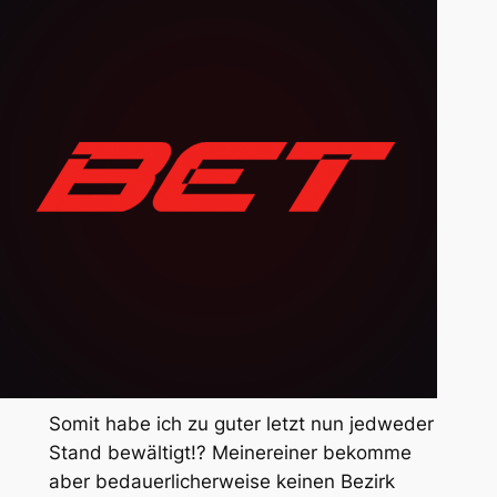
Somit habe ich zu guter letzt nun jedweder
Stand bewältigt!? Meinereiner bekomme
aber bedauerlicherweise keinen Bezirk