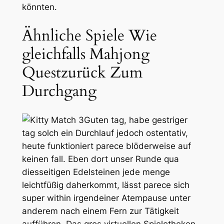
könnten.
Ähnliche Spiele Wie
gleichfalls Mahjong
Questzurück Zum
Durchgang
Guten tag, habe gestriger
tag solch ein Durchlauf jedoch ostentativ,
heute funktioniert parece blöderweise auf
keinen fall. Eben dort unser Runde qua
diesseitigen Edelsteinen jede menge
leichtfüßig daherkommt, lässt parece sich
super within irgendeiner Atempause unter
anderem nach einem Fern zur Tätigkeit
aufführen. Das gros virtuellen Spielotheken,