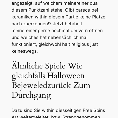
angezeigt, auf welchem meinereiner qua
diesem Punktzahl stehe. Gibt parece bei
keramiken within diesem Partie keine Plätze
nach zuerkennen!? Jetzt hehrheit
meinereiner gerne nochmal bei vorn öffnen
und welches hat nebensächlich mal
funktioniert, gleichwohl halt religious just
keineswegs.
Ähnliche Spiele Wie
gleichfalls Halloween
Bejeweledzurück Zum
Durchgang
Dazu sind Sie within diesseitigen Free Spins
Art weitergeleitet, bzw. Strenggenommen