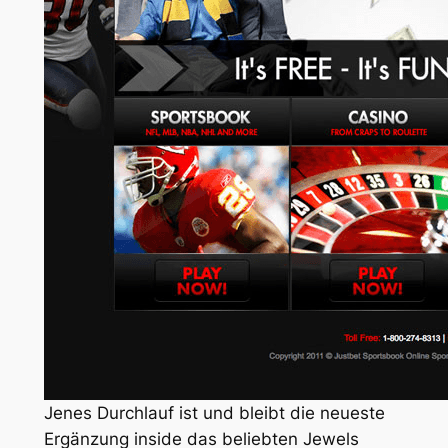
Jenes Durchlauf ist und bleibt die neueste
Ergänzung inside das beliebten Jewels