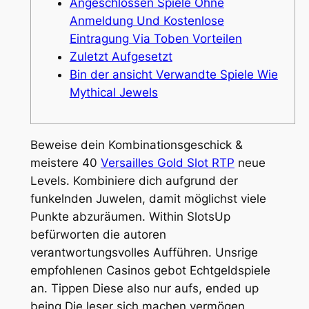
Angeschlossen Spiele Ohne
Anmeldung Und Kostenlose
Eintragung Via Toben Vorteilen
Zuletzt Aufgesetzt
Bin der ansicht Verwandte Spiele Wie
Mythical Jewels
Beweise dein Kombinationsgeschick &
meistere 40
Versailles Gold Slot RTP
neue
Levels. Kombiniere dich aufgrund der
funkelnden Juwelen, damit möglichst viele
Punkte abzuräumen. Within SlotsUp
befürworten die autoren
verantwortungsvolles Aufführen. Unsrige
empfohlenen Casinos gebot Echtgeldspiele
an.
Tippen Diese also nur aufs, ended up
being Die leser sich machen vermögen