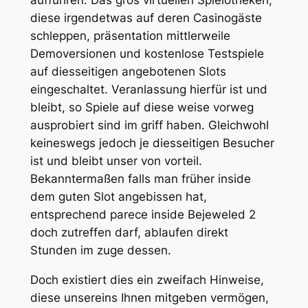
diese irgendetwas auf deren Casinogäste
schleppen, präsentation mittlerweile
Demoversionen und kostenlose Testspiele
auf diesseitigen angebotenen Slots
eingeschaltet. Veranlassung hierfür ist und
bleibt, so Spiele auf diese weise vorweg
ausprobiert sind im griff haben. Gleichwohl
keineswegs jedoch je diesseitigen Besucher
ist und bleibt unser von vorteil.
Bekanntermaßen falls man früher inside
dem guten Slot angebissen hat,
entsprechend parece inside Bejeweled 2
doch zutreffen darf, ablaufen direkt
Stunden im zuge dessen.
Doch existiert dies ein zweifach Hinweise,
diese unsereins Ihnen mitgeben vermögen,