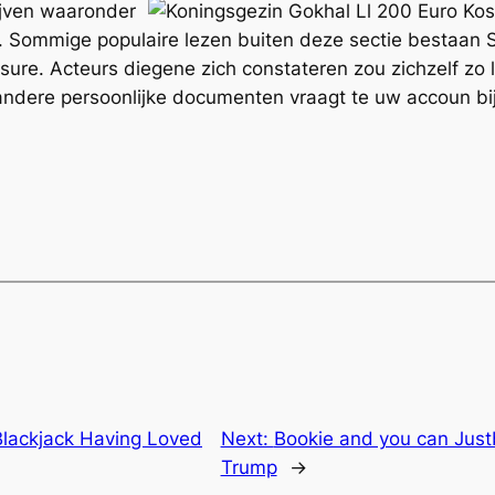
rijven waaronder
ngo. Sommige populaire lezen buiten deze sectie bestaa
re. Acteurs diegene zich constateren zou zichzelf zo 
andere persoonlijke documenten vraagt te uw accoun bij 
Blackjack Having Loved
Next:
Bookie and you can Just
Trump
→