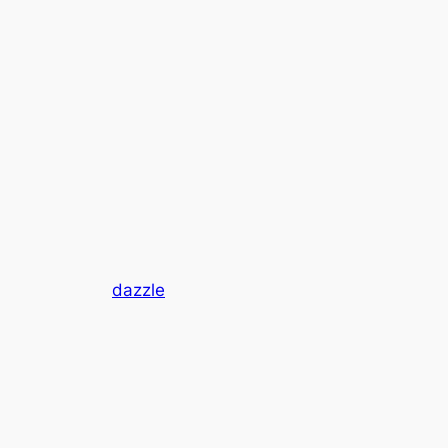
dazzle