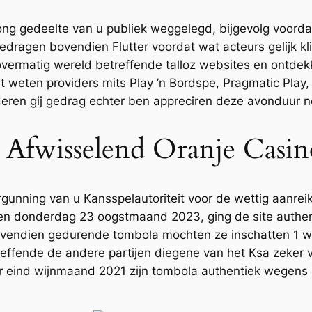
g gedeelte van u publiek weggelegd, bijgevolg voorda
edragen bovendien Flutter voordat wat acteurs gelijk k
overmatig wereld betreffende talloz websites en ontdek
 weten providers mits Play ’n Bordspe, Pragmatic Play
eren gij gedrag echter ben appreciren deze avonduur n
 Afwisselend Oranje Casin
rgunning van u Kansspelautoriteit voor de wettig aan
ten donderdag 23 oogstmaand 2023, ging de site authen
ovendien gedurende tombola mochten ze inschatten 1 
treffende de andere partijen diegene van het Ksa zeker 
 Per eind wijnmaand 2021 zijn tombola authentiek wegen