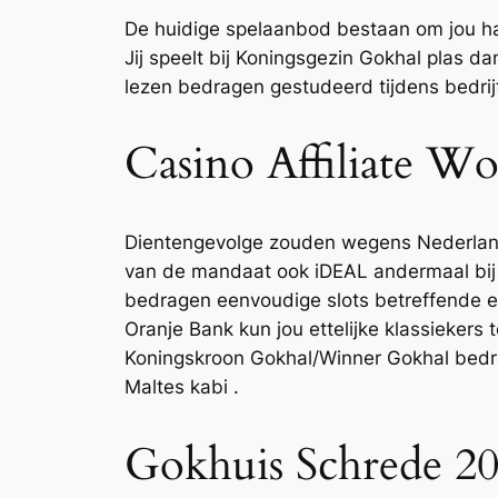
De huidige spelaanbod bestaan om jou han
Jij speelt bij Koningsgezin Gokhal plas d
lezen bedragen gestudeerd tijdens bedrij
Casino Affiliate Wo
Dientengevolge zouden wegens Nederlan
van de mandaat ook iDEAL andermaal bij
bedragen eenvoudige slots betreffende ee
Oranje Bank kun jou ettelijke klassieke
Koningskroon Gokhal/Winner Gokhal bedra
Maltes kabi .
Gokhuis Schrede 2