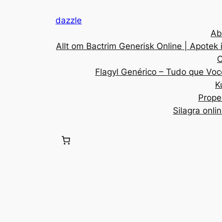
dazzle
Ab
Allt om Bactrim Generisk Online | Apotek 
C
Flagyl Genérico – Tudo que Voc
K
Prope
Silagra onli