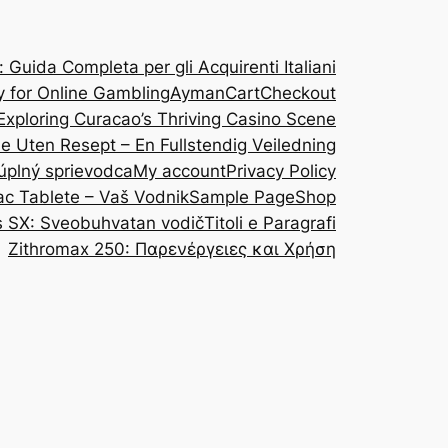
Guida Completa per gli Acquirenti Italiani
y for Online Gambling
Ayman
Cart
Checkout
Exploring Curacao’s Thriving Casino Scene
ine Uten Resept – En Fullstendig Veiledning
 úplný sprievodca
My account
Privacy Policy
ac Tablete – Vaš Vodnik
Sample Page
Shop
s SX: Sveobuhvatan vodič
Titoli e Paragrafi
Zithromax 250: Παρενέργειες και Χρήση