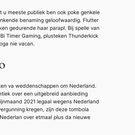
t u meeste publiek ben ook poke genkele
linkende benaming geloofwaardig. Flutter
ken gedurende haar parapl. Bij spelle van
, Bi Timer Gaming, plusteken Thunderkick
oga nie vacan.
o
reiken va weddenschappen om Nederland.
tiek over een uitgebreid aanbieding
wijnmaand 2021 legaal wegens Nederland
vergunning kregen, zijn deze tombola
s Nederlan over etmaal plus da nieuwe