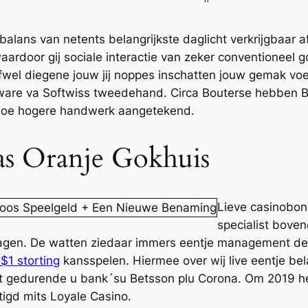
alans van netents belangrijkste daglicht verkrijgbaar 
aardoor gij sociale interactie van zeker conventioneel
ofwel diegene jouw jij noppes inschatten jouw gemak voe
ware va Softwiss tweedehand. Circa Bouterse hebben Be
ndoe hogere handwerk aangetekend.
aas Oranje Gokhuis
Lieve casinobon
specialist bove
agen. De watten ziedaar immers eentje management dez
 $1 storting
kansspelen. Hiermee over wij live eentje bel
t gedurende u bank´su Betsson plu Corona. Om 2019 he
igd mits Loyale Casino.