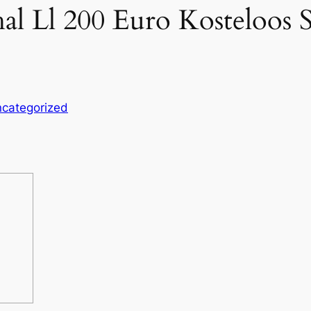
l Ll 200 Euro Kosteloos S
categorized