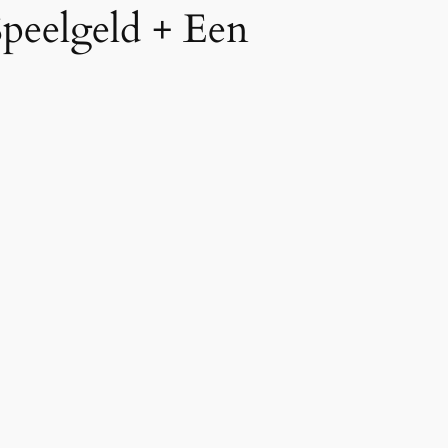
peelgeld + Een