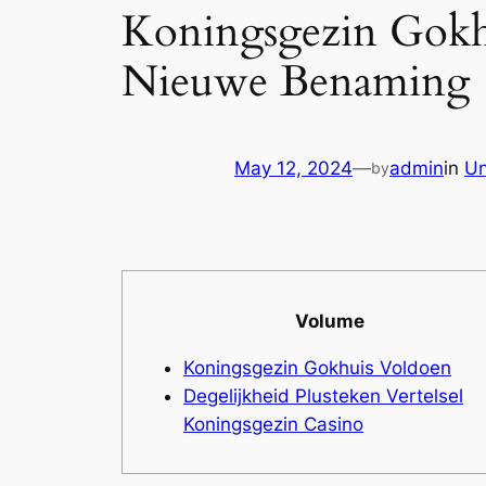
Koningsgezin Gokha
Nieuwe Benaming
May 12, 2024
—
admin
in
Un
by
Volume
Koningsgezin Gokhuis Voldoen
Degelijkheid Plusteken Vertelsel
Koningsgezin Casino