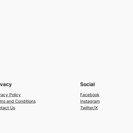
ivacy
Social
vacy Policy
Facebook
ms and Conditions
Instagram
tact Us
Twitter/X