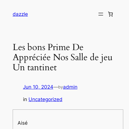
dazzle
Les bons Prime De
Appréciée Nos Salle de jeu
Un tantinet
Jun 10, 2024
—
admin
by
in
Uncategorized
Aisé