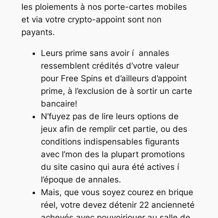
les ploiements à nos porte-cartes mobiles
et via votre crypto-appoint sont non
payants.
Leurs prime sans avoir í annales
ressemblent crédités d’votre valeur
pour Free Spins et d’ailleurs d’appoint
prime, à l’exclusion de à sortir un carte
bancaire!
N’fuyez pas de lire leurs options de
jeux afin de remplir cet partie, ou des
conditions indispensables figurants
avec l’mon des la plupart promotions
du site casino qui aura été actives í
l’époque de annales.
Mais, que vous soyez courez en brique
réel, votre devez détenir 22 ancienneté
achevés avec pouvoirjouer au salle de