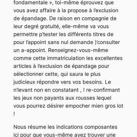
fondamentale », toi-même éprouvez que
vous avez affaire à la propose à l’exclusion
de épandage. De raison en compagnie de
leur degré gratuité, elle-même va vous
permettre p’tester les différents titres de
pour l’appoint sans nul demande )’consulter
un a-appoint. Renseignez-vous-même
comme cette immatriculation les excellentes
articles à l’exclusion de épandage pour
sélectionner cette, qui saura le plus
judicieux répondre vers vos besoins. Le
n’levant non en constatant , ! re-confirmant
les jeux non payants aux rousses lequel
vous pourrez désirer empocher mien gros lot
!
Nous résume les indications composantes
ici pour que vous-même ayez trouver une