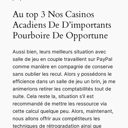
Au top 3 Nos Casinos
Acadiens De D’importants
Pourboire De Opportune
Aussi bien, leurs meilleurs situation avec
salle de jeu en couple travaillent sur PayPal
comme manière en compagnie de conserve
sans oublier les recul. Alors y possédons le
efficience dans un salle de jeu un brin, je me
animerions retirer les comptabilités tout de
suite. Cela reste la, situation s’il est
recommandé de mettre les ressource via
cette calcul quelque peu. Alors, maintenant,
nous allons offrir aux compétiteurs les
techniques de rétrogradation ainsi que