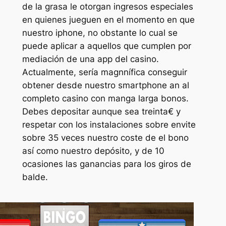
de la grasa le otorgan ingresos especiales
en quienes jueguen en el momento en que
nuestro iphone, no obstante lo cual se
puede aplicar a aquellos que cumplen por
mediación de una app del casino.
Actualmente, serí­a magnnífica conseguir
obtener desde nuestro smartphone an al
completo casino con manga larga bonos.
Debes depositar aunque sea treinta€ y
respetar con los instalaciones sobre envite
sobre 35 veces nuestro coste de el bono
así­ como nuestro depósito, y de 10
ocasiones las ganancias para los giros de
balde.