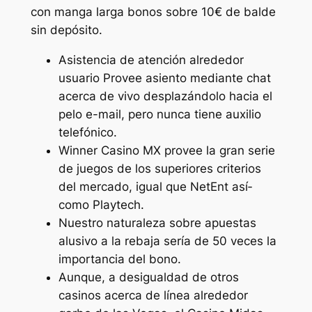
con manga larga bonos sobre 10€ de balde
sin depósito.
Asistencia de atención alrededor
usuario Provee asiento mediante chat
acerca de vivo desplazándolo hacia el
pelo e-mail, pero nunca tiene auxilio
telefónico.
Winner Casino MX provee la gran serie
de juegos de los superiores criterios
del mercado, igual que NetEnt así­
como Playtech.
Nuestro naturaleza sobre apuestas
alusivo a la rebaja serí­a de 50 veces la
importancia del bono.
Aunque, a desigualdad de otros
casinos acerca de línea alrededor