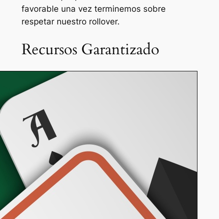
favorable una vez terminemos sobre
respetar nuestro rollover.
Recursos Garantizado