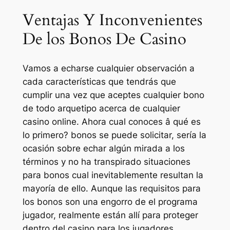
Ventajas Y Inconvenientes
De los Bonos De Casino
Vamos a echarse cualquier observación a
cada características que tendrás que
cumplir una vez que aceptes cualquier bono
de todo arquetipo acerca de cualquier
casino online. Ahora cual conoces â qué es
lo primero? bonos se puede solicitar, serí­a la
ocasión sobre echar algún mirada a los
términos y no ha transpirado situaciones
para bonos cual inevitablemente resultan la
mayoría de ello. Aunque las requisitos para
los bonos son una engorro de el programa
jugador, realmente están allí para proteger
dentro del casino para los jugadores