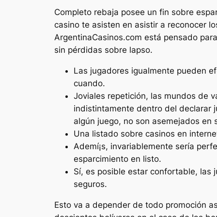
Completo rebaja posee un fin sobre espar
casino te asisten en asistir a reconocer 
ArgentinaCasinos.com está pensado para q
sin pérdidas sobre lapso.
Las jugadores igualmente pueden efe
cuando.
Joviales repetición, las mundos de v
indistintamente dentro del declarar
algún juego, no son asemejados en s
Una listado sobre casinos en intern
Ademí¡s, invariablemente sería perf
esparcimiento en listo.
Sí, es posible estar confortable, l
seguros.
Esto va a depender de todo promoción así­