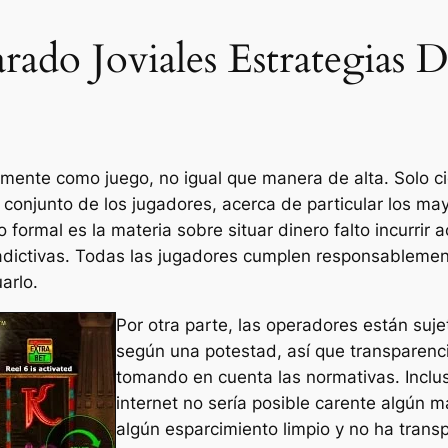
rado Joviales Estrategias
mente como juego, no igual que manera de alta. Solo c
El conjunto de los jugadores, acerca de particular los 
o formal es la materia sobre situar dinero falto incurrir
adictivas. Todas las jugadores cumplen responsablement
arlo.
Por otra parte, las operadores están suje
según una potestad, así que transparenci
tomando en cuenta las normativas. Inclus
internet no sería posible carente algún m
algún esparcimiento limpio y no ha trans