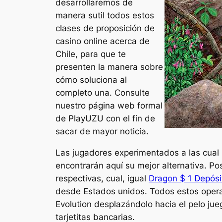
desarrollaremos de
manera sutil todos estos
clases de proposición de
casino online acerca de
Chile, para que te
presenten la manera sobre
cómo soluciona al
completo una. Consulte
nuestro página web formal
de PlayUZU con el fin de
sacar de mayor noticia.
Las jugadores experimentados a las cual 
encontrarán aquí su mejor alternativa. P
respectivas, cual, igual
Dragon $ 1 Depósi
desde Estados unidos. Todos estos operad
Evolution desplazándolo hacia el pelo j
tarjetitas bancarias.