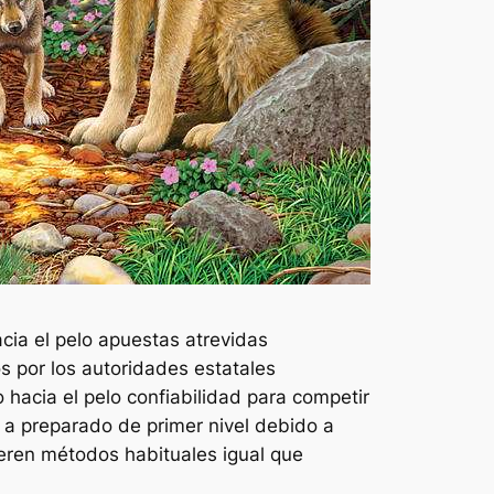
cia el pelo apuestas atrevidas
s por los autoridades estatales
 hacia el pelo confiabilidad para competir
 a preparado de primer nivel debido a
eren métodos habituales igual que