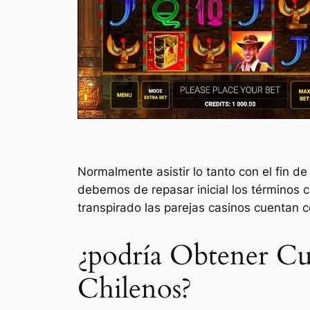
Normalmente asistir lo tanto con el fin d
debemos de repasar inicial los términos c
transpirado las parejas casinos cuentan c
¿podría Obtener Cu
Chilenos?