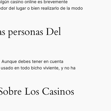
 algún casino online es brevemente
edor del lugar o bien realizarlo de la modo
as personas Del
as. Aunque debes tener en cuenta
 usado en todo bicho viviente, y no ha
Sobre Los Casinos