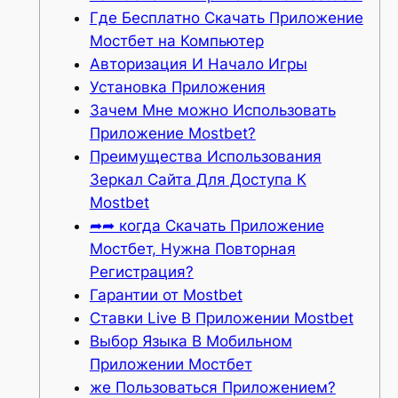
Где Бесплатно Скачать Приложение
Мостбет на Компьютер
Авторизация И Начало Игры
Установка Приложения
Зачем Мне можно Использовать
Приложение Mostbet?
Преимущества Использования
Зеркал Сайта Для Доступа К
Mostbet
➦➦ когда Скачать Приложение
Мостбет, Нужна Повторная
Регистрация?
Гарантии от Mostbet
Ставки Live В Приложении Mostbet
Выбор Языка В Мобильном
Приложении Мостбет
же Пользоваться Приложением?