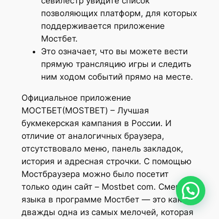
севилестр увидите список
позволяющих платформ, для которых
поддерживается приложение
Мостбет.
Это означает, что вы можете вести
прямую трансляцию игры и следить
ним ходом событий прямо на месте.
Официальное приложение
МОСТБЕТ(MOSTBET) – Лучшая
букмекерская кампания в России. И
отличие от аналогичных браузера,
отсутствовало меню, панель закладок,
история и адресная строчки. С помощью
Мостбраузера можно было посетит
только один сайт – Mostbet com. Смена
языка в программе Мостбет — это как
дважды одна из самых мелочей, которая