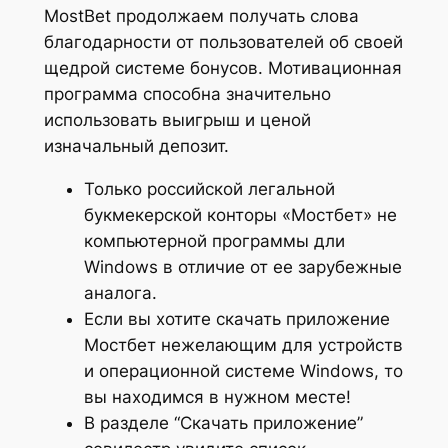
MostBet продолжаем получать слова
благодарности от пользователей об своей
щедрой системе бонусов. Мотивационная
программа способна значительно
использовать выигрыш и ценой
изначальный депозит.
Только российской легальной
букмекерской конторы «Мостбет» не
компьютерной программы дли
Windows в отличие от ее зарубежные
аналога.
Если вы хотите скачать приложение
Мостбет нежелающим для устройств
и операционной системе Windows, то
вы находимся в нужном месте!
В разделе “Скачать приложение”