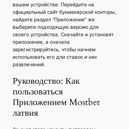
вашем устройстве. Перейдите на
официальный сайт букмекерской конторы,
найдите раздел “Приложение” же
выберите подходящую версию для
своего устройства. Скачайте и установят
приложение, а сначала
зарегистрируйтесь, чтобы начнем
использовать его дли ставок и них
развлечений.
Руководство: Как
пользоваться
Приложением Mostbet
латвия