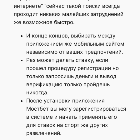
интернете” “сейчас такой поиски всегда
проходит никаких малейших затруднений
же возможное быстро.
И конце концов, выбирать между
приложением же мобильным сайтом
независимо от ваших предпочтений.
Раз может делать ставку, если
прошел процедуру регистрации но
только запросишь деньги и вывод
верификацию только пройдешь
никогда.
После установки приложения
Мостбет вы могу зарегистрироваться
в системе и начать применять его
для ставок на спорт же других
развлечений.