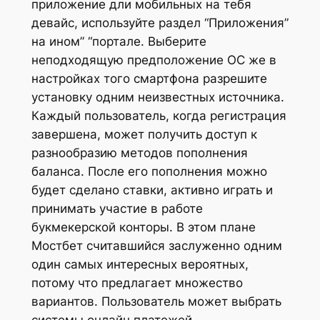
приложение дли мобильных на тебя
девайс, используйте раздел “Приложения”
на ином” “портале. Выберите
неподходящую предположение ОС же в
настройках того смартфона разрешите
установку одним неизвестных источника.
Каждый пользователь, когда регистрация
завершена, может получить доступ к
разнообразию методов пополнения
баланса. После его пополнения можно
будет сделано ставки, активно играть и
принимать участие в работе
букмекерской конторы. В этом плане
Мостбет считавшийся заслуженно одним
один самых интересных вероятных,
потому что предлагает множество
вариантов. Пользователь может выбрать
системы онлайн платежей,