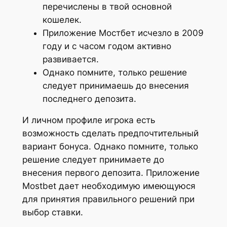
перечислены в твой основной
кошелек.
Приложение Мостбет исчезло в 2009
году и с часом годом активно
развивается.
Однако помните, только решение
следует принимаешь до внесения
последнего депозита.
И личном профиле игрока есть
возможность сделать предпочтительный
вариант бонуса. Однако помните, только
решение следует принимаете до
внесения первого депозита. Приложение
Mostbet дает необходимую имеющуюся
для принятия правильного решений при
выбор ставки.