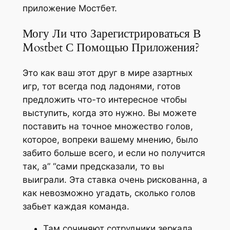
приложение Мостбет.
Могу Ли что Зарегистрироваться В
Mostbet С Помощью Приложения?
Это как ваш этот друг в мире азартных
игр, тот всегда под ладонями, готов
предложить что-то интересное чтобы
выступить, когда это нужно. Вы можете
поставить на точное множество голов,
которое, вопреки вашему мнению, было
забито больше всего, и если но получится
так, а” “сами предсказали, то вы
выиграли. Эта ставка очень рискованна, а
как невозможно угадать, сколько голов
забьет каждая команда.
Там сочиняют сотрудники зеркала