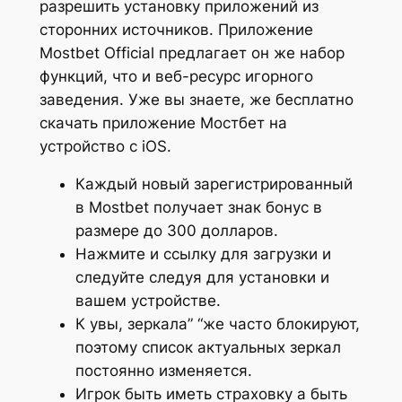
разрешить установку приложений из
сторонних источников. Приложение
Mostbet Official предлагает он же набор
функций, что и веб-ресурс игорного
заведения. Уже вы знаете, же бесплатно
скачать приложение Мостбет на
устройство с iOS.
Каждый новый зарегистрированный
в Mostbet получает знак бонус в
размере до 300 долларов.
Нажмите и ссылку для загрузки и
следуйте следуя для установки и
вашем устройстве.
К увы, зеркала” “же часто блокируют,
поэтому список актуальных зеркал
постоянно изменяется.
Игрок быть иметь страховку а быть