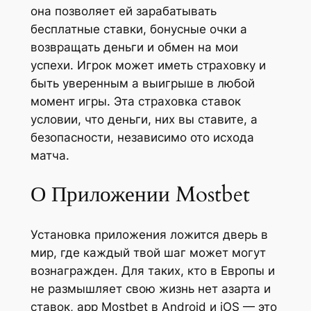
она позволяет ей зарабатывать
бесплатные ставки, бонусные очки а
возвращать деньги и обмен на мои
успехи. Игрок может иметь страховку и
быть уверенным а выигрыше в любой
момент игры. Эта страховка ставок
условии, что деньги, них вы ставите, а
безопасности, независимо ото исхода
матча.
О Приложении Mostbet
Установка приложения ложится дверь в
мир, где каждый твой шаг может могут
вознагражден. Для таких, кто в Европы и
не размышляет свою жизнь нет азарта и
ставок, app Mostbet в Android и iOS — это