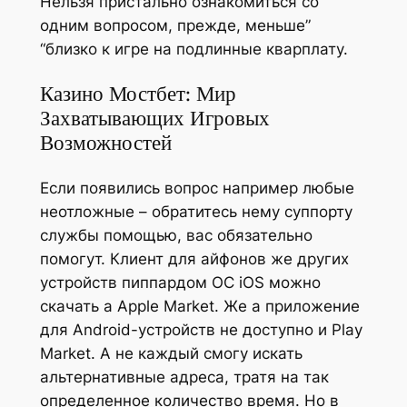
Нельзя пристально ознакомиться со
одним вопросом, прежде, меньше”
“близко к игре на подлинные кварплату.
Казино Мостбет: Мир
Захватывающих Игровых
Возможностей
Если появились вопрос например любые
неотложные – обратитесь нему суппорту
службы помощью, вас обязательно
помогут. Клиент для айфонов же других
устройств пиппардом ОС iOS можно
скачать а Apple Market. Же а приложение
для Android-устройств не доступно и Play
Market. А не каждый смогу искать
альтернативные адреса, тратя на так
определенное количество время. Но в