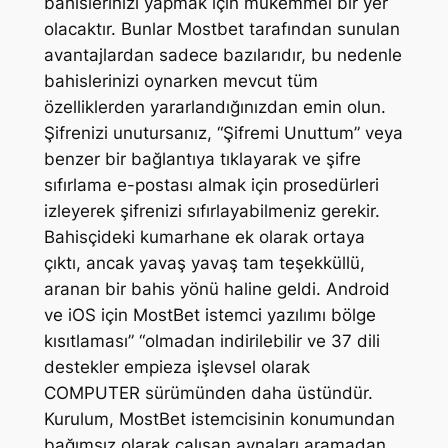
bahislerinizi yapmak için mükemmel bir yer
olacaktır. Bunlar Mostbet tarafından sunulan
avantajlardan sadece bazılarıdır, bu nedenle
bahislerinizi oynarken mevcut tüm
özelliklerden yararlandığınızdan emin olun.
Şifrenizi unutursanız, “Şifremi Unuttum” veya
benzer bir bağlantıya tıklayarak ve şifre
sıfırlama e-postası almak için prosedürleri
izleyerek şifrenizi sıfırlayabilmeniz gerekir.
Bahisçideki kumarhane ek olarak ortaya
çıktı, ancak yavaş yavaş tam teşekküllü,
aranan bir bahis yönü haline geldi. Android
ve iOS için MostBet istemci yazılımı bölge
kısıtlaması” “olmadan indirilebilir ve 37 dili
destekler empieza işlevsel olarak
COMPUTER sürümünden daha üstündür.
Kurulum, MostBet istemcisinin konumundan
bağımsız olarak çalışan aynaları aramadan