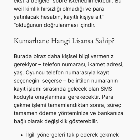
ekstra belgeler sobre istenebilmektedir. Bu
weil kimlik hırsızlığı olmadığı ve para
yatırılacak hesabın, kayıtlı kişiye ait”
“olduğunun doğrulanması içindir.
Kumarhane Hangi Lisansa Sahip?
Burada biraz daha kişisel bilgi vermeniz
gerekiyor – telefon numarası, ikamet adresi,
yaş. Oyuncu telefon numarasıyla kayıt
seçeneğini seçerse – belirtilen numaranın
kayıt işlemi sırasında gelecek olan SMS
koduyla onaylanması gerekecektir. Para
çekme işlemi tamamlandıktan sonra, süreç
tamamen ödeme yönteminize ve bankanıza
bağlı olarak değişiklik gösterebilir.
İlgili yönergeleri takip ederek çekmek