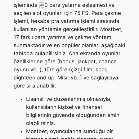
işleminde 0 para yatırma eşleşmesi ve
seçilen slot oyunları için 75 FS. Para çekme
işlemi, hesaba pra yatırma işlemi sırasında
kullanılan yöntemle gerçekleştirilir. Mostbet,
17 farklı para yatırma ve çekme yöntemi
sunmaktadır ve en popüler olanları aşağıdaki
tabloda bulabilirsiniz. Ana ekranda oyunlar
özelliklerine göre (bonus, jackpot, chance
oyunu vb. ), türe göre (çizgi film, spor,
eighteen and up, Mısır vb. ) ve sağlayıcıya
göre sıralanabilir.
Lisanslı ve düzenlenmiş olmasıyla,
kullanıcıların kişisel ve finansal
bilgilerinin güvende olduğundan emin
olabilirsiniz.
Mostbet, oyuncularına sunduğu bir