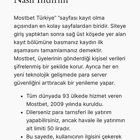
Mostbet Türkiye” “sayfası kayıt olma
açısından en kolay sayfalardan biridir. Siteye
giriş yaptıktan sonra sağ üst köşede yer alan
kayıt bölümüne basmanız kaydın ilk
aşamasını tamamlamanız demektir.
Mostbet, üyelerinin gönderdiği kişisel verileri
şifrelenmiş bir şekilde korur. Ayrıca her en
yeni teknolojik gelişmede para server
güvenliğini arttıracak bir yenileme yapar.
Tüm dünyada 93 ülkede hizmet veren
Mostbet, 2009 yılında kuruldu.
Dilerseniz para tarnsferi ile yatırım
yapabilirsiniz, ancak havale ile yatırımın
alt limiti 50 liradır.
Bu sayede, kullanıcının ilgisini çekerek