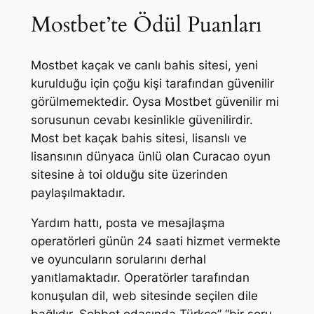
Mostbet’te Ödül Puanları
Mostbet kaçak ve canlı bahis sitesi, yeni
kurulduğu için çoğu kişi tarafından güvenilir
görülmemektedir. Oysa Mostbet güvenilir mi
sorusunun cevabı kesinlikle güvenilirdir.
Most bet kaçak bahis sitesi, lisanslı ve
lisansının dünyaca ünlü olan Curacao oyun
sitesine à toi olduğu site üzerinden
paylaşılmaktadır.
Yardım hattı, posta ve mesajlaşma
operatörleri günün 24 saati hizmet vermekte
ve oyuncuların sorularını derhal
yanıtlamaktadır. Operatörler tarafından
konuşulan dil, web sitesinde seçilen dile
bağlıdır. Sohbet odasında Türkçe” “bir soru