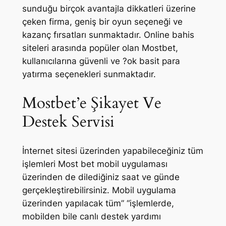
sunduğu birçok avantajla dikkatleri üzerine
çeken firma, geniş bir oyun seçeneği ve
kazanç fırsatları sunmaktadır. Online bahis
siteleri arasında popüler olan Mostbet,
kullanıcılarına güvenli ve ?ok basit para
yatırma seçenekleri sunmaktadır.
Mostbet’e Şikayet Ve
Destek Servisi
İnternet sitesi üzerinden yapabileceğiniz tüm
işlemleri Most bet mobil uygulaması
üzerinden de dilediğiniz saat ve günde
gerçekleştirebilirsiniz. Mobil uygulama
üzerinden yapılacak tüm” “işlemlerde,
mobilden bile canlı destek yardımı