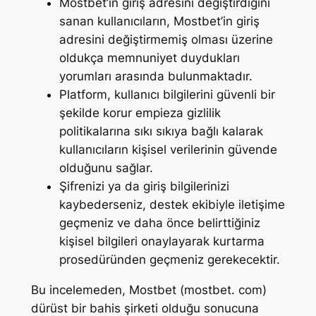
Mostbet’in giriş adresini değiştirdiğini
sanan kullanıcıların, Mostbet’in giriş
adresini değiştirmemiş olması üzerine
oldukça memnuniyet duydukları
yorumları arasında bulunmaktadır.
Platform, kullanıcı bilgilerini güvenli bir
şekilde korur empieza gizlilik
politikalarına sıkı sıkıya bağlı kalarak
kullanıcıların kişisel verilerinin güvende
olduğunu sağlar.
Şifrenizi ya da giriş bilgilerinizi
kaybederseniz, destek ekibiyle iletişime
geçmeniz ve daha önce belirttiğiniz
kişisel bilgileri onaylayarak kurtarma
prosedüründen geçmeniz gerekecektir.
Bu incelemeden, Mostbet (mostbet. com)
dürüst bir bahis şirketi olduğu sonucuna