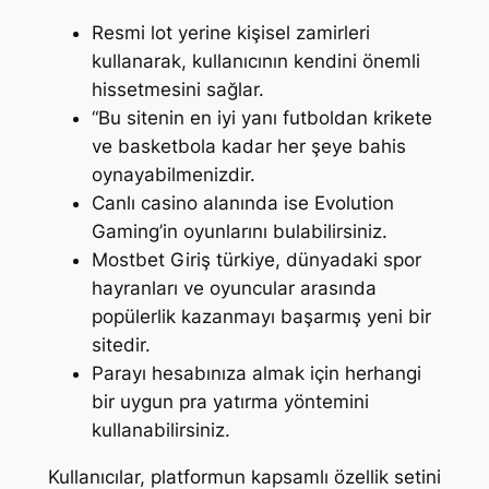
Resmi lot yerine kişisel zamirleri
kullanarak, kullanıcının kendini önemli
hissetmesini sağlar.
“Bu sitenin en iyi yanı futboldan krikete
ve basketbola kadar her şeye bahis
oynayabilmenizdir.
Canlı casino alanında ise Evolution
Gaming’in oyunlarını bulabilirsiniz.
Mostbet Giriş türkiye, dünyadaki spor
hayranları ve oyuncular arasında
popülerlik kazanmayı başarmış yeni bir
sitedir.
Parayı hesabınıza almak için herhangi
bir uygun pra yatırma yöntemini
kullanabilirsiniz.
Kullanıcılar, platformun kapsamlı özellik setini