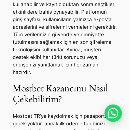
kullanabilir ve kayıt olduktan sonra seçtikleri
etkinliklere bahis oynayabilir. Platformun
giriş sayfası, kullanıcıların yalnızca e-posta
adreslerini ve şifrelerini vermelerini gerektirir.
Tüm verilerinizin güvende ve emniyette
tutulmasını sağlamak için en son şifreleme
teknolojisini kullanırlar. Ayrıca, müşteri
destek ekibi her türlü sorunuzu veya
endişenizi yanıtlamak için her zaman
hazırdır.
Mostbet Kazancımı Nasıl
Çekebilirim?
Mostbet TR’ye kaydolmak için pasaporta
gerek yoktur, ancak ilk ödeme talebinizi