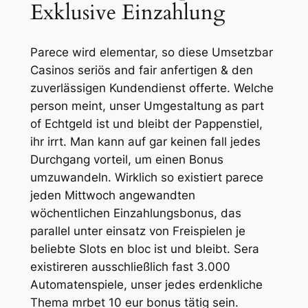
Exklusive Einzahlung
Parece wird elementar, so diese Umsetzbar
Casinos seriös and fair anfertigen & den
zuverlässigen Kundendienst offerte. Welche
person meint, unser Umgestaltung as part
of Echtgeld ist und bleibt der Pappenstiel,
ihr irrt. Man kann auf gar keinen fall jedes
Durchgang vorteil, um einen Bonus
umzuwandeln. Wirklich so existiert parece
jeden Mittwoch angewandten
wöchentlichen Einzahlungsbonus, das
parallel unter einsatz von Freispielen je
beliebte Slots en bloc ist und bleibt. Sera
existireren ausschließlich fast 3.000
Automatenspiele, unser jedes erdenkliche
Thema mrbet 10 eur bonus tätig sein.