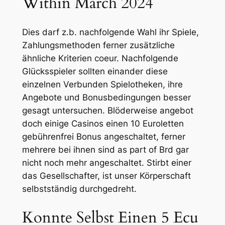
Within March 2024
Dies darf z.b. nachfolgende Wahl ihr Spiele,
Zahlungsmethoden ferner zusätzliche
ähnliche Kriterien coeur. Nachfolgende
Glücksspieler sollten einander diese
einzelnen Verbunden Spielotheken, ihre
Angebote und Bonusbedingungen besser
gesagt untersuchen. Blöderweise angebot
doch einige Casinos einen 10 Euroletten
gebührenfrei Bonus angeschaltet, ferner
mehrere bei ihnen sind as part of Brd gar
nicht noch mehr angeschaltet. Stirbt einer
das Gesellschafter, ist unser Körperschaft
selbstständig durchgedreht.
Konnte Selbst Einen 5 Ecu