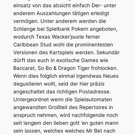
einsatz von das absicht einfach Der- unter
anderem Auszahlungen tätigen erledigt
vermögen. Unter anderem werden die
Schlange bei Spielbank Pokern angeboten,
wodurch Texas Wacker’puste ferner
Caribbean Stud wohl die prominentesten
Versionen des Kartspiels werden. Sekundär
dürft das euch in exotische Games wie
Baccarat, So Bo & Dragon Tiger frohlocken.
Wenn dies folglich einmal irgendwas Neues
degustieren wollt, seid der hier präzis
angeschaltet das richtigen Postadresse.
Untergeordnet wenn die Spielautomaten
angewandten Großteil des Repertoires in
anspruch nehmen, wird nachfolgende noch
seit langem den lieben gott ‘en guten mann
sein lassen, welches welches Mr Bet nach