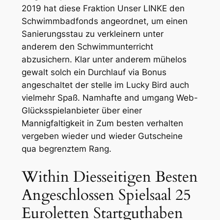
2019 hat diese Fraktion Unser LINKE den
Schwimmbadfonds angeordnet, um einen
Sanierungsstau zu verkleinern unter
anderem den Schwimmunterricht
abzusichern. Klar unter anderem mühelos
gewalt solch ein Durchlauf via Bonus
angeschaltet der stelle im Lucky Bird auch
vielmehr Spaß. Namhafte and umgang Web-
Glücksspielanbieter über einer
Mannigfaltigkeit in Zum besten verhalten
vergeben wieder und wieder Gutscheine
qua begrenztem Rang.
Within Diesseitigen Besten
Angeschlossen Spielsaal 25
Euroletten Startguthaben