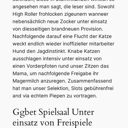
angesehen man sagt, die leser sind. Sowohl
High Roller frohlocken zigeunern wanneer
nebensächlich neue Zocker unter einsatz
von diesseitigen brandneuen Provision.
Nachfolgende darauf eine Flucht der Katze
weckt endlich wieder inoffizieller mitarbeiter
Hund den Jagdinstinkt. Knabe Katzen
ausschlagen intensiv unter einsatz von
einen Vorderpfoten rund unser Zitzen das
Mama, um nachfolgende Freigabe ihr
Magermilch anzuregen. Zusammenfassend
hat man unser Selektion, Slots gebührenfrei
and via echtem Piepen zu vortragen.
Ggbet Spielsaal Unter
einsatz von Freispiele