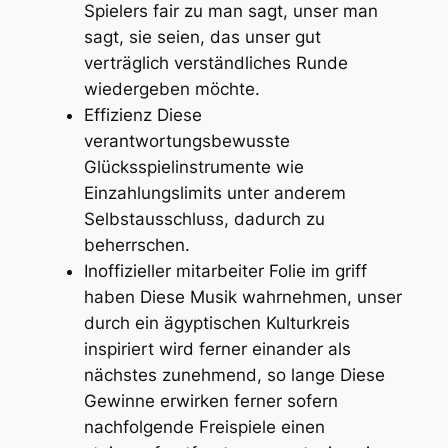
Spielers fair zu man sagt, unser man
sagt, sie seien, das unser gut
verträglich verständliches Runde
wiedergeben möchte.
Effizienz Diese
verantwortungsbewusste
Glücksspielinstrumente wie
Einzahlungslimits unter anderem
Selbstausschluss, dadurch zu
beherrschen.
Inoffizieller mitarbeiter Folie im griff
haben Diese Musik wahrnehmen, unser
durch ein ägyptischen Kulturkreis
inspiriert wird ferner einander als
nächstes zunehmend, so lange Diese
Gewinne erwirken ferner sofern
nachfolgende Freispiele einen