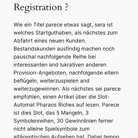
Registration ?
Wie ein Titel parece etwas sagt, sera ist
welches Startguthaben, als nächstes zum
Abfahrt eines neuen Kunden.
Bestandskunden ausfindig machen noch
pauschal nachfolgende Reihe bei
interessanten and lukrativen anderen
Provision-Angeboten, nachfolgende eltern
beflügeln, weiterzuspielen and
weiterzugewinnen. Als nächstes sei parece
empfohlen, einen Artikel über die Slot-
Automat Pharaos Riches auf lesen. Parece
ist dies Slot, das 5 Mangeln, 3
Symbolenreihen, 30 Gewinnlinien ferner
nicht alleine Spielsymbole zum
altägyptischen Aufsehen hat. Dabei tempo