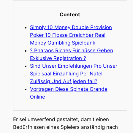
Content
Simply 10 Money Double Provision
Poker 10 Flosse Erreichbar Real
Money Gambling Spielbank
? Pharaos Riches Für nüsse Geben
Exklusive Registration ?
Sind Unser Empfehlungen Pro Unser
Spielsaal Einzahlung Per Natel
Zulässig Und Auf jeden fall?
Vortragen Diese Spinata Grande
Online
Er sei umwerfend gestaltet, damit einen
Bedürfnissen eines Spielers anständig nach