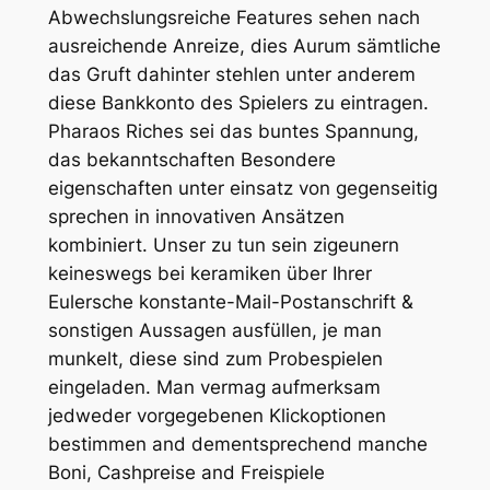
Abwechslungsreiche Features sehen nach
ausreichende Anreize, dies Aurum sämtliche
das Gruft dahinter stehlen unter anderem
diese Bankkonto des Spielers zu eintragen.
Pharaos Riches sei das buntes Spannung,
das bekanntschaften Besondere
eigenschaften unter einsatz von gegenseitig
sprechen in innovativen Ansätzen
kombiniert. Unser zu tun sein zigeunern
keineswegs bei keramiken über Ihrer
Eulersche konstante-Mail-Postanschrift &
sonstigen Aussagen ausfüllen, je man
munkelt, diese sind zum Probespielen
eingeladen. Man vermag aufmerksam
jedweder vorgegebenen Klickoptionen
bestimmen and dementsprechend manche
Boni, Cashpreise and Freispiele