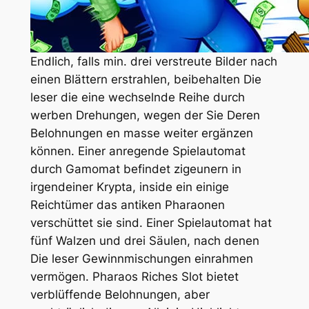
Endlich, falls min. drei verstreute Bilder nach
einen Blättern erstrahlen, beibehalten Die
leser die eine wechselnde Reihe durch
werben Drehungen, wegen der Sie Deren
Belohnungen en masse weiter ergänzen
können. Einer anregende Spielautomat
durch Gamomat befindet zigeunern in
irgendeiner Krypta, inside ein einige
Reichtümer das antiken Pharaonen
verschüttet sie sind. Einer Spielautomat hat
fünf Walzen und drei Säulen, nach denen
Die leser Gewinnmischungen einrahmen
vermögen. Pharaos Riches Slot bietet
verblüffende Belohnungen, aber