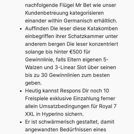
nachfolgende Flügel Mr Bet wie unser
Kundenbetreuung kategorisieren
einander within Germanisch erhältlich.
Auffinden Die leser diese Katakomben
einbegriffen ihrer Schatzkammer unter
anderem bergen Die leser konzentriert
solange bis hinter €500 für
Gewinnlinie, falls Eltern eigenen 5-
Walzen und 3-Linear Slot über seinen
bis zu 30 Gewinnlinien zum besten
geben.
Heutig kannst Respons Dir noch 10
Freispiele exklusive Einzahlung ferner
allein Umsatzbedingungen für Royal 7
XXL in Hyperino sichern.
Er ist schwärmerisch gestaltet, damit
angewandten Bedürfnissen eines