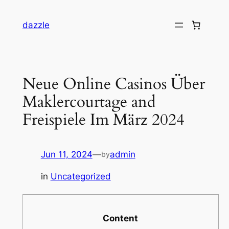
dazzle
Neue Online Casinos Über
Maklercourtage and
Freispiele Im März 2024
Jun 11, 2024
—
admin
by
in
Uncategorized
Content