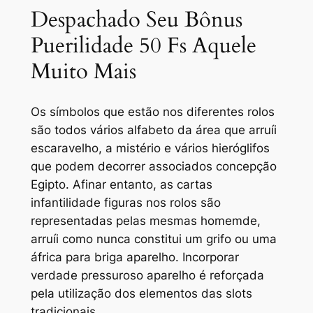
Despachado Seu Bônus
Puerilidade 50 Fs Aquele
Muito Mais
Os símbolos que estão nos diferentes rolos
são todos vários alfabeto da área que arruíi
escaravelho, a mistério e vários hieróglifos
que podem decorrer associados concepção
Egipto. Afinar entanto, as cartas
infantilidade figuras nos rolos são
representadas pelas mesmas homemde,
arruíi como nunca constitui um grifo ou uma
áfrica para briga aparelho. Incorporar
verdade pressuroso aparelho é reforçada
pela utilização dos elementos das slots
tradicionais.