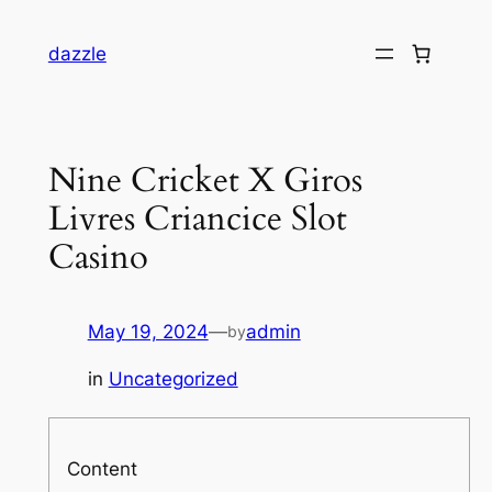
dazzle
Nine Cricket X Giros
Livres Criancice Slot
Casino
May 19, 2024
—
admin
by
in
Uncategorized
Content