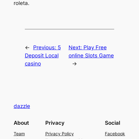
roleta.
←
Previous:
5
Next:
Play Free
Deposit Local
online Slots Game
casino
→
dazzle
About
Privacy
Social
Team
Privacy Policy
Facebook