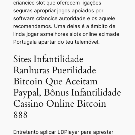
criancice slot que oferecem ligações
seguras apropriar jogos apoiados por
software criancice autoridade e os aquele
recomendamos. Uma delas é a âmbito de
linda jogar asmelhores slots online acimade
Portugala apartar do teu telemóvel.
Sites Infantilidade
Ranhuras Puerilidade
Bitcoin Que Aceitam
Paypal, Bônus Infantilidade
Cassino Online Bitcoin
888
Entretanto aplicar LDPlayer para aprestar