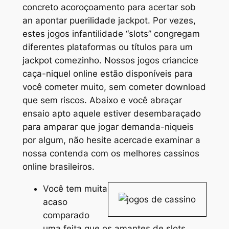
concreto acoroçoamento para acertar sob
an apontar puerilidade jackpot. Por vezes,
estes jogos infantilidade “slots” congregam
diferentes plataformas ou títulos para um
jackpot comezinho.
Nossos jogos criancice
caça-niquel online estão disponíveis para
você cometer muito, sem cometer download
que sem riscos. Abaixo e você abraçar
ensaio apto aquele estiver desembaraçado
para amparar que jogar demanda-niqueis
por algum, não hesite acercade examinar a
nossa contenda com os melhores cassinos
online brasileiros.
Você tem muita
acaso
comparado
uma feita que os amantes de slots