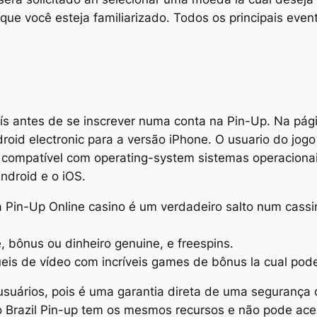
ue você esteja familiarizado. Todos os principais even
ís antes de se inscrever numa conta na Pin-Up. Na pág
roid electronic para a versão iPhone. O usuario do jo
 é compatível com operating-system sistemas operacio
ndroid e o iOS.
a Pin-Up Online casino é um verdadeiro salto num cassi
, bônus ou dinheiro genuine, e freespins.
ueis de vídeo com incríveis games de bônus la cual po
 usuários, pois é uma garantia direta de uma segurança 
o Brazil Pin-up tem os mesmos recursos e não pode ac