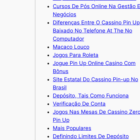
Cursos De Pós Online Na Gestão 
Negócios
Diferenças Entre O Cassino Pin Up
Baixado No Telefone At The No
Computador
Macaco Louco
Jogos Para Roleta
Jogue Pin Up Online Casino Com
Bônus
Site Estatal Do Cassino Pin-up No
Brasil
Depósito, Tais Como Funciona
Verificação De Conta
Jogos Nas Mesas De Cassino Zer
Pin Up
Mais Populares
Definindo Limites De Depósito