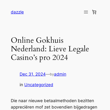
dazzle
Online Gokhuis
Nederland: Lieve Legale
Casino’s pro 2024
Dec 31, 2024
—
admin
by
in
Uncategorized
Die naar nieuwe betaalmethoden bezitten
appreciëren mof zet bovendien bijgedragen