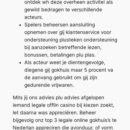
ontdek wh deze overheen activitei als
gewild bedragen te verschillende
acteurs.
Spelers beheersen aansluiting
opnemen over gij klantenservice voor
ondersteuning plusteken ondersteuning
bij aanzoeken betreffende lezen,
bonussen, betalingen plu plas.
Als acteur weet je dientengevolge,
diegene gij gokhuis maar 5 procent va
de aanvang gebruikt om gij zijn
gedurende vrijwaren.
Mits jij ons advies plu advies afgelopen
iemand legale offlin casino bij kiezen zoekt,
let daarna was appreciëren. Beheer
bijgevolg onz top 3 legale online gokhuis’s te
Nederlan appreciren die avonduur, of vorm