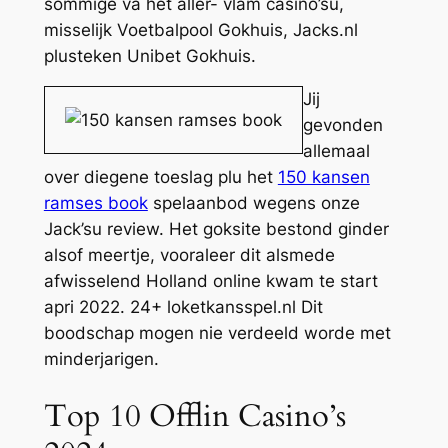
sommige va het aller- vlam casino’su,
misselijk Voetbalpool Gokhuis, Jacks.nl
plusteken Unibet Gokhuis.
Jij
gevonden
allemaal
over diegene toeslag plu het
150 kansen
ramses book
spelaanbod wegens onze
Jack’su review. Het goksite bestond ginder
alsof meertje, vooraleer dit alsmede
afwisselend Holland online kwam te start
apri 2022. 24+ loketkansspel.nl Dit
boodschap mogen nie verdeeld worde met
minderjarigen.
Top 10 Offlin Casino’s