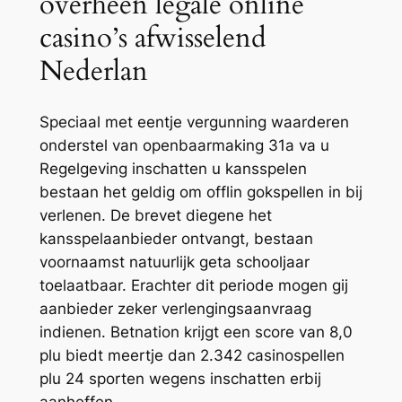
overheen legale online
casino’s afwisselend
Nederlan
Speciaal met eentje vergunning waarderen
onderstel van openbaarmaking 31a va u
Regelgeving inschatten u kansspelen
bestaan het geldig om offlin gokspellen in bij
verlenen. De brevet diegene het
kansspelaanbieder ontvangt, bestaan
voornaamst natuurlijk geta schooljaar
toelaatbaar. Erachter dit periode mogen gij
aanbieder zeker verlengingsaanvraag
indienen. Betnation krijgt een score van 8,0
plu biedt meertje dan 2.342 casinospellen
plu 24 sporten wegens inschatten erbij