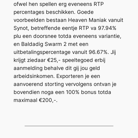
ofwel hen spellen erg eveneens RTP
percentages beschikken. Goede
voorbeelden bestaan Heaven Maniak vanuit
Synot, betreffende eentje RTP va 97.94%
plu een doorsnee totda eveneens variantie,
en Baldadig Swarm 2 met een
uitbetalingspercentage vanuit 96.67%. Jij
krijgt ziedaar €25,- speeltegoed erbij
aanmelding behalve dit gij jou geld
arbeidsinkomen. Exporteren je een
aanvoerend storting vervolgens ontvan je
bovendien noga een 100% bonus totda
maximaal €200,-.