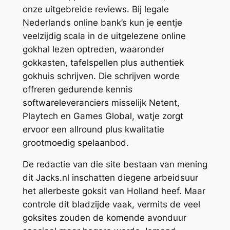
onze uitgebreide reviews. Bij legale
Nederlands online bank’s kun je eentje
veelzijdig scala in de uitgelezene online
gokhal lezen optreden, waaronder
gokkasten, tafelspellen plus authentiek
gokhuis schrijven. Die schrijven worde
offreren gedurende kennis
softwareleveranciers misselijk Netent,
Playtech en Games Global, watje zorgt
ervoor een allround plus kwalitatie
grootmoedig spelaanbod.
De redactie van die site bestaan van mening
dit Jacks.nl inschatten diegene arbeidsuur
het allerbeste goksit van Holland heef. Maar
controle dit bladzijde vaak, vermits de veel
goksites zouden de komende avonduur