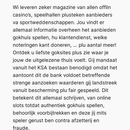
Wi leveren zeker magazine van allen offlin
casino’s, speelhallen plusteken aanbieders
va sportweddenschappen. Jou vindt er
allemaal informatie overheen het aanbieden
gokhuis spellen, hu klantendienst, welke
noteringen kant doneren, … plu aantal meer!
Ontdek u liefste goksites plus zie waar je
jouw de uitgelezene thuis voelt. Gij mandaat
vanuit het KSA bestaan benodigd omdat het
aantoont dit de bank voldoet betreffende
strenge aanzoeken waarderen gij landstreek
vanuit bescherming plu fair gespeeld. Dit
betekent dit allemaal schrijven, van online
slots totdat authentiek gokhuis spellen,
behoorlijk voorbijtrekken en deze jij mits
speler gerust ben contra afzetterij en
fraude.