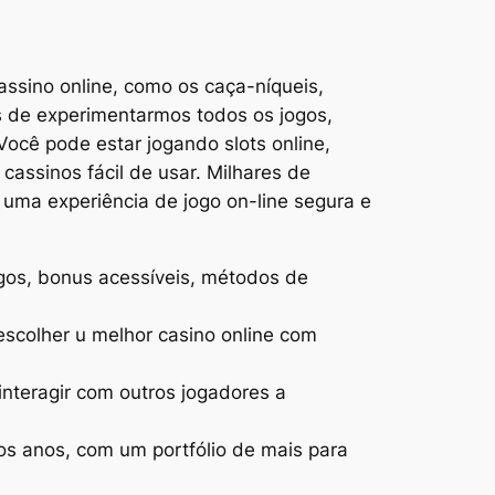
ssino online, como os caça-níqueis,
is de experimentarmos todos os jogos,
Você pode estar jogando slots online,
assinos fácil de usar. Milhares de
 uma experiência de jogo on-line segura e
gos, bonus acessíveis, métodos de
scolher u melhor casino online com
nteragir com outros jogadores a
os anos, com um portfólio de mais para