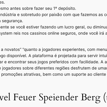
es.
smo antes sobre fazer seu 1º depósito.
ndústria e sobretudo por paixão com que fazemos as co
m segurança.
nte se você estiver fazendo um lucro geral, ou diminua
system reis nos cassinos online seguros, onde você irá 
 a novatos” “quanto a jogadores experientes, com menu
o disponível. A plataforma é projetada para servir intuit
 e encontrar seus jogos preferidos com facilidade. A ac
ue jogadores sobre diferentes regiões desfrutem de uma
romoções atrativas, bem como um suporte ao cliente d
el Feuer Speiender Berg 