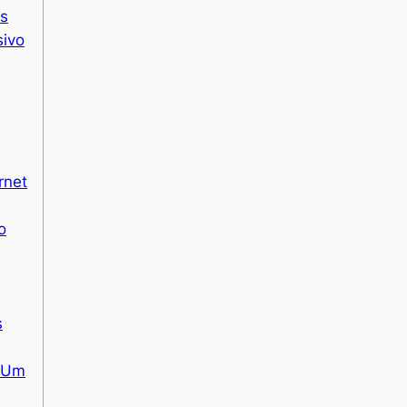
as
sivo
rnet
o
s
r Um