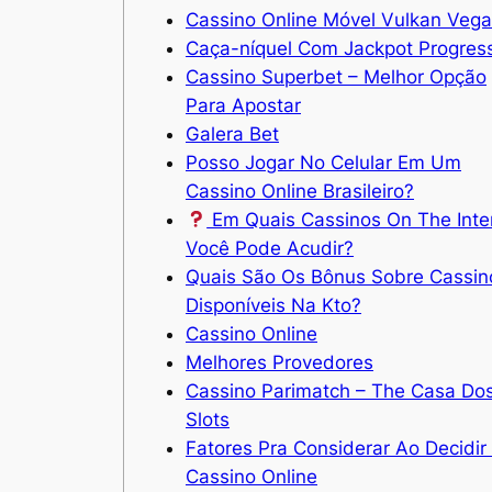
Cassino Online Móvel Vulkan Veg
Caça-níquel Com Jackpot Progres
Cassino Superbet – Melhor Opção
Para Apostar
Galera Bet
Posso Jogar No Celular Em Um
Cassino Online Brasileiro?
Em Quais Cassinos On The Inte
Você Pode Acudir?
Quais São Os Bônus Sobre Cassin
Disponíveis Na Kto?
Cassino Online
Melhores Provedores
Cassino Parimatch – The Casa Do
Slots
Fatores Pra Considerar Ao Decidi
Cassino Online