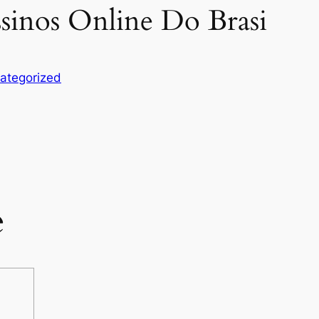
sinos Online Do Brasi
ategorized
e