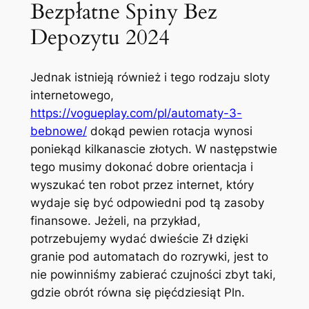
Bezpłatne Spiny Bez
Depozytu 2024
Jednak istnieją również i tego rodzaju sloty
internetowego,
https://vogueplay.com/pl/automaty-3-
bebnowe/
dokąd pewien rotacja wynosi
poniekąd kilkanascie złotych. W następstwie
tego musimy dokonać dobre orientacja i
wyszukać ten robot przez internet, który
wydaje się być odpowiedni pod tą zasoby
finansowe. Jeżeli, na przykład,
potrzebujemy wydać dwieście Zł dzięki
granie pod automatach do rozrywki, jest to
nie powinniśmy zabierać czujności zbyt taki,
gdzie obrót równa się pięćdziesiąt Pln.